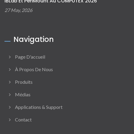
IBLab Et PenMount Au COMPUTEX 2026
27 May, 2026
Navigation
Page D'accueil
À Propos De Nous
Produits
Médias
Applications & Support
Contact