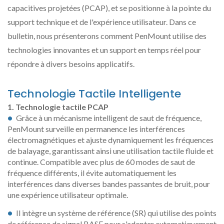
capacitives projetées (PCAP), et se positionne à la pointe du
support technique et de l'expérience utilisateur. Dans ce
bulletin, nous présenterons comment PenMount utilise des
technologies innovantes et un support en temps réel pour
répondre à divers besoins applicatifs.
Technologie Tactile Intelligente
Technologie tactile PCAP
Grâce à un mécanisme intelligent de saut de fréquence,
PenMount surveille en permanence les interférences
électromagnétiques et ajuste dynamiquement les fréquences
de balayage, garantissant ainsi une utilisation tactile fluide et
continue. Compatible avec plus de 60 modes de saut de
fréquence différents, il évite automatiquement les
interférences dans diverses bandes passantes de bruit, pour
une expérience utilisateur optimale.
Il intègre un système de référence (SR) qui utilise des points
de référence de signal BASE pour s'adapter automatiquement