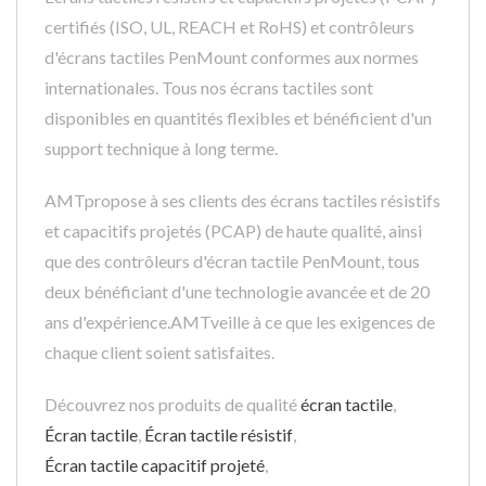
certifiés (ISO, UL, REACH et RoHS) et contrôleurs
d'écrans tactiles PenMount conformes aux normes
internationales. Tous nos écrans tactiles sont
disponibles en quantités flexibles et bénéficient d'un
support technique à long terme.
AMTpropose à ses clients des écrans tactiles résistifs
et capacitifs projetés (PCAP) de haute qualité, ainsi
que des contrôleurs d'écran tactile PenMount, tous
deux bénéficiant d'une technologie avancée et de 20
ans d'expérience.AMTveille à ce que les exigences de
chaque client soient satisfaites.
Découvrez nos produits de qualité
écran tactile
,
Écran tactile
,
Écran tactile résistif
,
Écran tactile capacitif projeté
,