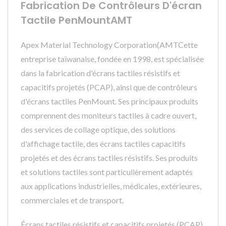
Fabrication De Contrôleurs D'écran
Tactile PenMountAMT
Apex Material Technology Corporation(AMTCette
entreprise taïwanaise, fondée en 1998, est spécialisée
dans la fabrication d'écrans tactiles résistifs et
capacitifs projetés (PCAP), ainsi que de contrôleurs
d'écrans tactiles PenMount. Ses principaux produits
comprennent des moniteurs tactiles à cadre ouvert,
des services de collage optique, des solutions
d'affichage tactile, des écrans tactiles capacitifs
projetés et des écrans tactiles résistifs. Ses produits
et solutions tactiles sont particulièrement adaptés
aux applications industrielles, médicales, extérieures,
commerciales et de transport.
Écrans tactiles résistifs et capacitifs projetés (PCAP)