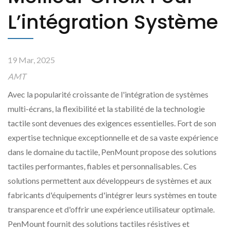
L’intégration Système
19 Mar, 2025
AMT
Avec la popularité croissante de l'intégration de systèmes
multi-écrans, la flexibilité et la stabilité de la technologie
tactile sont devenues des exigences essentielles. Fort de son
expertise technique exceptionnelle et de sa vaste expérience
dans le domaine du tactile, PenMount propose des solutions
tactiles performantes, fiables et personnalisables. Ces
solutions permettent aux développeurs de systèmes et aux
fabricants d'équipements d'intégrer leurs systèmes en toute
transparence et d'offrir une expérience utilisateur optimale.
PenMount fournit des solutions tactiles résistives et