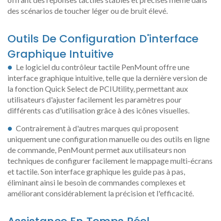
des scénarios de toucher léger ou de bruit élevé.
Outils De Configuration D'interface
Graphique Intuitive
Le logiciel du contrôleur tactile PenMount offre une
interface graphique intuitive, telle que la dernière version de
la fonction Quick Select de PCIUtility, permettant aux
utilisateurs d'ajuster facilement les paramètres pour
différents cas d'utilisation grâce à des icônes visuelles.
Contrairement à d'autres marques qui proposent
uniquement une configuration manuelle ou des outils en ligne
de commande, PenMount permet aux utilisateurs non
techniques de configurer facilement le mappage multi-écrans
et tactile. Son interface graphique les guide pas à pas,
éliminant ainsi le besoin de commandes complexes et
améliorant considérablement la précision et l'efficacité.