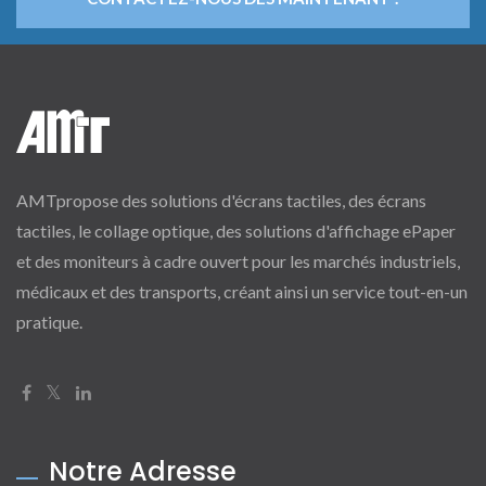
AMTpropose des solutions d'écrans tactiles, des écrans
tactiles, le collage optique, des solutions d'affichage ePaper
et des moniteurs à cadre ouvert pour les marchés industriels,
médicaux et des transports, créant ainsi un service tout-en-un
pratique.
Notre Adresse