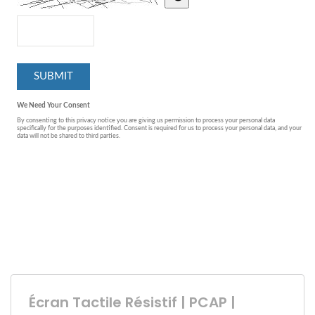
Écran Tactile Résistif | PCAP |