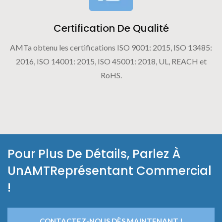
Certification De Qualité
AMTa obtenu les certifications ISO 9001: 2015, ISO 13485:
2016, ISO 14001: 2015, ISO 45001: 2018, UL, REACH et
RoHS.
Pour Plus De Détails, Parlez À
UnAMTReprésentant Commercial
!
CONTACTEZ-NOUS DÈS MAINTENANT !