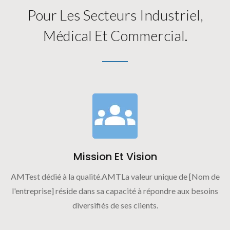
Pour Les Secteurs Industriel,
Médical Et Commercial.
Mission Et Vision
AMTest dédié à la qualité.AMTLa valeur unique de [Nom de
l'entreprise] réside dans sa capacité à répondre aux besoins
diversifiés de ses clients.