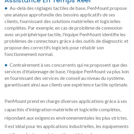
Assistance En Temps Réel
Au-delà des réglages tactiles de base, PenMount propose
une analyse approfondie des besoins applicatifs de ses
clients, fournissant des solutions matérielles et logicielles
complètes. Par exemple, en cas de problème de connexion
avec un périphérique tactile, l'équipe PenMount identifie les
problèmes de connecteurs grâce à des outils de diagnostic et
propose des correctifs logiciels pour rétablir son
fonctionnement normal.
Contrairement à ses concurrents qui ne proposent que des
services d'étalonnage de base, l'équipe PenMount va plus loin
en fournissant des services de conseil au niveau du système,
garantissant ainsi aux clients une expérience tactile optimale.
PenMount prend en charge diverses applications grâce à ses
capacités d'intégration matérielle et logicielle complètes,
répondant aux exigences environnementales les plus strictes.
Il est idéal pour les applications industrielles, les équipements