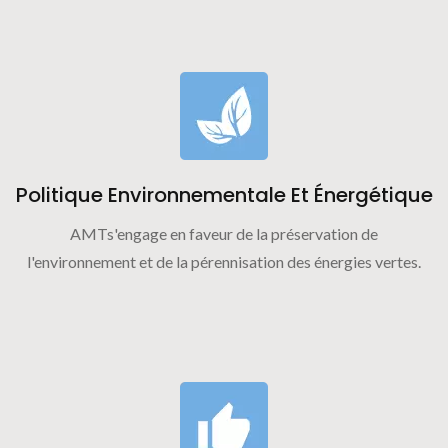
Politique Environnementale Et Énergétique
AMTs'engage en faveur de la préservation de
l'environnement et de la pérennisation des énergies vertes.