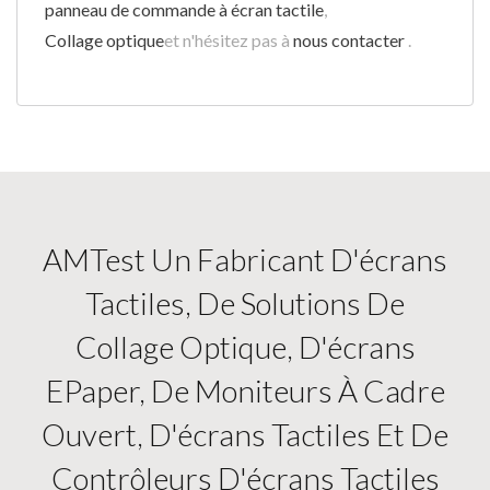
panneau de commande à écran tactile
,
Collage optique
et n'hésitez pas à
nous contacter
.
AMTest Un Fabricant D'écrans
Tactiles, De Solutions De
Collage Optique, D'écrans
EPaper, De Moniteurs À Cadre
Ouvert, D'écrans Tactiles Et De
Contrôleurs D'écrans Tactiles