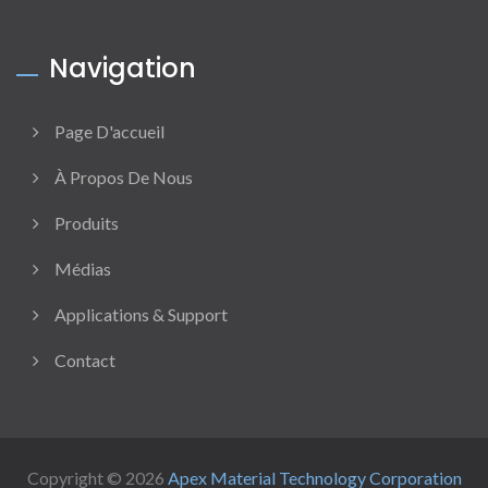
Navigation
Page D'accueil
À Propos De Nous
Produits
Médias
Applications & Support
Contact
Copyright © 2026
Apex Material Technology Corporation