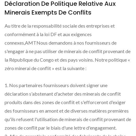
Déclaration De Politique Relative Aux
Minerais Exempts De Conflits
Au titre de la responsabilité sociale des entreprises et
conformément à la loi DF et aux exigences
connexes,AMTNous demandons à nos fournisseurs de
s'engager à ne pas utiliser de minerais de conflit provenant de
la République du Congo et des pays voisins. Notre politique «
zéro minerai de conflit » est la suivante :
1. Nos partenaires fournisseurs doivent signer une
déclaration s'abstenant d'acheter des minerais de conflit
produits dans des zones de conflit et s'efforceront d'exiger
des fournisseurs en amont et de diverses matières premières
qu'ils refusent l'utilisation de minerais de conflit provenant de
zones de conflit par le biais d'une lettre d'engagement.