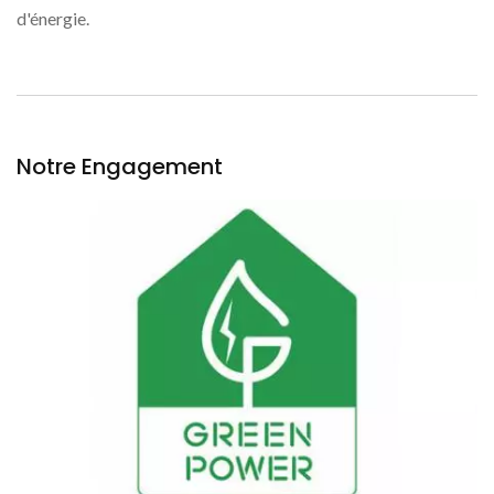
d'énergie.
Notre Engagement