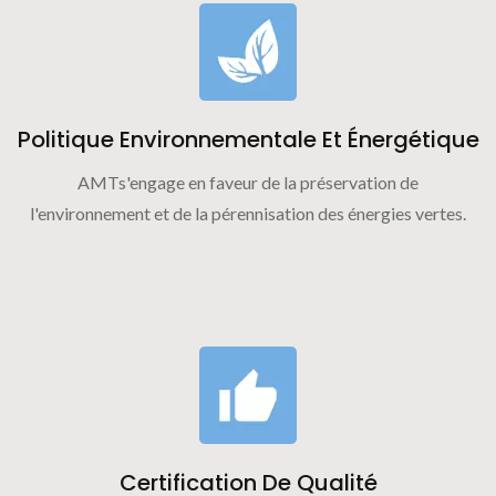
Politique Environnementale Et Énergétique
AMTs'engage en faveur de la préservation de
l'environnement et de la pérennisation des énergies vertes.
Certification De Qualité