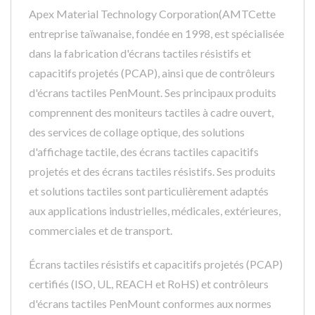
Apex Material Technology Corporation(AMTCette
entreprise taïwanaise, fondée en 1998, est spécialisée
dans la fabrication d'écrans tactiles résistifs et
capacitifs projetés (PCAP), ainsi que de contrôleurs
d'écrans tactiles PenMount. Ses principaux produits
comprennent des moniteurs tactiles à cadre ouvert,
des services de collage optique, des solutions
d'affichage tactile, des écrans tactiles capacitifs
projetés et des écrans tactiles résistifs. Ses produits
et solutions tactiles sont particulièrement adaptés
aux applications industrielles, médicales, extérieures,
commerciales et de transport.
Écrans tactiles résistifs et capacitifs projetés (PCAP)
certifiés (ISO, UL, REACH et RoHS) et contrôleurs
d'écrans tactiles PenMount conformes aux normes