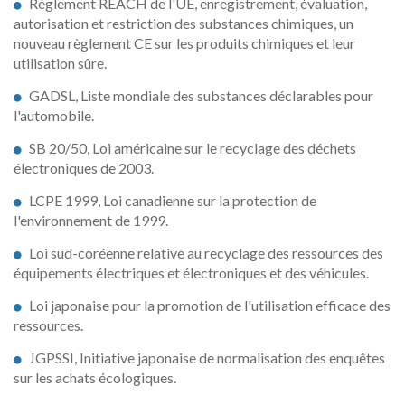
Règlement REACH de l'UE, enregistrement, évaluation,
autorisation et restriction des substances chimiques, un
nouveau règlement CE sur les produits chimiques et leur
utilisation sûre.
GADSL, Liste mondiale des substances déclarables pour
l'automobile.
SB 20/50, Loi américaine sur le recyclage des déchets
électroniques de 2003.
LCPE 1999, Loi canadienne sur la protection de
l'environnement de 1999.
Loi sud-coréenne relative au recyclage des ressources des
équipements électriques et électroniques et des véhicules.
Loi japonaise pour la promotion de l'utilisation efficace des
ressources.
JGPSSI, Initiative japonaise de normalisation des enquêtes
sur les achats écologiques.