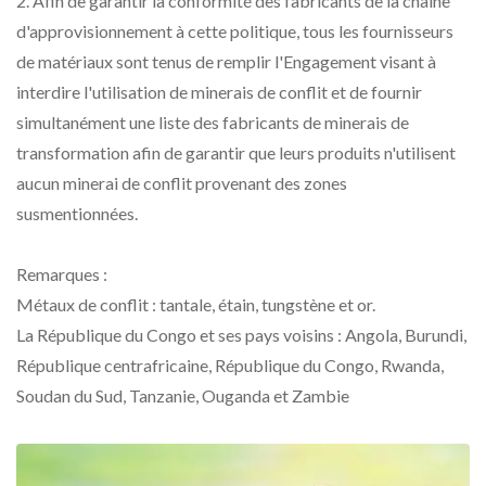
2. Afin de garantir la conformité des fabricants de la chaîne
d'approvisionnement à cette politique, tous les fournisseurs
de matériaux sont tenus de remplir l'Engagement visant à
interdire l'utilisation de minerais de conflit et de fournir
simultanément une liste des fabricants de minerais de
transformation afin de garantir que leurs produits n'utilisent
aucun minerai de conflit provenant des zones
susmentionnées.
Remarques :
Métaux de conflit : tantale, étain, tungstène et or.
La République du Congo et ses pays voisins : Angola, Burundi,
République centrafricaine, République du Congo, Rwanda,
Soudan du Sud, Tanzanie, Ouganda et Zambie