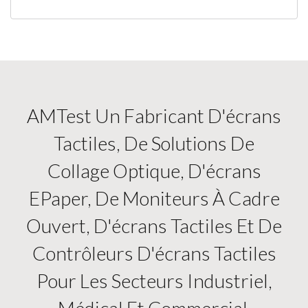
AMTest Un Fabricant D'écrans
Tactiles, De Solutions De
Collage Optique, D'écrans
EPaper, De Moniteurs À Cadre
Ouvert, D'écrans Tactiles Et De
Contrôleurs D'écrans Tactiles
Pour Les Secteurs Industriel,
Médical Et Commercial.