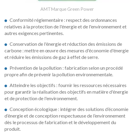
AMTMarque Green Power
Conformité réglementaire : respect des ordonnances
relatives à la protection de l'énergie et de l'environnement et
autres exigences pertinentes.
Conservation de l'énergie et réduction des émissions de
carbone : mettre en œuvre des mesures d'économie d'énergie
et réduire les émissions de gaz à effet de serre.
Prévention de la pollution : fabrication selon un procédé
propre afin de prévenir la pollution environnementale.
Atteindre les objectifs : fournir les ressources nécessaires
pour garantir la réalisation des objectifs en matière d'énergie
et de protection de l'environnement.
Conception écologique : intégrer des solutions d’économie
d’énergie et de conception respectueuse de l’environnement
dès le processus de fabrication et le développement du
produit.