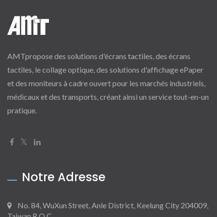
AMTpropose des solutions d'écrans tactiles, des écrans
tactiles, le collage optique, des solutions d'affichage ePaper
et des moniteurs à cadre ouvert pour les marchés industriels,
médicaux et des transports, créant ainsi un service tout-en-un
pratique.
Notre Adresse
No. 84, WuXun Street, Anle District, Keelung City 204009,
Taiwan R.O.C.