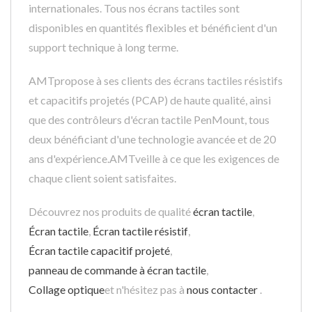
internationales. Tous nos écrans tactiles sont
disponibles en quantités flexibles et bénéficient d'un
support technique à long terme.
AMTpropose à ses clients des écrans tactiles résistifs
et capacitifs projetés (PCAP) de haute qualité, ainsi
que des contrôleurs d'écran tactile PenMount, tous
deux bénéficiant d'une technologie avancée et de 20
ans d'expérience.AMTveille à ce que les exigences de
chaque client soient satisfaites.
Découvrez nos produits de qualité
écran tactile
,
Écran tactile
,
Écran tactile résistif
,
Écran tactile capacitif projeté
,
panneau de commande à écran tactile
,
Collage optique
et n'hésitez pas à
nous contacter
.