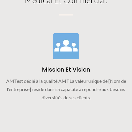
Mission Et Vision
AMTest dédié à la qualité.AMTLa valeur unique de [Nom de
l'entreprise] réside dans sa capacité à répondre aux besoins
diversifiés de ses clients.