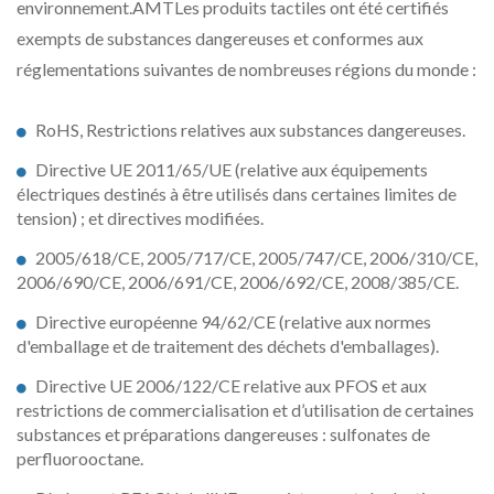
environnement.AMTLes produits tactiles ont été certifiés
exempts de substances dangereuses et conformes aux
réglementations suivantes de nombreuses régions du monde :
RoHS, Restrictions relatives aux substances dangereuses.
Directive UE 2011/65/UE (relative aux équipements
électriques destinés à être utilisés dans certaines limites de
tension) ; et directives modifiées.
2005/618/CE, 2005/717/CE, 2005/747/CE, 2006/310/CE,
2006/690/CE, 2006/691/CE, 2006/692/CE, 2008/385/CE.
Directive européenne 94/62/CE (relative aux normes
d'emballage et de traitement des déchets d'emballages).
Directive UE 2006/122/CE relative aux PFOS et aux
restrictions de commercialisation et d’utilisation de certaines
substances et préparations dangereuses : sulfonates de
perfluorooctane.