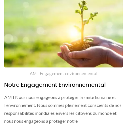
AMTEngagement environnemental
Notre Engagement Environnemental
AMTNous nous engageons à protéger la santé humaine et
l'environnement. Nous sommes pleinement conscients de nos
responsabilités mondiales envers les citoyens du monde et
nous nous engageons à protéger notre