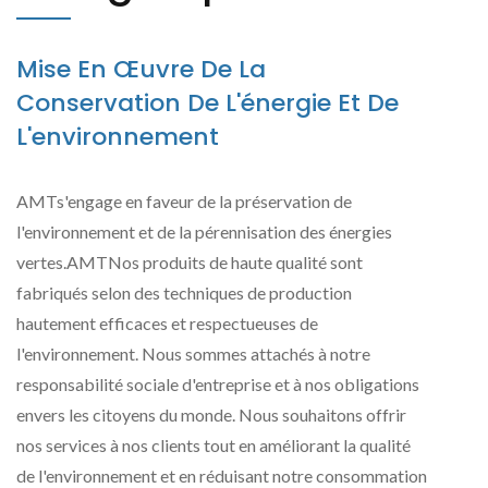
Mise En Œuvre De La
Conservation De L'énergie Et De
L'environnement
AMTs'engage en faveur de la préservation de
l'environnement et de la pérennisation des énergies
vertes.AMTNos produits de haute qualité sont
fabriqués selon des techniques de production
hautement efficaces et respectueuses de
l'environnement. Nous sommes attachés à notre
responsabilité sociale d'entreprise et à nos obligations
envers les citoyens du monde. Nous souhaitons offrir
nos services à nos clients tout en améliorant la qualité
de l'environnement et en réduisant notre consommation