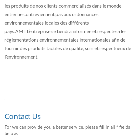
les produits de nos clients commercialisés dans le monde
entier ne contreviennent pas aux ordonnances
environnementales locales des différents
pays.AMTL’entreprise se tiendra informée et respectera les
réglementations environnementales internationales afin de
fournir des produits tactiles de qualité, sûrs et respectueux de
l’environnement.