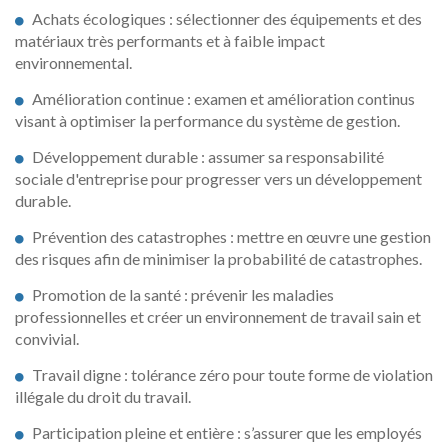
Achats écologiques : sélectionner des équipements et des
matériaux très performants et à faible impact
environnemental.
Amélioration continue : examen et amélioration continus
visant à optimiser la performance du système de gestion.
Développement durable : assumer sa responsabilité
sociale d'entreprise pour progresser vers un développement
durable.
Prévention des catastrophes : mettre en œuvre une gestion
des risques afin de minimiser la probabilité de catastrophes.
Promotion de la santé : prévenir les maladies
professionnelles et créer un environnement de travail sain et
convivial.
Travail digne : tolérance zéro pour toute forme de violation
illégale du droit du travail.
Participation pleine et entière : s’assurer que les employés