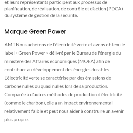
et leurs représentants participent aux processus de
planification, de réalisation, de contrôle et d’action (PDCA)
du système de gestion de la sécurité.
Marque Green Power
AMTNous achetons de l'électricité verte et avons obtenu le
label « Green Power » délivré par le Bureau de l'énergie du
ministère des Affaires économiques (MOEA) afin de
contribuer au développement des énergies durables.
L'électricité verte se caractérise par des émissions de
carbone nulles ou quasi nulles lors de sa production.
Comparée à d'autres méthodes de production d'électricité
(comme le charbon), elle a un impact environnemental
relativement faible et peut nous aider à construire un avenir
plus propre.