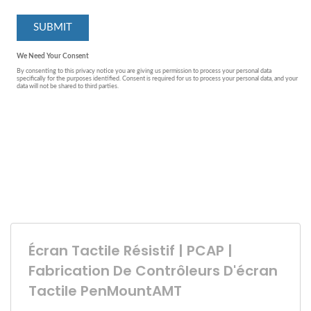
Écran Tactile Résistif | PCAP |
Fabrication De Contrôleurs D'écran
Tactile PenMountAMT