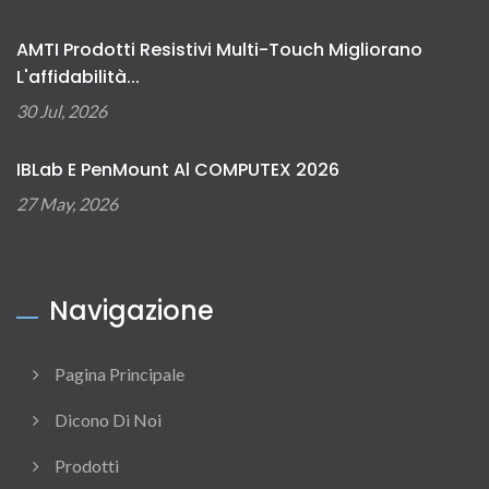
AMTI Prodotti Resistivi Multi-Touch Migliorano
L'affidabilità...
30 Jul, 2026
IBLab E PenMount Al COMPUTEX 2026
27 May, 2026
Navigazione
Pagina Principale
Dicono Di Noi
Prodotti