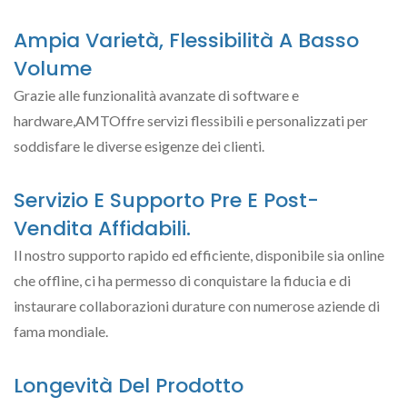
Ampia Varietà, Flessibilità A Basso
Volume
Grazie alle funzionalità avanzate di software e
hardware,AMTOffre servizi flessibili e personalizzati per
soddisfare le diverse esigenze dei clienti.
Servizio E Supporto Pre E Post-
Vendita Affidabili.
Il nostro supporto rapido ed efficiente, disponibile sia online
che offline, ci ha permesso di conquistare la fiducia e di
instaurare collaborazioni durature con numerose aziende di
fama mondiale.
Longevità Del Prodotto