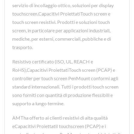
servizio di incollaggio ottico, soluzioni per display
touchscreen,Capacitivi ProiettatiTouch screen e
touch screen resistivi. Prodotti e soluzioni touch
screen, in particolare per applicazioni industriali,
mediche, per esterni, commerciali, pubbliche e di
trasporto.
Resistivo certificato (ISO, UL, REACH e
RoHS),Capacitivi ProiettatiTouch screen (PCAP) e
controller per touch screen PenMount conformi agli
standard internazionali. Tutti i prodotti touch screen
sono forniti con quantità di produzione flessibili e
supporto a lungo termine.
AMTha offerto ai clienti resistivi di alta qualità
eCapacitivi ProiettatiI touchscreen (PCAP) e i