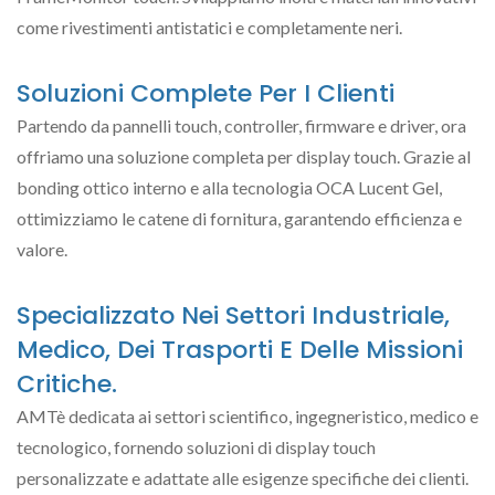
come rivestimenti antistatici e completamente neri.
Soluzioni Complete Per I Clienti
Partendo da pannelli touch, controller, firmware e driver, ora
offriamo una soluzione completa per display touch. Grazie al
bonding ottico interno e alla tecnologia OCA Lucent Gel,
ottimizziamo le catene di fornitura, garantendo efficienza e
valore.
Specializzato Nei Settori Industriale,
Medico, Dei Trasporti E Delle Missioni
Critiche.
AMTè dedicata ai settori scientifico, ingegneristico, medico e
tecnologico, fornendo soluzioni di display touch
personalizzate e adattate alle esigenze specifiche dei clienti.