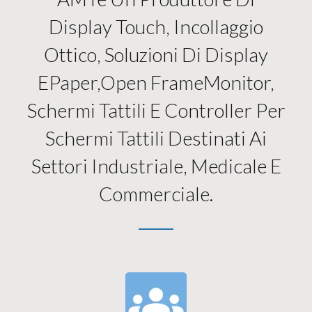
Display Touch, Incollaggio
Ottico, Soluzioni Di Display
EPaper,open FrameMonitor,
Schermi Tattili E Controller Per
Schermi Tattili Destinati Ai
Settori Industriale, Medicale E
Commerciale.