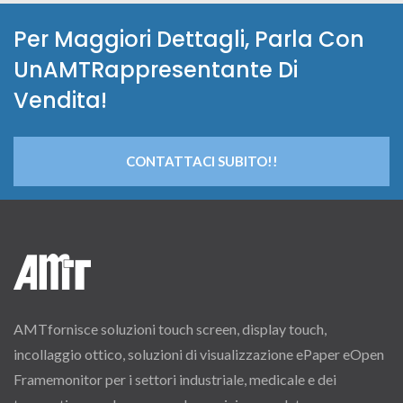
Per Maggiori Dettagli, Parla Con
UnAMTRappresentante Di
Vendita!
CONTATTACI SUBITO!!
AMTfornisce soluzioni touch screen, display touch,
incollaggio ottico, soluzioni di visualizzazione ePaper eOpen
Framemonitor per i settori industriale, medicale e dei