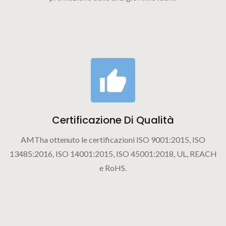
Certificazione Di Qualità
AMTha ottenuto le certificazioni ISO 9001:2015, ISO
13485:2016, ISO 14001:2015, ISO 45001:2018, UL, REACH
e RoHS.