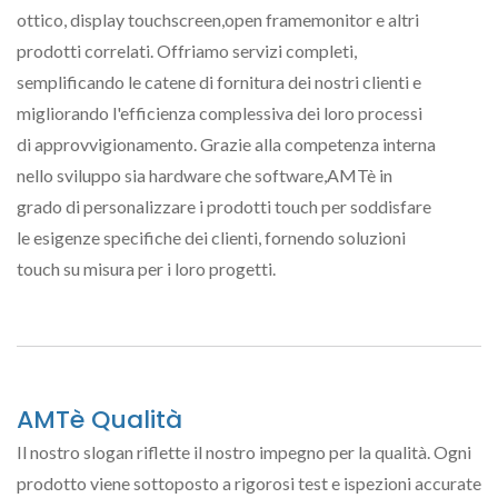
ottico, display touchscreen,open framemonitor e altri
prodotti correlati. Offriamo servizi completi,
semplificando le catene di fornitura dei nostri clienti e
migliorando l'efficienza complessiva dei loro processi
di approvvigionamento. Grazie alla competenza interna
nello sviluppo sia hardware che software,AMTè in
grado di personalizzare i prodotti touch per soddisfare
le esigenze specifiche dei clienti, fornendo soluzioni
touch su misura per i loro progetti.
AMTè Qualità
Il nostro slogan riflette il nostro impegno per la qualità. Ogni
prodotto viene sottoposto a rigorosi test e ispezioni accurate