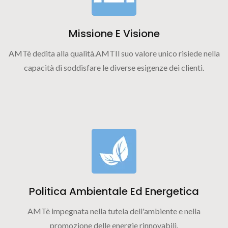
Missione E Visione
AMTè dedita alla qualità.AMTIl suo valore unico risiede nella
capacità di soddisfare le diverse esigenze dei clienti.
Politica Ambientale Ed Energetica
AMTè impegnata nella tutela dell'ambiente e nella
promozione delle energie rinnovabili.