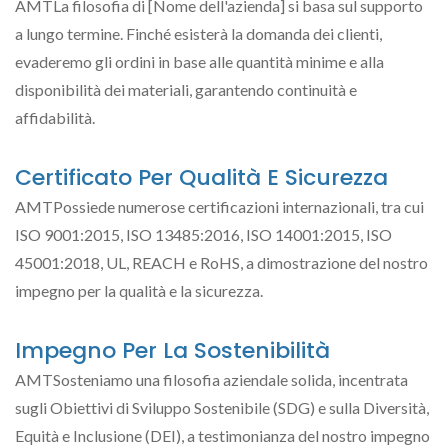
AMTLa filosofia di [Nome dell'azienda] si basa sul supporto
a lungo termine. Finché esisterà la domanda dei clienti,
evaderemo gli ordini in base alle quantità minime e alla
disponibilità dei materiali, garantendo continuità e
affidabilità.
Certificato Per Qualità E Sicurezza
AMTPossiede numerose certificazioni internazionali, tra cui
ISO 9001:2015, ISO 13485:2016, ISO 14001:2015, ISO
45001:2018, UL, REACH e RoHS, a dimostrazione del nostro
impegno per la qualità e la sicurezza.
Impegno Per La Sostenibilità
AMTSosteniamo una filosofia aziendale solida, incentrata
sugli Obiettivi di Sviluppo Sostenibile (SDG) e sulla Diversità,
Equità e Inclusione (DEI), a testimonianza del nostro impegno