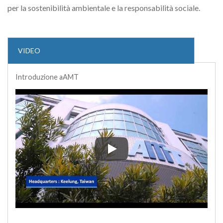
per la sostenibilità ambientale e la responsabilità sociale.
VIDEO
Introduzione aAMT
Introduzione aAMT