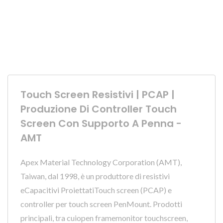
Touch Screen Resistivi | PCAP |
Produzione Di Controller Touch
Screen Con Supporto A Penna -
AMT
Apex Material Technology Corporation (AMT),
Taiwan, dal 1998, è un produttore di resistivi
eCapacitivi ProiettatiTouch screen (PCAP) e
controller per touch screen PenMount. Prodotti
principali, tra cuiopen framemonitor touchscreen,