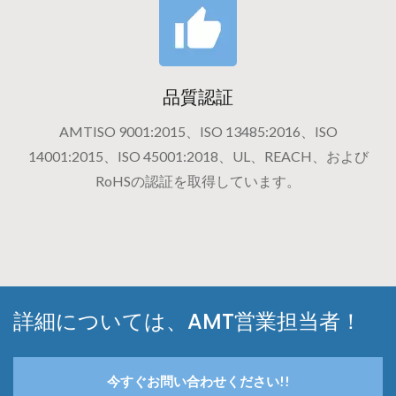
品質認証
AMTISO 9001:2015、ISO 13485:2016、ISO
14001:2015、ISO 45001:2018、UL、REACH、および
RoHSの認証を取得しています。
詳細については、AMT営業担当者！
今すぐお問い合わせください!!