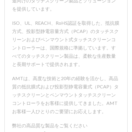
途向けのタッチスクリーン製品とソリューション
を提供しています。
ISO、UL、REACH、RoHS認証を取得した、抵抗膜
方式、投影型静電容量方式（PCAP）のタッチスク
リーンおよびペンマウント式タッチスクリーンコ
ントローラーは、国際規格に準拠しています。す
べてのタッチスクリーン製品は、柔軟な生産数量
と長期サポートで提供されます。
AMTは、高度な技術と20年の経験を活かし、高品
質の抵抗膜式および投影型静電容量式（PCAP）タ
ッチスクリーンとペンマウントタッチスクリーン
コントローラをお客様に提供してきました。AMT
お客様一人ひとりのご要望にお応えします。
弊社の高品質な製品をご覧ください