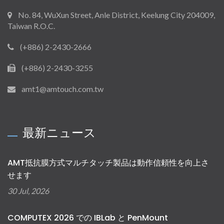
No. 84, WuXun Street, Anle District, Keelung City 204009,
Taiwan R.O.C.
(+886) 2-2430-2666
(+886) 2-2430-3255
amt1@amtouch.com.tw
最新ニュース
AMT抵抗膜方式マルチタッチ製品は動作信頼性を向上さ
せます
30 Jul, 2026
COMPUTEX 2026 での IBLab と PenMount