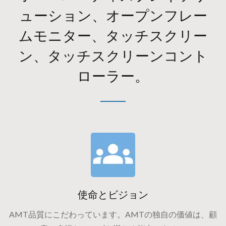
ューション、オープンフレー
ムモニター、タッチスクリー
ン、タッチスクリーンコント
ローラー。
使命とビジョン
AMT品質にこだわっています。AMTの独自の価値は、顧