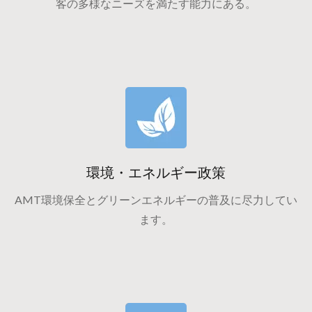
客の多様なニーズを満たす能力にある。
環境・エネルギー政策
AMT環境保全とグリーンエネルギーの普及に尽力してい
ます。