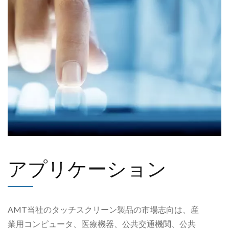
アプリケーション
AMT当社のタッチスクリーン製品の市場志向は、産
業用コンピュータ、医療機器、公共交通機関、公共