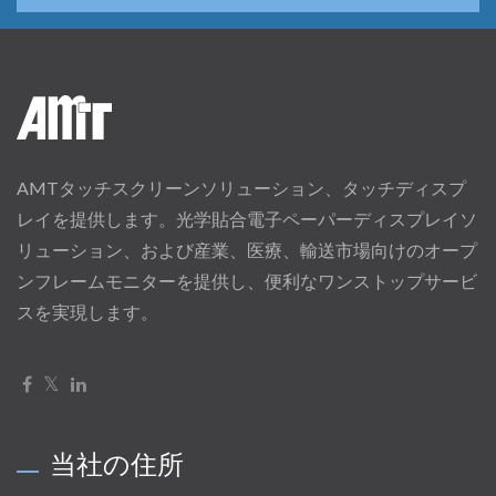
AMTタッチスクリーンソリューション、タッチディスプ
レイを提供します。光学貼合電子ペーパーディスプレイソ
リューション、および産業、医療、輸送市場向けのオープ
ンフレームモニターを提供し、便利なワンストップサービ
スを実現します。
当社の住所