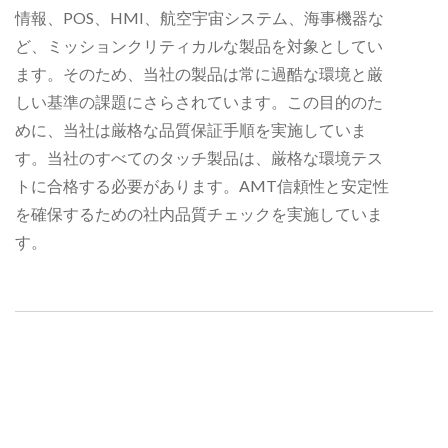
情報、POS、HMI、航空宇宙システム、海事機器な
ど、ミッションクリティカルな製品を対象としてい
ます。そのため、当社の製品は常に過酷な環境と厳
しい基準の課題にさらされています。この目的のた
めに、当社は厳格な品質保証手順を実施していま
す。当社のすべてのタッチ製品は、厳格な環境テス
トに合格する必要があります。AMT信頼性と安定性
を確保するための社内品質チェックを実施していま
す。