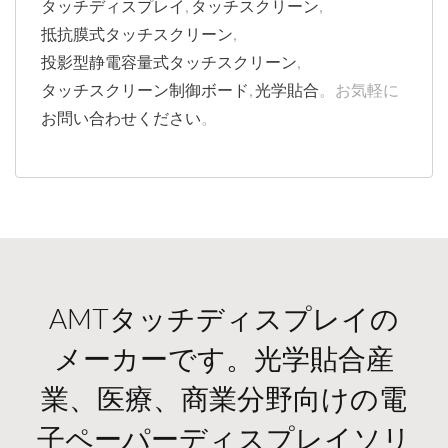
タッチディスプレイ
,
タッチスクリーン
,
抵抗膜式タッチスクリーン
,
投影型静電容量式タッチスクリーン
,
タッチスクリーン制御ボード
,
光学貼合
。お気軽に
お問い合わせください
。
AMTタッチディスプレイの
メーカーです。光学貼合産
業、医療、商業分野向けの電
子ペーパーディスプレイソリ