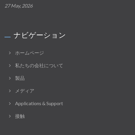
27 May, 2026
ナビゲーション
ホームページ
私たちの会社について
製品
メディア
Applications & Support
接触