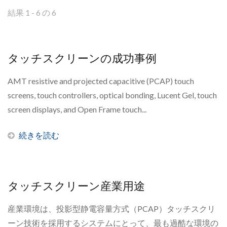
結果 1 - 6 の 6
タッチスクリーンの成功事例
AMT resistive and projected capacitive (PCAP) touch
screens, touch controllers, optical bonding, Lucent Gel, touch
screen displays, and Open Frame touch...
続きを読む
タッチスクリーン産業用途
産業環境は、投影型静電容量方式（PCAP）タッチスクリ
ーン技術を採用するシステムにとって、最も過酷な環境の