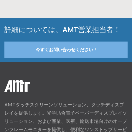
詳細については、AMT営業担当者！
今すぐお問い合わせください!!
AMTタッチスクリーンソリューション、タッチディスプ
レイを提供します。光学貼合電子ペーパーディスプレイソ
リューション、および産業、医療、輸送市場向けのオープ
ンフレームモニターを提供し、便利なワンストップサービ