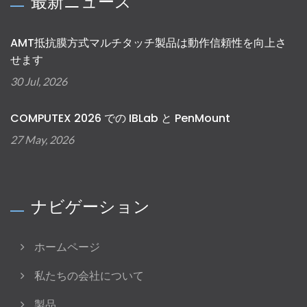
最新ニュース
AMT抵抗膜方式マルチタッチ製品は動作信頼性を向上さ
せます
30 Jul, 2026
COMPUTEX 2026 での IBLab と PenMount
27 May, 2026
ナビゲーション
ホームページ
私たちの会社について
製品