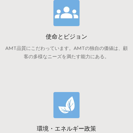
使命とビジョン
AMT品質にこだわっています。AMTの独自の価値は、顧
客の多様なニーズを満たす能力にある。
環境・エネルギー政策