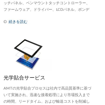
ッチパネル、ペンマウントタッチコントローラー、
ファームウェア、ドライバー、LCDパネル、ボンデ
ィングサービス。包括的な技術サポートと高品質の
続きを読む
ワンストップサービスを提供します。詳細は以下を
ご覧ください。FAQ下記をご覧ください。もし答え
が見つからない場合は、メールでお問い合わせくだ
さい。
光学貼合サービス
AMTの光学貼合プロセスは社内で高品質基準に基づ
いて実施され、迅速な接着処理により市場投入まで
の時間、リードタイム、および輸送コストを削減し