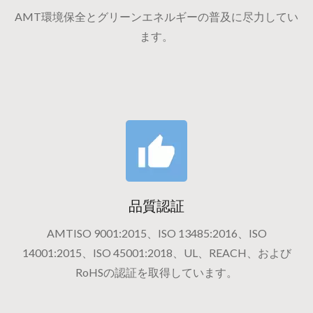
AMT環境保全とグリーンエネルギーの普及に尽力してい
ます。
品質認証
AMTISO 9001:2015、ISO 13485:2016、ISO
14001:2015、ISO 45001:2018、UL、REACH、および
RoHSの認証を取得しています。