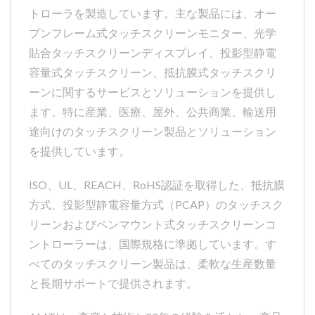
トローラを製造しています。主な製品には、オー
プンフレーム式タッチスクリーンモニター、光学
貼合タッチスクリーンディスプレイ、投影型静電
容量式タッチスクリーン、抵抗膜式タッチスクリ
ーンに関するサービスとソリューションを提供し
ます。特に産業、医療、屋外、公共商業、輸送用
途向けのタッチスクリーン製品とソリューション
を提供しています。
ISO、UL、REACH、RoHS認証を取得した、抵抗膜
方式、投影型静電容量方式（PCAP）のタッチスク
リーンおよびペンマウント式タッチスクリーンコ
ントローラーは、国際規格に準拠しています。す
べてのタッチスクリーン製品は、柔軟な生産数量
と長期サポートで提供されます。