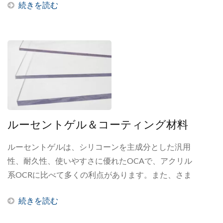
続きを読む
てフロントライトガイド、タッチパネル、コントロ
ーラーボードを統合することも可能です。詳細につ
いては、FAQ下記をご覧ください。もし答えが見つ
からない場合は、メールでお問い合わせください。
ルーセントゲル＆コーティング材料
ルーセントゲルは、シリコーンを主成分とした汎用
性、耐久性、使いやすさに優れたOCAで、アクリル
系OCRに比べて多くの利点があります。また、さま
ざまな付加価値機能を提供するガラスコーティング
続きを読む
材料も幅広く取り揃えています。詳しくは、FAQ下
記をご覧ください。もし答えが見つからない場合