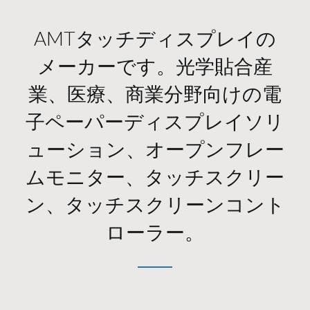
AMTタッチディスプレイの
メーカーです。光学貼合産
業、医療、商業分野向けの電
子ペーパーディスプレイソリ
ューション、オープンフレー
ムモニター、タッチスクリー
ン、タッチスクリーンコント
ローラー。