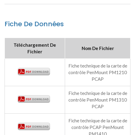
Fiche De Données
Téléchargement De
Nom De Fichier
Fichier
Fiche technique de la carte de
contrôle PenMount PM1210
PCAP
Fiche technique de la carte de
contrôle PenMount PM1310
PCAP
Fiche technique de la carte de
contrôle PCAP PenMount
PM1410