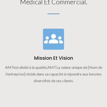
Médical Et Commercial.
Mission Et Vision
AMTest dédié à la qualité.AMTLa valeur unique de [Nom de
l'entreprise] réside dans sa capacité à répondre aux besoins
diversifiés de ses clients.