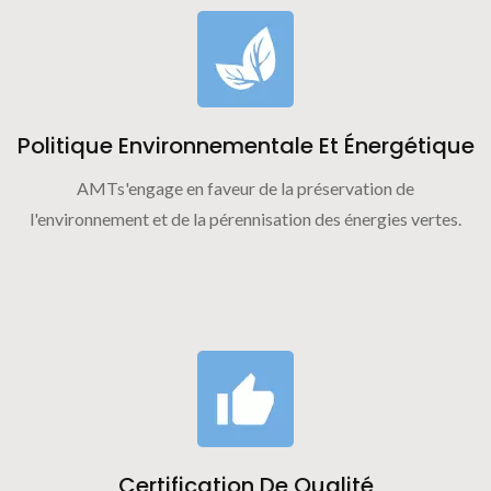
Politique Environnementale Et Énergétique
AMTs'engage en faveur de la préservation de
l'environnement et de la pérennisation des énergies vertes.
Certification De Qualité