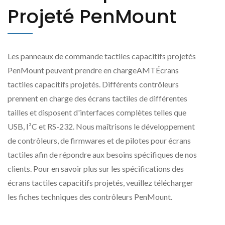
Projeté PenMount
Les panneaux de commande tactiles capacitifs projetés
PenMount peuvent prendre en chargeAMTÉcrans
tactiles capacitifs projetés. Différents contrôleurs
prennent en charge des écrans tactiles de différentes
tailles et disposent d'interfaces complètes telles que
USB, I²C et RS-232. Nous maîtrisons le développement
de contrôleurs, de firmwares et de pilotes pour écrans
tactiles afin de répondre aux besoins spécifiques de nos
clients. Pour en savoir plus sur les spécifications des
écrans tactiles capacitifs projetés, veuillez télécharger
les fiches techniques des contrôleurs PenMount.