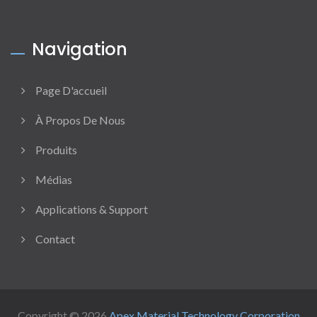
Navigation
Page D'accueil
À Propos De Nous
Produits
Médias
Applications & Support
Contact
Copyright © 2026
Apex Material Technology Corporation