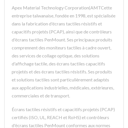
Apex Material Technology Corporation(AMTCette
entreprise taïwanaise, fondée en 1998, est spécialisée
dans la fabrication d'écrans tactiles résistifs et
capacitifs projetés (PCAP), ainsi que de contrôleurs
d'écrans tactiles PenMount. Ses principaux produits
comprennent des moniteurs tactiles à cadre ouvert,
des services de collage optique, des solutions
d'affichage tactile, des écrans tactiles capacitifs
projetés et des écrans tactiles résistifs. Ses produits
et solutions tactiles sont particulièrement adaptés
aux applications industrielles, médicales, extérieures,
commerciales et de transport.
Écrans tactiles résistifs et capacitifs projetés (PCAP)
certifiés (ISO, UL, REACH et RoHS) et contrôleurs
d'écrans tactiles PenMount conformes aux normes