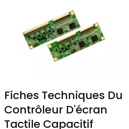
Fiches Techniques Du
Contrôleur D'écran
Tactile Capacitif