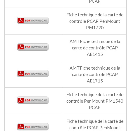
PCAP
Fiche technique de la carte de
contrôle PCAP PenMount
PM1720
AMTFiche technique de la
carte de contrôle PCAP
AE1415
AMTFiche technique de la
carte de contrôle PCAP
AE1715
Fiche technique de la carte de
contrôle PenMount PM1540
PCAP
Fiche technique de la carte de
contrôle PCAP PenMount