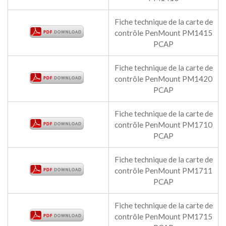
Fiche technique de la carte de
contrôle PenMount PM1415
PCAP
Fiche technique de la carte de
contrôle PenMount PM1420
PCAP
Fiche technique de la carte de
contrôle PenMount PM1710
PCAP
Fiche technique de la carte de
contrôle PenMount PM1711
PCAP
Fiche technique de la carte de
contrôle PenMount PM1715