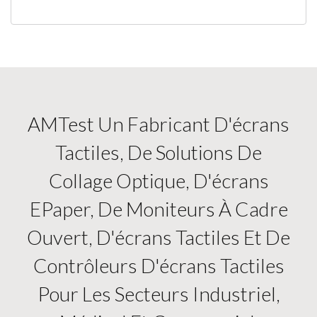
AMTest Un Fabricant D'écrans
Tactiles, De Solutions De
Collage Optique, D'écrans
EPaper, De Moniteurs À Cadre
Ouvert, D'écrans Tactiles Et De
Contrôleurs D'écrans Tactiles
Pour Les Secteurs Industriel,