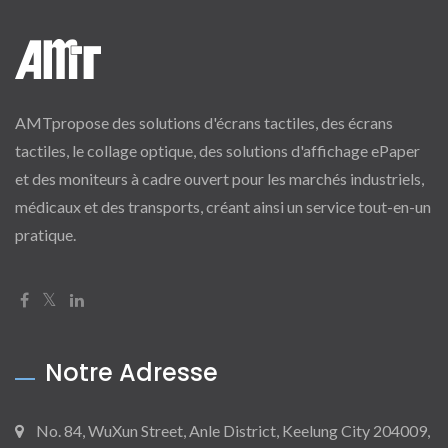
AMTpropose des solutions d'écrans tactiles, des écrans
tactiles, le collage optique, des solutions d'affichage ePaper
et des moniteurs à cadre ouvert pour les marchés industriels,
médicaux et des transports, créant ainsi un service tout-en-un
pratique.
Notre Adresse
No. 84, WuXun Street, Anle District, Keelung City 204009,