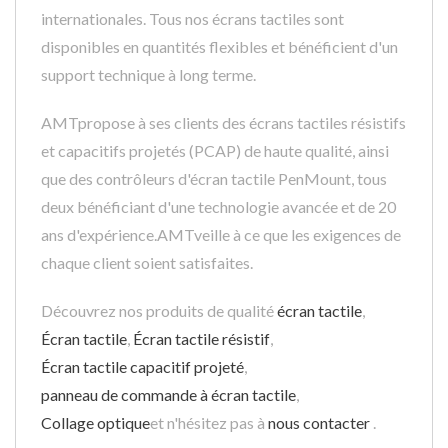
internationales. Tous nos écrans tactiles sont
disponibles en quantités flexibles et bénéficient d'un
support technique à long terme.
AMTpropose à ses clients des écrans tactiles résistifs
et capacitifs projetés (PCAP) de haute qualité, ainsi
que des contrôleurs d'écran tactile PenMount, tous
deux bénéficiant d'une technologie avancée et de 20
ans d'expérience.AMTveille à ce que les exigences de
chaque client soient satisfaites.
Découvrez nos produits de qualité
écran tactile
,
Écran tactile
,
Écran tactile résistif
,
Écran tactile capacitif projeté
,
panneau de commande à écran tactile
,
Collage optique
et n'hésitez pas à
nous contacter
.