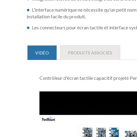
L'interface numérique ne nécessite qu'un petit nom
installation facile du produit.
Les connecteurs pour écran tactile et interface sys
VIDÉO
PRODUITS ASSOCIÉS
Contrôleur d'écran tactile capacitif projeté 