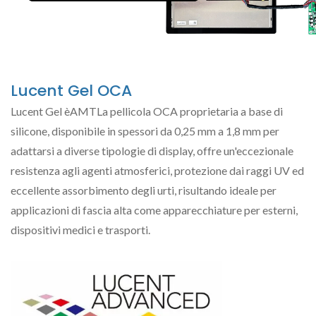
Lucent Gel OCA
Lucent Gel èAMTLa pellicola OCA proprietaria a base di
silicone, disponibile in spessori da 0,25 mm a 1,8 mm per
adattarsi a diverse tipologie di display, offre un'eccezionale
resistenza agli agenti atmosferici, protezione dai raggi UV ed
eccellente assorbimento degli urti, risultando ideale per
applicazioni di fascia alta come apparecchiature per esterni,
dispositivi medici e trasporti.