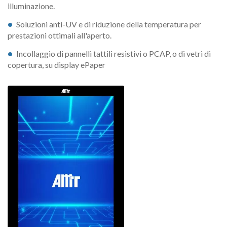
illuminazione.
Soluzioni anti-UV e di riduzione della temperatura per
prestazioni ottimali all'aperto.
Incollaggio di pannelli tattili resistivi o PCAP, o di vetri di
copertura, su display ePaper