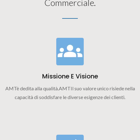
Commerciale.
Missione E Visione
AMTè dedita alla qualità.AMTIl suo valore unico risiede nella
capacità di soddisfare le diverse esigenze dei clienti.