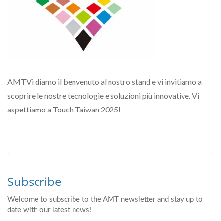
AMTVi diamo il benvenuto al nostro stand e vi invitiamo a
scoprire le nostre tecnologie e soluzioni più innovative. Vi
aspettiamo a Touch Taiwan 2025!