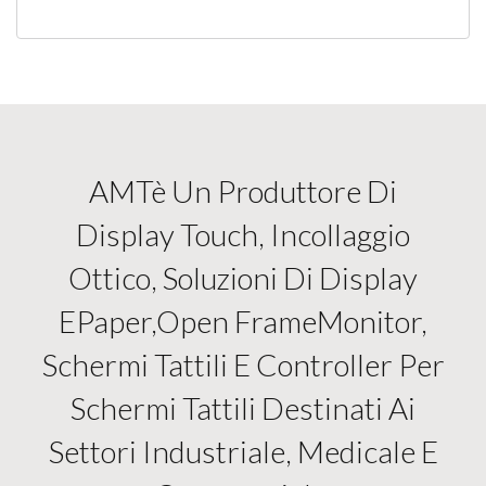
AMTè Un Produttore Di
Display Touch, Incollaggio
Ottico, Soluzioni Di Display
EPaper,open FrameMonitor,
Schermi Tattili E Controller Per
Schermi Tattili Destinati Ai
Settori Industriale, Medicale E