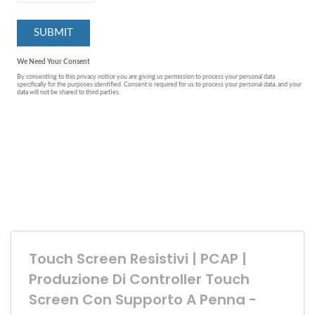
Touch Screen Resistivi | PCAP |
Produzione Di Controller Touch
Screen Con Supporto A Penna -