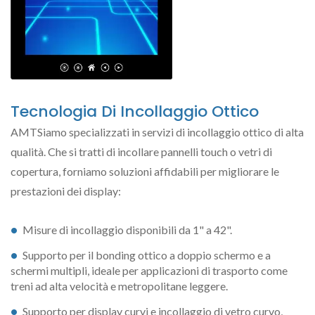
Tecnologia Di Incollaggio Ottico
AMTSiamo specializzati in servizi di incollaggio ottico di alta
qualità. Che si tratti di incollare pannelli touch o vetri di
copertura, forniamo soluzioni affidabili per migliorare le
prestazioni dei display:
Misure di incollaggio disponibili da 1" a 42".
Supporto per il bonding ottico a doppio schermo e a
schermi multipli, ideale per applicazioni di trasporto come
treni ad alta velocità e metropolitane leggere.
Supporto per display curvi e incollaggio di vetro curvo,