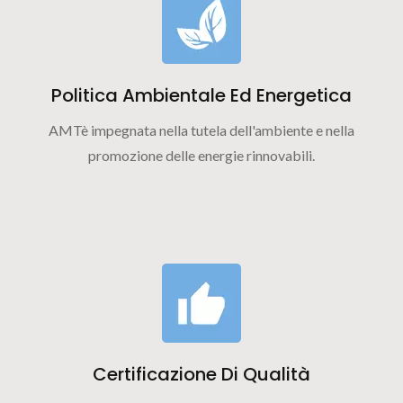
Politica Ambientale Ed Energetica
AMTè impegnata nella tutela dell'ambiente e nella
promozione delle energie rinnovabili.
Certificazione Di Qualità