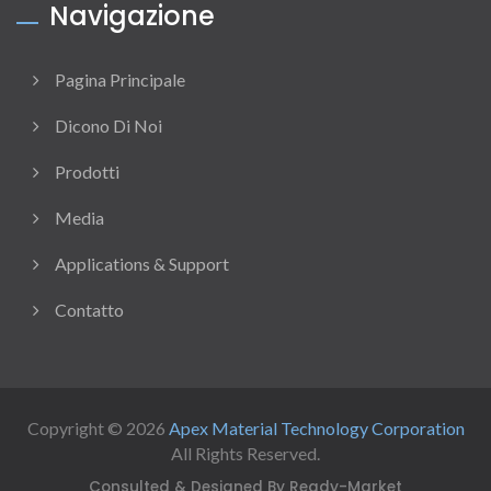
Navigazione
Pagina Principale
Dicono Di Noi
Prodotti
Media
Applications & Support
Contatto
Copyright © 2026
Apex Material Technology Corporation
All Rights Reserved.
Consulted & Designed By
Ready-Market