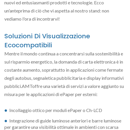
nuovi ed entusiasmanti prodotti e tecnologie. Ecco
un'anteprima di ciò che vi aspetta al nostro stand: non
vediamo l'ora di incontrarvi!
Soluzioni Di Visualizzazione
Ecocompatibili
Mentre il mondo continua a concentrarsi sulla sostenibilità e
sul risparmio energetico, la domanda di carta elettronica è in
costante aumento, soprattutto in applicazioni come fermate
degli autobus, segnaletica pubblicitaria e display informativi
pubblici.AMToffre una varietà di servizi a valore aggiunto su
misura per le applicazioni di ePaper per esterni:
Incollaggio ottico per moduli ePaper o Ch-LCD
Integrazione di guide luminose anteriori e barre luminose
per garantire una visibilità ottimale in ambienti con scarsa