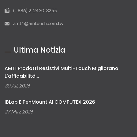
(+886) 2-2430-3255
amt1@amtouch.com.tw
Ultima Notizia
AMTI Prodotti Resistivi Multi-Touch Migliorano
L'affidabilità...
30 Jul, 2026
IBLab E PenMount Al COMPUTEX 2026
27 May, 2026