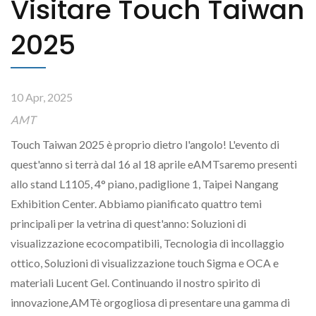
Visitare Touch Taiwan
2025
10 Apr, 2025
AMT
Touch Taiwan 2025 è proprio dietro l'angolo! L'evento di
quest'anno si terrà dal 16 al 18 aprile eAMTsaremo presenti
allo stand L1105, 4° piano, padiglione 1, Taipei Nangang
Exhibition Center. Abbiamo pianificato quattro temi
principali per la vetrina di quest'anno: Soluzioni di
visualizzazione ecocompatibili, Tecnologia di incollaggio
ottico, Soluzioni di visualizzazione touch Sigma e OCA e
materiali Lucent Gel. Continuando il nostro spirito di
innovazione,AMTè orgogliosa di presentare una gamma di