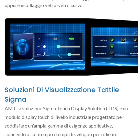
oppure incollaggio vetro-vetro curvo.
Soluzioni Di Visualizzazione Tattile
Sigma
AMTLa soluzione Sigma Touch Display Solution (TDS) è un
modulo display touch di livello industriale progettato per
soddisfare un'ampia gamma di esigenze applicative,
riducendo al contempo i tempi di sviluppo per i clienti: