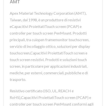
AMT
Apex Material Technology Corporation (AMT),
Taiwan, dal 1998, è un produttore di resistivi
eCapacitivi ProiettatiTouch screen (PCAP) e
controller per touch screen PenMount. Prodotti
principali, tra cuiopen framemonitor touchscreen,
servizio di incollaggio ottico, soluzioni per display
touchscreen,Capacitivi ProiettatiTouch screen e
touch screen resistivi. Prodotti e soluzioni touch
screen, in particolare per applicazioni industriali,
mediche, per esterni, commerciali, pubbliche e di
trasporto.
Resistivo certificato (ISO, UL, REACH e
RoHS),Capacitivi ProiettatiTouch screen (PCAP) e
controller per touch screen PenMount conformi agli