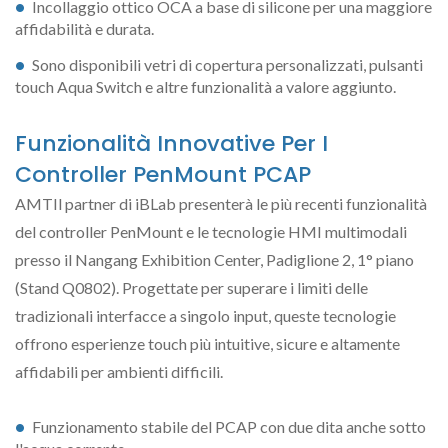
Incollaggio ottico OCA a base di silicone per una maggiore
affidabilità e durata.
Sono disponibili vetri di copertura personalizzati, pulsanti
touch Aqua Switch e altre funzionalità a valore aggiunto.
Funzionalità Innovative Per I
Controller PenMount PCAP
AMTIl partner di iBLab presenterà le più recenti funzionalità
del controller PenMount e le tecnologie HMI multimodali
presso il Nangang Exhibition Center, Padiglione 2, 1° piano
(Stand Q0802). Progettate per superare i limiti delle
tradizionali interfacce a singolo input, queste tecnologie
offrono esperienze touch più intuitive, sicure e altamente
affidabili per ambienti difficili.
Funzionamento stabile del PCAP con due dita anche sotto