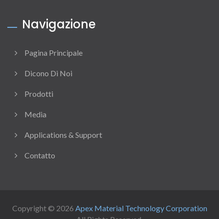
Navigazione
Pagina Principale
Dicono Di Noi
Prodotti
Media
Applications & Support
Contatto
Copyright © 2026
Apex Material Technology Corporation