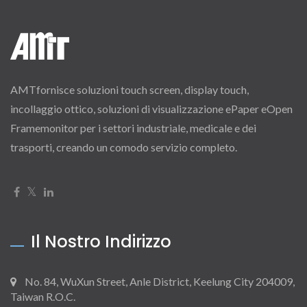
AMTfornisce soluzioni touch screen, display touch,
incollaggio ottico, soluzioni di visualizzazione ePaper eOpen
Framemonitor per i settori industriale, medicale e dei
trasporti, creando un comodo servizio completo.
Il Nostro Indirizzo
No. 84, WuXun Street, Anle District, Keelung City 204009,
Taiwan R.O.C.