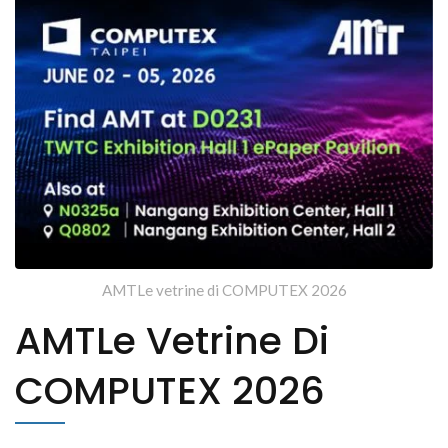
AMTLe vetrine di COMPUTEX 2026
AMTLe Vetrine Di
COMPUTEX 2026