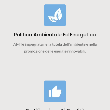
Politica Ambientale Ed Energetica
AMTè impegnata nella tutela dell'ambiente e nella
promozione delle energie rinnovabili.