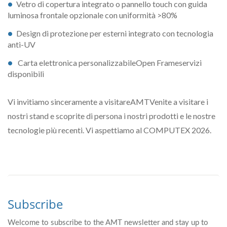
Vetro di copertura integrato o pannello touch con guida
luminosa frontale opzionale con uniformità >80%
Design di protezione per esterni integrato con tecnologia
anti-UV
Carta elettronica personalizzabileOpen Frameservizi
disponibili
Vi invitiamo sinceramente a visitareAMTVenite a visitare i
nostri stand e scoprite di persona i nostri prodotti e le nostre
tecnologie più recenti. Vi aspettiamo al COMPUTEX 2026.