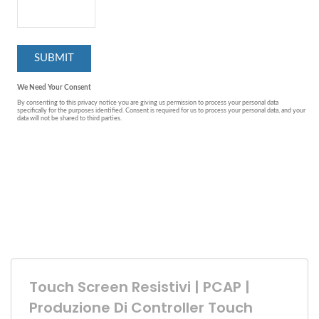
Touch Screen Resistivi | PCAP |
Produzione Di Controller Touch