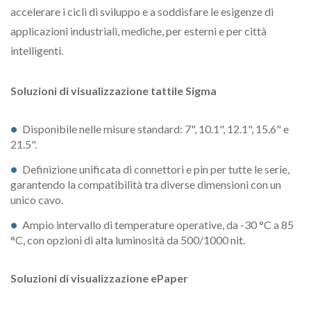
accelerare i cicli di sviluppo e a soddisfare le esigenze di
applicazioni industriali, mediche, per esterni e per città
intelligenti.
Soluzioni di visualizzazione tattile Sigma
Disponibile nelle misure standard: 7", 10.1", 12.1", 15.6" e
21.5".
Definizione unificata di connettori e pin per tutte le serie,
garantendo la compatibilità tra diverse dimensioni con un
unico cavo.
Ampio intervallo di temperature operative, da -30 °C a 85
°C, con opzioni di alta luminosità da 500/1000 nit.
Soluzioni di visualizzazione ePaper