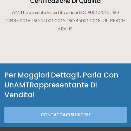
Certificazione Di Qualità
AMTha ottenuto le certificazioni ISO 9001:2015, ISO
13485:2016, ISO 14001:2015, ISO 45001:2018, UL, REACH
e RoHS.
Per Maggiori Dettagli, Parla Con
UnAMTRappresentante Di
Vendita!
CONTATTACI SUBITO!!