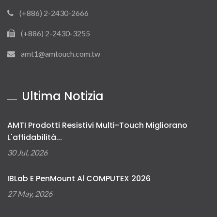
(+886) 2-2430-2666
(+886) 2-2430-3255
amt1@amtouch.com.tw
Ultima Notizia
AMTI Prodotti Resistivi Multi-Touch Migliorano
L'affidabilità...
30 Jul, 2026
IBLab E PenMount Al COMPUTEX 2026
27 May, 2026