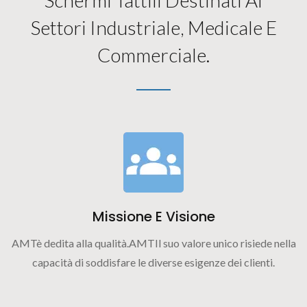
Settori Industriale, Medicale E
Commerciale.
Missione E Visione
AMTè dedita alla qualità.AMTIl suo valore unico risiede nella
capacità di soddisfare le diverse esigenze dei clienti.