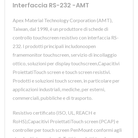
Interfaccia RS-232 -AMT
Apex Material Technology Corporation (AMT),
Taiwan, dal 1998, è un produttore di schede di
controllo touchscreen resistivo con interfaccia RS-
232. I prodotti principali includonoopen
framemonitor touchscreen, servizio di incollaggio
ottico, soluzioni per display touchscreen,Capacitivi
ProiettatiTouch screen e touch screen resistivi.
Prodotti e soluzioni touch screen, in particolare per
applicazioni industriali, mediche, per esterni,
commerciali, pubbliche e di trasporto.
Resistivo certificato (ISO, UL, REACH e
RoHS),Capacitivi ProiettatiTouch screen (PCAP) e
controller per touch screen PenMount conformi agli