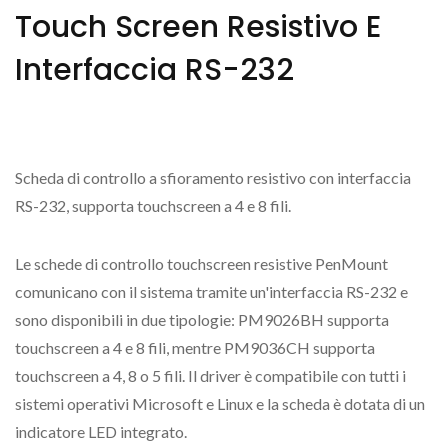
Touch Screen Resistivo E
Interfaccia RS-232
Scheda di controllo a sfioramento resistivo con interfaccia
RS-232, supporta touchscreen a 4 e 8 fili.
Le schede di controllo touchscreen resistive PenMount
comunicano con il sistema tramite un'interfaccia RS-232 e
sono disponibili in due tipologie: PM9026BH supporta
touchscreen a 4 e 8 fili, mentre PM9036CH supporta
touchscreen a 4, 8 o 5 fili. Il driver è compatibile con tutti i
sistemi operativi Microsoft e Linux e la scheda è dotata di un
indicatore LED integrato.