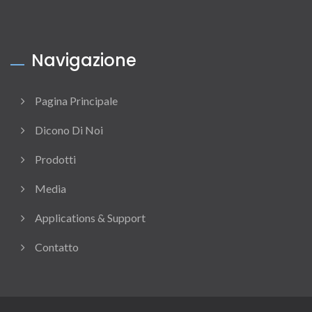
Navigazione
Pagina Principale
Dicono Di Noi
Prodotti
Media
Applications & Support
Contatto