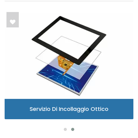
Servizio Di Incollaggio Ottico