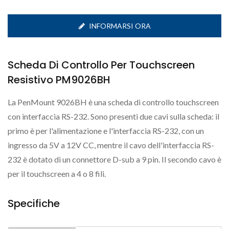
INFORMARSI ORA
Scheda Di Controllo Per Touchscreen
Resistivo PM9026BH
La PenMount 9026BH è una scheda di controllo touchscreen
con interfaccia RS-232. Sono presenti due cavi sulla scheda: il
primo è per l'alimentazione e l'interfaccia RS-232, con un
ingresso da 5V a 12V CC, mentre il cavo dell'interfaccia RS-
232 è dotato di un connettore D-sub a 9 pin. Il secondo cavo è
per il touchscreen a 4 o 8 fili.
Specifiche