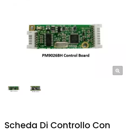
Scheda Di Controllo Con