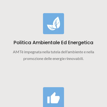
Politica Ambientale Ed Energetica
AMTè impegnata nella tutela dell'ambiente e nella
promozione delle energie rinnovabili.