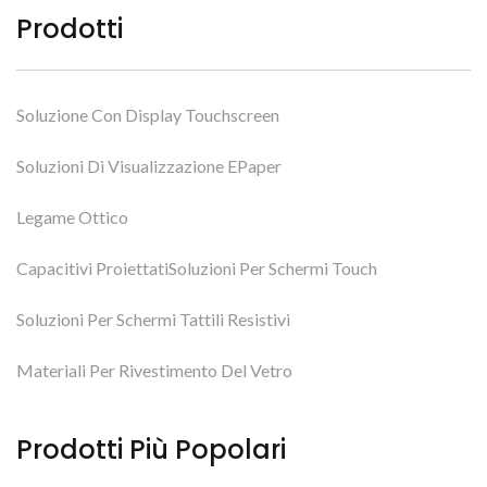
Prodotti
Soluzione Con Display Touchscreen
Soluzioni Di Visualizzazione EPaper
Legame Ottico
Capacitivi ProiettatiSoluzioni Per Schermi Touch
Soluzioni Per Schermi Tattili Resistivi
Materiali Per Rivestimento Del Vetro
Prodotti Più Popolari