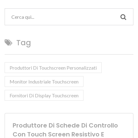
Tag
Produttori Di Touchscreen Personalizzati
Monitor Industriale Touchscreen
Fornitori Di Display Touchscreen
Produttore Di Schede Di Controllo
Con Touch Screen Resistivo E