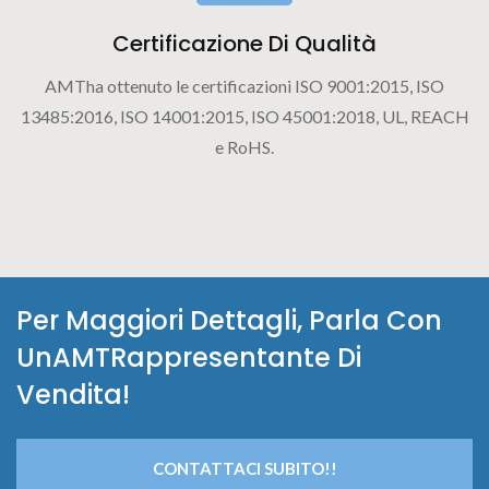
Certificazione Di Qualità
AMTha ottenuto le certificazioni ISO 9001:2015, ISO
13485:2016, ISO 14001:2015, ISO 45001:2018, UL, REACH
e RoHS.
Per Maggiori Dettagli, Parla Con
UnAMTRappresentante Di
Vendita!
CONTATTACI SUBITO!!