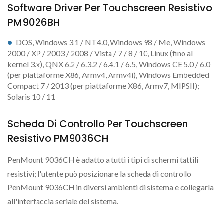
Software Driver Per Touchscreen Resistivo
PM9026BH
DOS, Windows 3.1 / NT4.0, Windows 98 / Me, Windows
2000 / XP / 2003 / 2008 / Vista / 7 / 8 / 10, Linux (fino al
kernel 3.x), QNX 6.2 / 6.3.2 / 6.4.1 / 6.5, Windows CE 5.0 / 6.0
(per piattaforme X86, Armv4, Armv4i), Windows Embedded
Compact 7 / 2013 (per piattaforme X86, Armv7, MIPSII);
Solaris 10 / 11
Scheda Di Controllo Per Touchscreen
Resistivo PM9036CH
PenMount 9036CH è adatto a tutti i tipi di schermi tattili
resistivi; l'utente può posizionare la scheda di controllo
PenMount 9036CH in diversi ambienti di sistema e collegarla
all'interfaccia seriale del sistema.