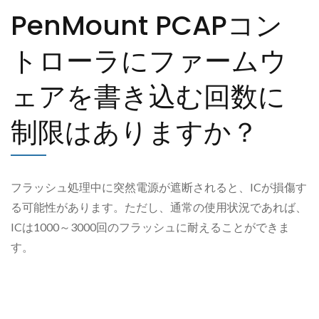
PenMount PCAPコン
トローラにファームウ
ェアを書き込む回数に
制限はありますか？
フラッシュ処理中に突然電源が遮断されると、ICが損傷す
る可能性があります。ただし、通常の使用状況であれば、
ICは1000～3000回のフラッシュに耐えることができま
す。