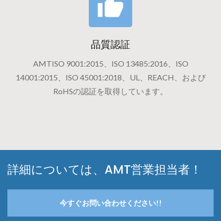
品質認証
AMTISO 9001:2015、ISO 13485:2016、ISO
14001:2015、ISO 45001:2018、UL、REACH、および
RoHSの認証を取得しています。
詳細については、AMT営業担当者！
今すぐお問い合わせください!!