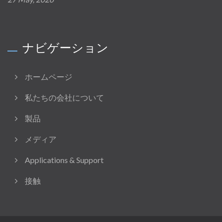
ナビゲーション
ホームページ
私たちの会社について
製品
メディア
Applications & Support
接触