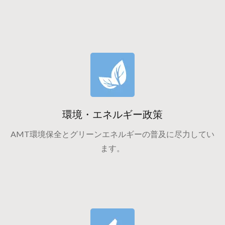
環境・エネルギー政策
AMT環境保全とグリーンエネルギーの普及に尽力してい
ます。