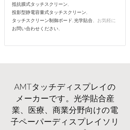
抵抗膜式タッチスクリーン
,
投影型静電容量式タッチスクリーン
,
タッチスクリーン制御ボード
,
光学貼合
。お気軽に
お問い合わせください
。
AMTタッチディスプレイの
メーカーです。光学貼合産
業、医療、商業分野向けの電
子ペーパーディスプレイソリ