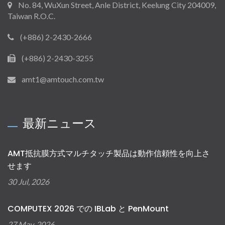
No. 84, WuXun Street, Anle District, Keelung City 204009,
Taiwan R.O.C.
(+886) 2-2430-2666
(+886) 2-2430-3255
amt1@amtouch.com.tw
最新ニュース
AMT抵抗膜方式マルチタッチ製品は動作信頼性を向上さ
せます
30 Jul, 2026
COMPUTEX 2026 での IBLab と PenMount
27 May, 2026