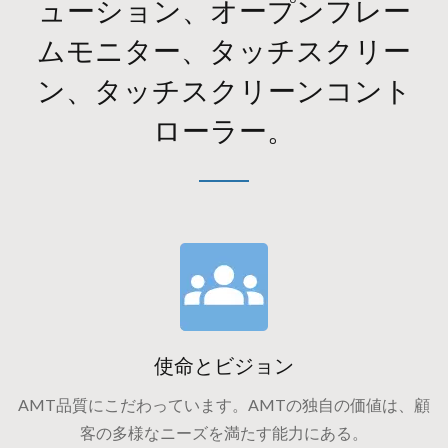
ューション、オープンフレー
ムモニター、タッチスクリー
ン、タッチスクリーンコント
ローラー。
使命とビジョン
AMT品質にこだわっています。AMTの独自の価値は、顧
客の多様なニーズを満たす能力にある。