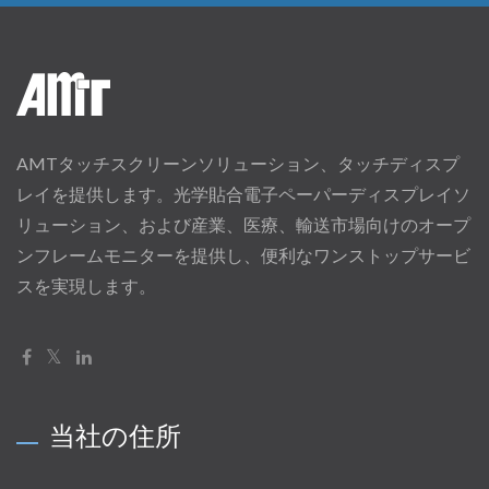
AMTタッチスクリーンソリューション、タッチディスプ
レイを提供します。光学貼合電子ペーパーディスプレイソ
リューション、および産業、医療、輸送市場向けのオープ
ンフレームモニターを提供し、便利なワンストップサービ
スを実現します。
当社の住所