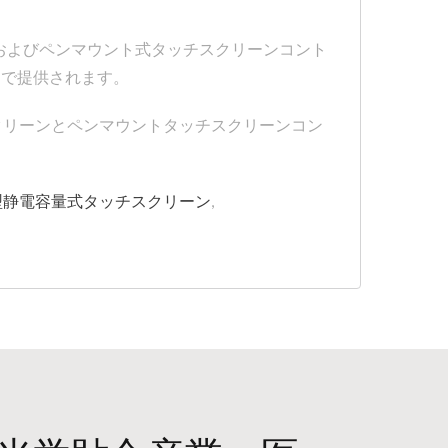
ーンおよびペンマウント式タッチスクリーンコント
トで提供されます。
スクリーンとペンマウントタッチスクリーンコン
型静電容量式タッチスクリーン
,