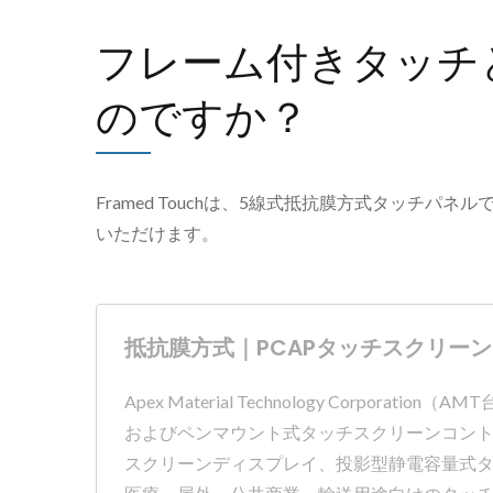
フレーム付きタッチ
のですか？
Framed Touchは、5線式抵抗膜方式タッチ
いただけます。
抵抗膜方式｜PCAPタッチスクリーン
Apex Material Technology Co
およびペンマウント式タッチスクリーンコン
スクリーンディスプレイ、投影型静電容量式