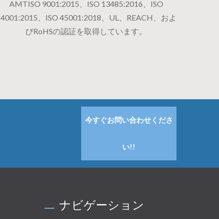
AMTISO 9001:2015、ISO 13485:2016、ISO
14001:2015、ISO 45001:2018、UL、REACH、およ
びRoHSの認証を取得しています。
今すぐお問い合わせくださ
い!!
ナビゲーション