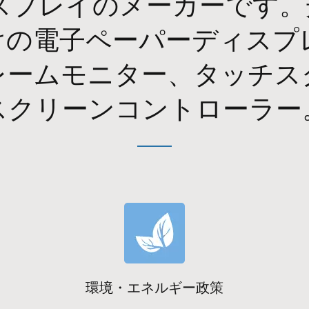
ィスプレイのメーカーです。
けの電子ペーパーディスプ
レームモニター、タッチス
スクリーンコントローラー
環境・エネルギー政策