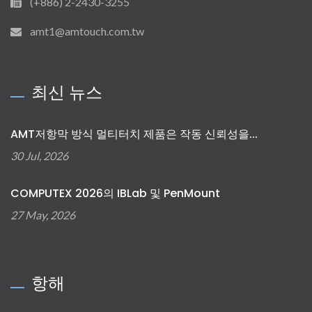
(+886) 2-2430-3255
amt1@amtouch.com.tw
최신 뉴스
AMT저항막 방식 멀티터치 제품은 작동 신뢰성을...
30 Jul, 2026
COMPUTEX 2026의 IBLab 및 PenMount
27 May, 2026
항해