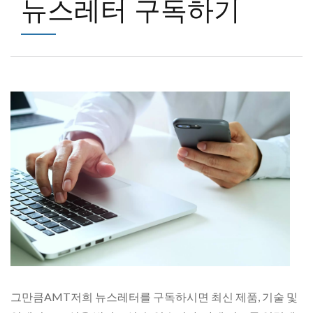
뉴스레터 구독하기
그만큼AMT저희 뉴스레터를 구독하시면 최신 제품, 기술 및