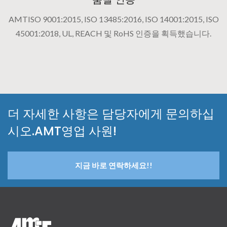
AMTISO 9001:2015, ISO 13485:2016, ISO 14001:2015, ISO
45001:2018, UL, REACH 및 RoHS 인증을 획득했습니다.
더 자세한 사항은 담당자에게 문의하십
시오.AMT영업 사원!
지금 바로 연락하세요!!