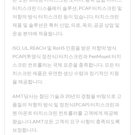
터치스크린 디스플레이 솔루션, PCAP 터치스크린 및
저항막 방식 터치스크린 등이 있습니다. 터치스크린
제품 및 솔루션은 특히 산업, 의료, 옥외, 공공 상업 및
운송 분야에 적용됩니다.
ISO, UL, REACH 및 RoHS 인증을 받은 저항막 방식
PCAP(투영식 정전식) 터치스크린과 PenMount 터치
스크린 컨트롤러는 국제 표준을 충족합니다. 모든 터
치스크린 제품은 유연한 생산 수량과 장기적인 지원
을 제공합니다.
AMT당사는 첨단 기술과 20년의 경험을 바탕으로 고
품질의 저항막 방식 및 정전식(PCAP) 터치스크린과
펜 마운트 터치스크린 컨트롤러를 고객에게 제공해
왔습니다.AMT모든 고객의 요구 사항이 충족되도록
보장합니다.