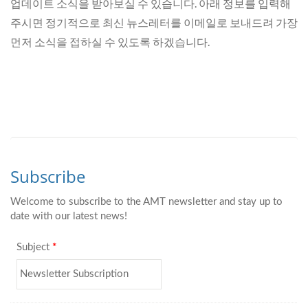
업데이트 소식을 받아보실 수 있습니다. 아래 정보를 입력해
주시면 정기적으로 최신 뉴스레터를 이메일로 보내드려 가장
먼저 소식을 접하실 수 있도록 하겠습니다.