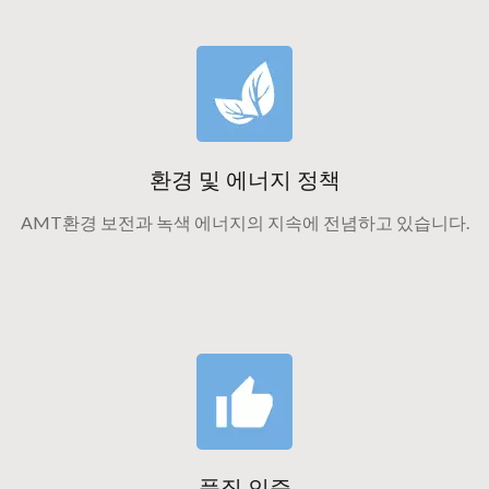
환경 및 에너지 정책
AMT환경 보전과 녹색 에너지의 지속에 전념하고 있습니다.
품질 인증