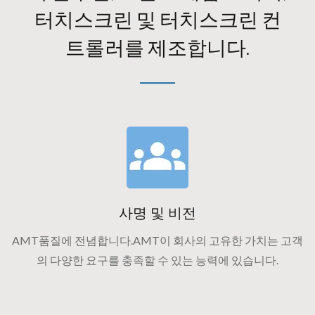
터치스크린 및 터치스크린 컨
트롤러를 제조합니다.
사명 및 비전
AMT품질에 전념합니다.AMT이 회사의 고유한 가치는 고객
의 다양한 요구를 충족할 수 있는 능력에 있습니다.