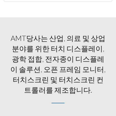
AMT당사는 산업, 의료 및 상업
분야를 위한 터치 디스플레이,
광학 접합, 전자종이 디스플레
이 솔루션, 오픈 프레임 모니터,
터치스크린 및 터치스크린 컨
트롤러를 제조합니다.