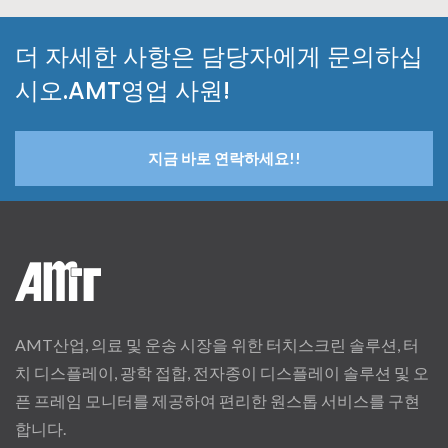
더 자세한 사항은 담당자에게 문의하십
시오.AMT영업 사원!
지금 바로 연락하세요!!
AMT산업, 의료 및 운송 시장을 위한 터치스크린 솔루션, 터
치 디스플레이, 광학 접합, 전자종이 디스플레이 솔루션 및 오
픈 프레임 모니터를 제공하여 편리한 원스톱 서비스를 구현
합니다.