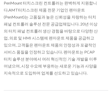
PenMount 터치스크린 컨트롤러는 완벽하게 지원합니
다.AMT터치스크린 제품 전문 기업인 펜마운트
(PenMount)는 고품질과 높은 신뢰성을 자랑하는 터치
패널 컨트롤러 솔루션 전문 공급업체입니다. 20년 이상
의 터치 패널 컨트롤러 생산 경험을 바탕으로 다양한 산
업, 의료 및 HMI 시스템에 펜마운트 제품을 공급하고
있으며, 고객들은 펜마운트 제품의 안정성과 포괄적인
서비스 품질을 인정하고 있습니다. 펜마운트는 PCAP
터치 솔루션 분야에서 여러 혁신적인 기술 개발을 이루
어냈으며, 시장 수요에 부응하는 새로운 기능과 사양을
지속적으로 도입하며 업계를 선도하고 있습니다.