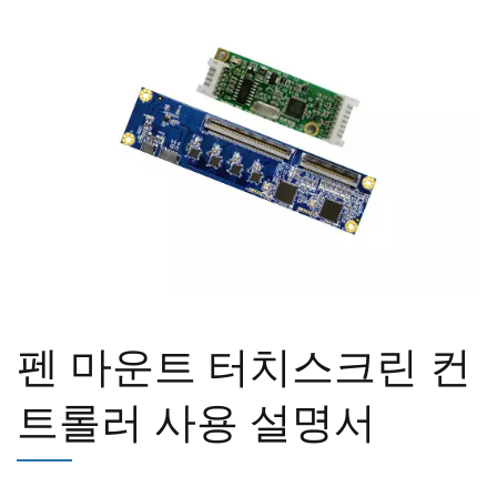
펜 마운트 터치스크린 컨
트롤러 사용 설명서