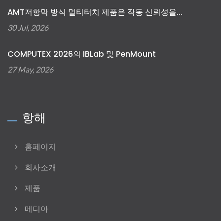
AMT저항막 방식 멀티터치 제품은 작동 신뢰성을...
30 Jul, 2026
COMPUTEX 2026의 IBLab 및 PenMount
27 May, 2026
항해
홈페이지
회사소개
제품
메디아