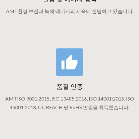
AMT환경 보전과 녹색 에너지의 지속에 전념하고 있습니다.
품질 인증
AMTISO 9001:2015, ISO 13485:2016, ISO 14001:2015, ISO
45001:2018, UL, REACH 및 RoHS 인증을 획득했습니다.