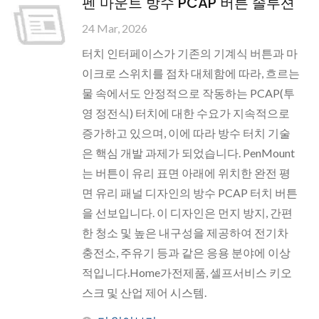
펜 마운트 방수 PCAP 버튼 솔루션
24 Mar, 2026
터치 인터페이스가 기존의 기계식 버튼과 마
이크로 스위치를 점차 대체함에 따라, 흐르는
물 속에서도 안정적으로 작동하는 PCAP(투
영 정전식) 터치에 대한 수요가 지속적으로
증가하고 있으며, 이에 따라 방수 터치 기술
은 핵심 개발 과제가 되었습니다. PenMount
는 버튼이 유리 표면 아래에 위치한 완전 평
면 유리 패널 디자인의 방수 PCAP 터치 버튼
을 선보입니다. 이 디자인은 먼지 방지, 간편
한 청소 및 높은 내구성을 제공하여 전기차
충전소, 주유기 등과 같은 응용 분야에 이상
적입니다.Home가전제품, 셀프서비스 키오
스크 및 산업 제어 시스템.