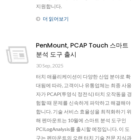
지원합니다.
더 읽어보기
PenMount, PCAP Touch 스마트
분석 도구 출시
30 Sep, 2025
터치 애플리케이션이 다양한 산업 분야로 확
대됨에 따라, 고객이나 유통업체는 최종 사용
자가 PCAP(투영식 정전식) 터치 오작동을 경
험할 때 문제를 신속하게 파악하고 해결해야
합니다. 기술 서비스 효율성을 최적화하기 위
해 펜마운트는 10월에 스마트 분석 도구인
PCILogAnalysis를 출시할 예정입니다. 이 도
구는 펜마운트의 오랜 터치 기술 전문 지식과