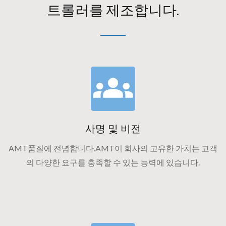
트롤러를 제조합니다.
사명 및 비전
AMT품질에 전념합니다.AMT이 회사의 고유한 가치는 고객
의 다양한 요구를 충족할 수 있는 능력에 있습니다.