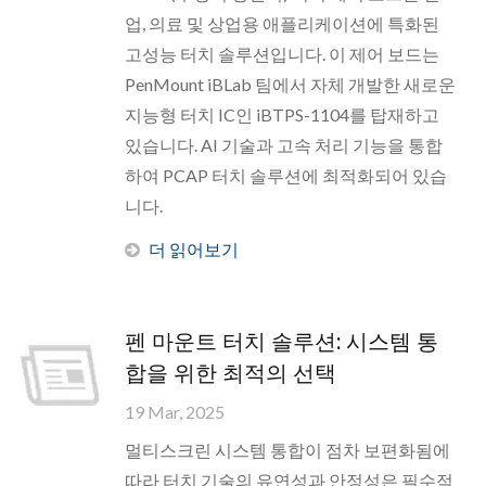
업, 의료 및 상업용 애플리케이션에 특화된
고성능 터치 솔루션입니다. 이 제어 보드는
PenMount iBLab 팀에서 자체 개발한 새로운
지능형 터치 IC인 iBTPS-1104를 탑재하고
있습니다. AI 기술과 고속 처리 기능을 통합
하여 PCAP 터치 솔루션에 최적화되어 있습
니다.
더 읽어보기
펜 마운트 터치 솔루션: 시스템 통
합을 위한 최적의 선택
19 Mar, 2025
멀티스크린 시스템 통합이 점차 보편화됨에
따라 터치 기술의 유연성과 안정성은 필수적