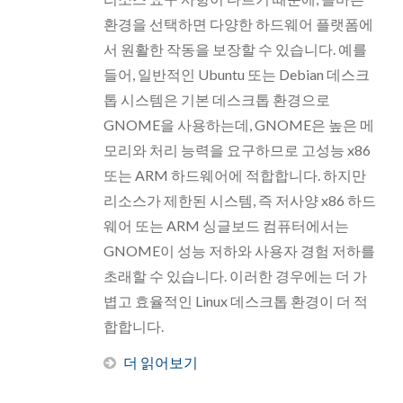
환경을 선택하면 다양한 하드웨어 플랫폼에
서 원활한 작동을 보장할 수 있습니다. 예를
들어, 일반적인 Ubuntu 또는 Debian 데스크
톱 시스템은 기본 데스크톱 환경으로
GNOME을 사용하는데, GNOME은 높은 메
모리와 처리 능력을 요구하므로 고성능 x86
또는 ARM 하드웨어에 적합합니다. 하지만
리소스가 제한된 시스템, 즉 저사양 x86 하드
웨어 또는 ARM 싱글보드 컴퓨터에서는
GNOME이 성능 저하와 사용자 경험 저하를
초래할 수 있습니다. 이러한 경우에는 더 가
볍고 효율적인 Linux 데스크톱 환경이 더 적
합합니다.
더 읽어보기