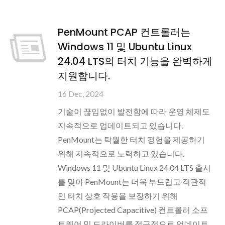
PenMount PCAP 컨트롤러는
Windows 11 및 Ubuntu Linux
24.04 LTS의 터치 기능을 완벽하게
지원합니다.
16 Dec, 2024
기술이 끊임없이 발전함에 따라 운영 체제도
지속적으로 업데이트되고 있습니다.
PenMount는 탁월한 터치 경험을 제공하기
위해 지속적으로 노력하고 있습니다.
Windows 11 및 Ubuntu Linux 24.04 LTS 출시
를 맞아 PenMount는 더욱 부드럽고 직관적
인 터치 상호 작용을 보장하기 위해
PCAP(Projected Capacitive) 컨트롤러 소프
트웨어 및 드라이버를 적극적으로 업데이트