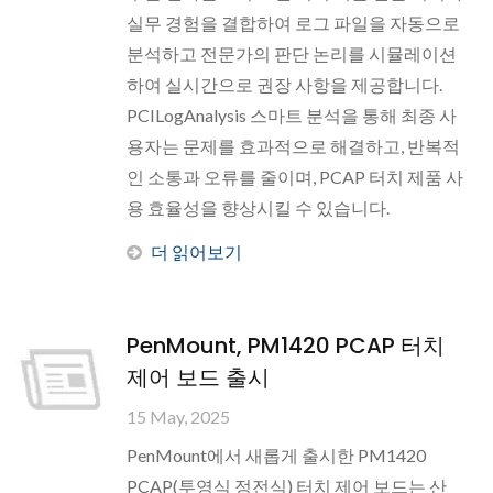
실무 경험을 결합하여 로그 파일을 자동으로
분석하고 전문가의 판단 논리를 시뮬레이션
하여 실시간으로 권장 사항을 제공합니다.
PCILogAnalysis 스마트 분석을 통해 최종 사
용자는 문제를 효과적으로 해결하고, 반복적
인 소통과 오류를 줄이며, PCAP 터치 제품 사
용 효율성을 향상시킬 수 있습니다.
더 읽어보기
PenMount, PM1420 PCAP 터치
제어 보드 출시
15 May, 2025
PenMount에서 새롭게 출시한 PM1420
PCAP(투영식 정전식) 터치 제어 보드는 산