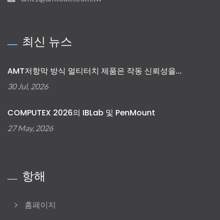
최신 뉴스
AMT저항막 방식 멀티터치 제품은 작동 신뢰성을...
30 Jul, 2026
COMPUTEX 2026의 IBLab 및 PenMount
27 May, 2026
항해
홈페이지