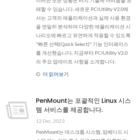
이러한 모든 상황은 터치 기술에 어려움을 초
래할 수 있습니다. 새로운 PCIUtility V2.0에
서는 고객의 애플리케이션과 실제 사용 환경
을 면밀히 분석하여 다양한 애플리케이션 시
나리오에 빠르고 유연하게 적용할 수 있도록
"빠른 선택(Quick Select)" 기능 인터페이스
를 개선했습니다. 지금부터 PCIUtility V2.0
의 주요 업데이트 사항을 소개합니다.
더 읽어보기
PenMount는 포괄적인 Linux 시스
템 서비스를 제공합니다.
12 Dec, 2023
PenMount는 데스크톱 시스템, 임베디드 시