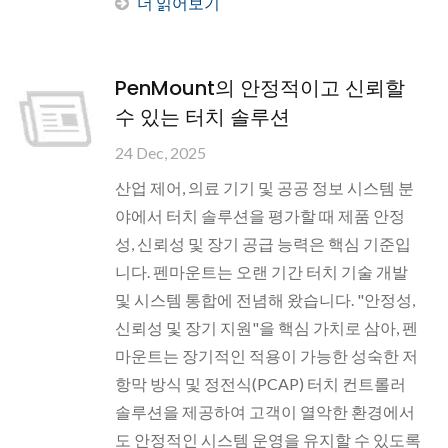
더 읽어보기
PenMount의 안정적이고 신뢰할
수 있는 터치 솔루션
24 Dec, 2025
산업 제어, 의료 기기 및 공공 정보 시스템 분
야에서 터치 솔루션을 평가할 때 제품 안정
성, 신뢰성 및 장기 공급 능력은 핵심 기준입
니다. 펜마운트는 오랜 기간 터치 기술 개발
및 시스템 통합에 전념해 왔습니다. "안정성,
신뢰성 및 장기 지원"을 핵심 가치로 삼아, 펜
마운트는 장기적인 적용이 가능한 성숙한 저
항막 방식 및 정전식(PCAP) 터치 컨트롤러
솔루션을 제공하여 고객이 열악한 환경에서
도 안정적인 시스템 운영을 유지할 수 있도록