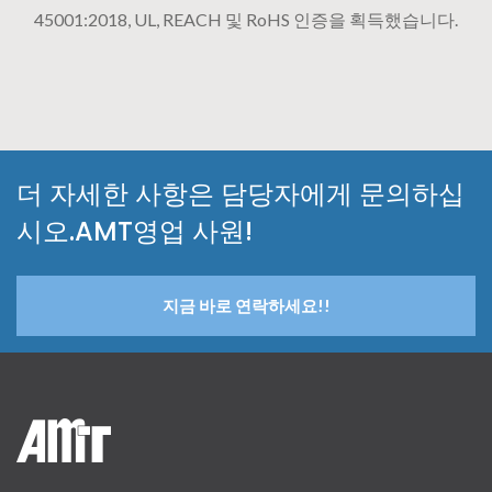
45001:2018, UL, REACH 및 RoHS 인증을 획득했습니다.
더 자세한 사항은 담당자에게 문의하십
시오.AMT영업 사원!
지금 바로 연락하세요!!