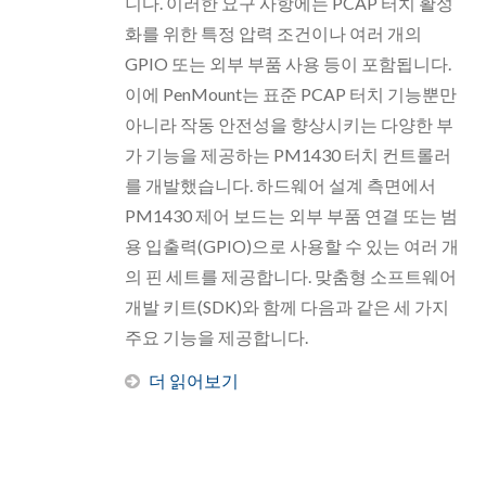
니다. 이러한 요구 사항에는 PCAP 터치 활성
화를 위한 특정 압력 조건이나 여러 개의
GPIO 또는 외부 부품 사용 등이 포함됩니다.
이에 PenMount는 표준 PCAP 터치 기능뿐만
아니라 작동 안전성을 향상시키는 다양한 부
가 기능을 제공하는 PM1430 터치 컨트롤러
를 개발했습니다. 하드웨어 설계 측면에서
PM1430 제어 보드는 외부 부품 연결 또는 범
용 입출력(GPIO)으로 사용할 수 있는 여러 개
의 핀 세트를 제공합니다. 맞춤형 소프트웨어
개발 키트(SDK)와 함께 다음과 같은 세 가지
주요 기능을 제공합니다.
더 읽어보기