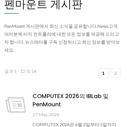
펜마운트 게시판
PenMount 게시판에서 최신 소식을 공유합니다.News고객
여러분께 터치 컨트롤러에 대한 모든 정보를 제공해 드리고
자 합니다. 뉴스레터를 구독 신청하시고 최신 정보를 받아보
세요.
결과 1 - 12 의 14
1
2
COMPUTEX 2026의 IBLab 및
PenMount
27 May, 2026
COMPUTEX 2026은 6월 2일부터 5일까지