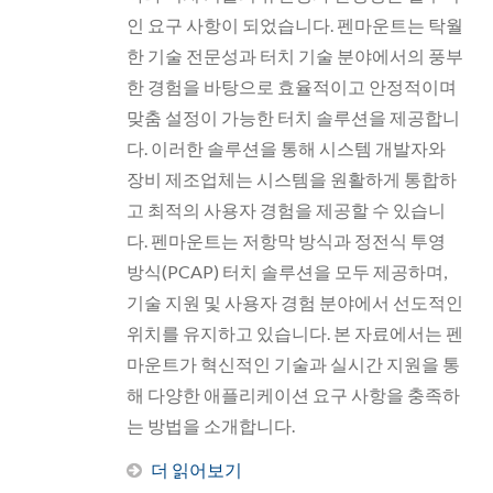
인 요구 사항이 되었습니다. 펜마운트는 탁월
한 기술 전문성과 터치 기술 분야에서의 풍부
한 경험을 바탕으로 효율적이고 안정적이며
맞춤 설정이 가능한 터치 솔루션을 제공합니
다. 이러한 솔루션을 통해 시스템 개발자와
장비 제조업체는 시스템을 원활하게 통합하
고 최적의 사용자 경험을 제공할 수 있습니
다. 펜마운트는 저항막 방식과 정전식 투영
방식(PCAP) 터치 솔루션을 모두 제공하며,
기술 지원 및 사용자 경험 분야에서 선도적인
위치를 유지하고 있습니다. 본 자료에서는 펜
마운트가 혁신적인 기술과 실시간 지원을 통
해 다양한 애플리케이션 요구 사항을 충족하
는 방법을 소개합니다.
더 읽어보기