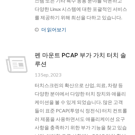
스템 또는 기타 특수 응용 분야를 막론하고
다양한 Linux 시스템에 대한 포괄적인 서비스
를 제공하기 위해 최선을 다하고 있습니다.
더 읽어보기
펜 마운트 PCAP 부가 가치 터치 솔
루션
13 Sep, 2023
터치스크린의 확산으로 산업, 의료, 차량 등
다양한 분야에서 다양한 터치 장치와 애플리
케이션을 볼 수 있게 되었습니다. 많은 고객
들이 표준 PCAP(투영식 정전식) 터치 컨트롤
러 제품을 사용하면서도 애플리케이션 요구
사항을 충족하기 위한 부가 기능을 찾고 있습