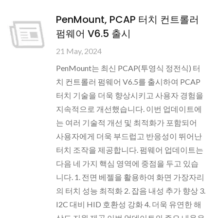
PenMount, PCAP 터치 컨트롤러
펌웨어 V6.5 출시
21 May, 2024
PenMount는 최신 PCAP(투영식 정전식) 터
치 컨트롤러 펌웨어 V6.5를 출시하여 PCAP
터치 기술을 더욱 향상시키고 사용자 경험을
지속적으로 개선했습니다. 이번 업데이트에
는 여러 기술적 개선 및 최적화가 포함되어
사용자에게 더욱 부드럽고 반응성이 뛰어난
터치 조작을 제공합니다. 펌웨어 업데이트는
다음 네 가지 핵심 영역에 중점을 두고 있습
니다. 1. 전면 베젤을 활용하여 화면 가장자리
의 터치 성능 최적화 2. 잡음 내성 추가 향상 3.
I2C 대비 HID 호환성 강화 4. 더욱 유연한 해
상도 지원 제공 이번 업데이트의 주요 내용은