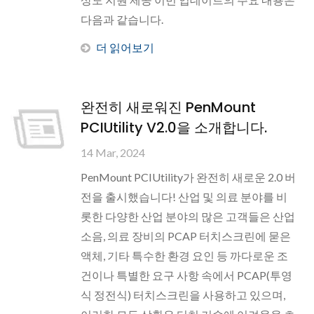
다음과 같습니다.
더 읽어보기
완전히 새로워진 PenMount
PCIUtility V2.0을 소개합니다.
14 Mar, 2024
PenMount PCIUtility가 완전히 새로운 2.0 버
전을 출시했습니다! 산업 및 의료 분야를 비
롯한 다양한 산업 분야의 많은 고객들은 산업
소음, 의료 장비의 PCAP 터치스크린에 묻은
액체, 기타 특수한 환경 요인 등 까다로운 조
건이나 특별한 요구 사항 속에서 PCAP(투영
식 정전식) 터치스크린을 사용하고 있으며,