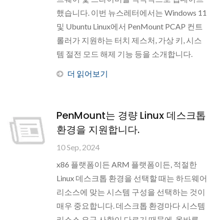
했습니다. 이번 뉴스레터에서는 Windows 11
및 Ubuntu Linux에서 PenMount PCAP 컨트
롤러가 지원하는 터치 제스처, 가상 키, 시스
템 절전 모드 해제 기능 등을 소개합니다.
더 읽어보기
PenMount는 경량 Linux 데스크톱
환경을 지원합니다.
10 Sep, 2024
x86 플랫폼이든 ARM 플랫폼이든, 적절한
Linux 데스크톱 환경을 선택할 때는 하드웨어
리소스에 맞는 시스템 구성을 선택하는 것이
매우 중요합니다. 데스크톱 환경마다 시스템
리소스 요구 사항이 다르기 때문에, 올바른