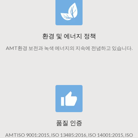
환경 및 에너지 정책
AMT환경 보전과 녹색 에너지의 지속에 전념하고 있습니다.
품질 인증
AMTISO 9001:2015, ISO 13485:2016, ISO 14001:2015, ISO