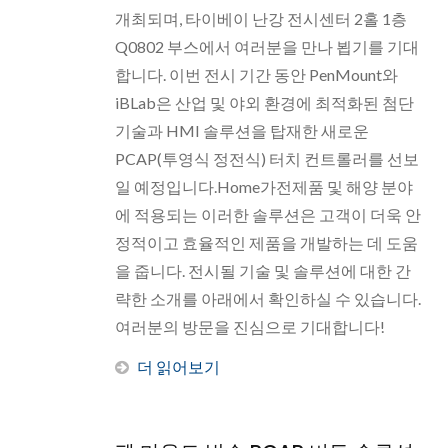
개최되며, 타이베이 난강 전시센터 2홀 1층
Q0802 부스에서 여러분을 만나 뵙기를 기대
합니다. 이번 전시 기간 동안 PenMount와
iBLab은 산업 및 야외 환경에 최적화된 첨단
기술과 HMI 솔루션을 탑재한 새로운
PCAP(투영식 정전식) 터치 컨트롤러를 선보
일 예정입니다.Home가전제품 및 해양 분야
에 적용되는 이러한 솔루션은 고객이 더욱 안
정적이고 효율적인 제품을 개발하는 데 도움
을 줍니다. 전시될 기술 및 솔루션에 대한 간
략한 소개를 아래에서 확인하실 수 있습니다.
여러분의 방문을 진심으로 기대합니다!
더 읽어보기