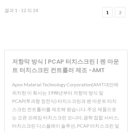
결과 1 - 12 의 14
1
2
저항막 방식 | PCAP 터치스크린 | 펜 마운
트 터치스크린 컨트롤러 제조 -AMT
Apex Material Technology Corporation(AMT대만에
위치한 이 회사는 1998년부터 저항막 방식 및
PCAP(투과형 정전식) 터치스크린과 펜 마운트 터치
스크린 컨트롤러를 제조해 왔습니다. 주요 제품으로
는 오픈 프레임 터치스크린 모니터, 광학 접합 서비스,
터치스크린 디스플레이 솔루션, PCAP 터치스크린 및