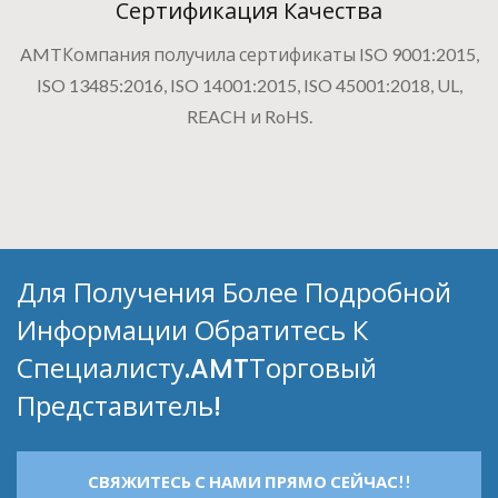
Сертификация Качества
AMTКомпания получила сертификаты ISO 9001:2015,
ISO 13485:2016, ISO 14001:2015, ISO 45001:2018, UL,
REACH и RoHS.
Для Получения Более Подробной
Информации Обратитесь К
Специалисту.AMTТорговый
Представитель!
СВЯЖИТЕСЬ С НАМИ ПРЯМО СЕЙЧАС!!