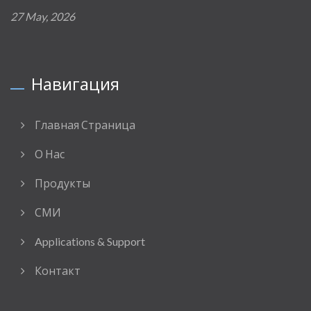
27 May, 2026
Навигация
Главная Страница
О Нас
Продукты
СМИ
Applications & Support
Контакт