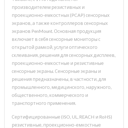
производителем резистивных и
проекционно-емкостных (PCAP) сенсорных
экранов, а также контроллеров сенсорных
экранов PenMount. Основная продукция
включает в себя сенсорные мониторы с
открытой рамкой, услуги оптического
склеивания, решения для сенсорных дисплеев,
проекционно-емкостные и резистивные
сенсорные экраны. Сенсорные экраны и
решения предназначены, в частности, для
промышленного, медицинского, наружного,
общественного, коммерческого и
транспортного применения.
Сертифицированные (ISO, UL, REACH и RoHS)
резистивные, проекционно-емкостные