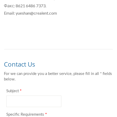
Факс: 8621 6486 7373.
Email: yueshan@crealent.com