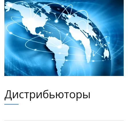
Дистрибьюторы