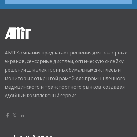
AMTКомпания предлагает решения для сенсорных
экранов, сенсорные дисплеи, оптическую склейку,
решения для электронных бумажных дисплеев и
мониторы с открытой рамой для промышленного,
медицинского и транспортного рынков, создавая
удобный комплексный сервис.