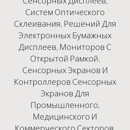
Сенсорных Дисплеев,
Систем Оптического
Склеивания, Решений Для
Электронных Бумажных
Дисплеев, Мониторов С
Открытой Рамкой,
Сенсорных Экранов И
Контроллеров Сенсорных
Экранов Для
Промышленного,
Медицинского И
Коммерческого Секторов.