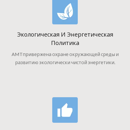
Экологическая И Энергетическая
Политика
AMTпривержена охране окружающей среды и
развитию экологически чистой энергетики.