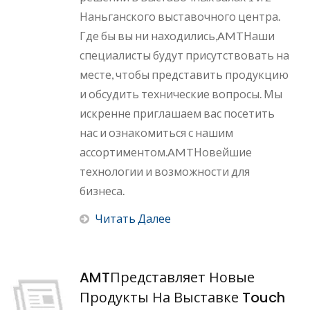
Наньганского выставочного центра.
Где бы вы ни находились,AMTНаши
специалисты будут присутствовать на
месте, чтобы представить продукцию
и обсудить технические вопросы. Мы
искренне приглашаем вас посетить
нас и ознакомиться с нашим
ассортиментом.AMTНовейшие
технологии и возможности для
бизнеса.
Читать Далее
AMTПредставляет Новые
Продукты На Выставке Touch