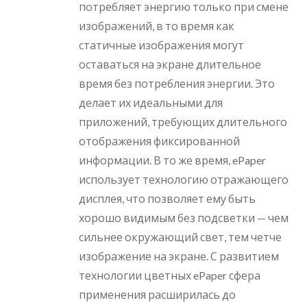
потребляет энергию только при смене
изображений, в то время как
статичные изображения могут
оставаться на экране длительное
время без потребления энергии. Это
делает их идеальными для
приложений, требующих длительного
отображения фиксированной
информации. В то же время, ePaper
использует технологию отражающего
дисплея, что позволяет ему быть
хорошо видимым без подсветки — чем
сильнее окружающий свет, тем четче
изображение на экране. С развитием
технологии цветных ePaper сфера
применения расширилась до