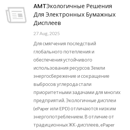
AMTЭкологичные Решения
Для Электронных Бумажных
Дисплеев
27 Aug, 2025
Для смягчения последствий
глобального потепления и
обеспечения устойчивого
использования ресурсов Земли
энергосбережение и сокращение
выбросов углерода стали
приоритетными задачами для многих
предприятий. Экологичные дисплеи
(ePaper или EPD) отличаются низким
энергопотреблением. В отличие от
традиционных ЖК-дисплеев, ePaper