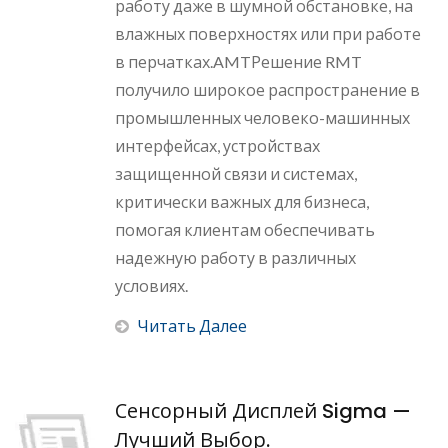
работу даже в шумной обстановке, на
влажных поверхностях или при работе
в перчатках.AMTРешение RMT
получило широкое распространение в
промышленных человеко-машинных
интерфейсах, устройствах
защищенной связи и системах,
критически важных для бизнеса,
помогая клиентам обеспечивать
надежную работу в различных
условиях.
Читать Далее
Сенсорный Дисплей Sigma —
Лучший Выбор.