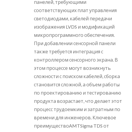
панелей, требующими
соответствующих плат управления
светодиодами, кабелей передачи
изображения LVDS и модификаций
микропрограммного обеспечения.
При добавлении сенсорной панели
также требуется интеграция с
контроллером сенсорного экрана. В
этом процессе могут возникнуть
сложности с поиском кабелей, сборка
становится сложной, а объем работы
по проектированию и тестированию
продукта возрастает, что делает этот
процесс трудоемким и затратным по
времени для инженеров. Ключевое
преимуществоAMTSigma TDS от