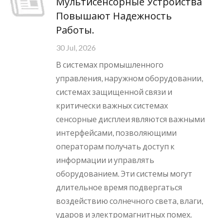
Мультисенсорные Устройства
Повышают Надежность
Работы.
30 Jul, 2026
В системах промышленного
управления, наружном оборудовании,
системах защищенной связи и
критически важных системах
сенсорные дисплеи являются важными
интерфейсами, позволяющими
операторам получать доступ к
информации и управлять
оборудованием. Эти системы могут
длительное время подвергаться
воздействию солнечного света, влаги,
ударов и электромагнитных помех.