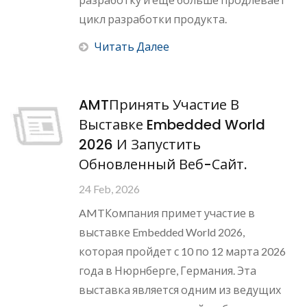
цикл разработки продукта.
Читать Далее
AMTПринять Участие В
Выставке Embedded World
2026 И Запустить
Обновленный Веб-Сайт.
24 Feb, 2026
AMTКомпания примет участие в
выставке Embedded World 2026,
которая пройдет с 10 по 12 марта 2026
года в Нюрнберге, Германия. Эта
выставка является одним из ведущих