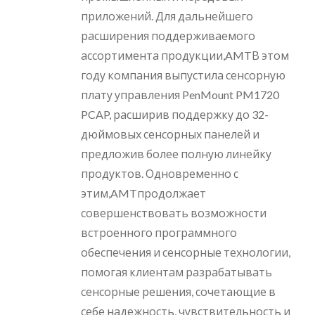
приложений. Для дальнейшего
расширения поддерживаемого
ассортимента продукции,AMTВ этом
году компания выпустила сенсорную
плату управления PenMount PM1720
PCAP, расширив поддержку до 32-
дюймовых сенсорных панелей и
предложив более полную линейку
продуктов. Одновременно с
этим,AMTпродолжает
совершенствовать возможности
встроенного программного
обеспечения и сенсорные технологии,
помогая клиентам разрабатывать
сенсорные решения, сочетающие в
себе надежность, чувствительность и