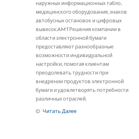
наружных информационных табло,
медицинского оборудования, знаков
автобусных остановок и цифровых
вывесок.AMTРешения компании в
области электронной бумаги
предоставляют разнообразные
возможности индивидуальной
настройки, помогая клиентам
преодолевать трудности при
внедрении продуктов электронной
бумаги и удовлетворять потребности
различных отраслей.
Читать Далее