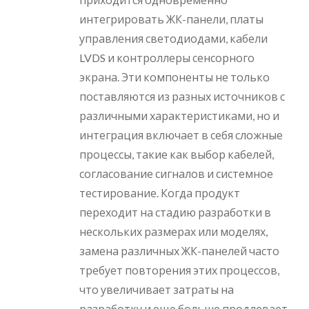
интегрировать ЖК-панели, платы
управления светодиодами, кабели
LVDS и контроллеры сенсорного
экрана. Эти компоненты не только
поставляются из разных источников с
различными характеристиками, но и
интеграция включает в себя сложные
процессы, такие как выбор кабелей,
согласование сигналов и системное
тестирование. Когда продукт
переходит на стадию разработки в
нескольких размерах или моделях,
замена различных ЖК-панелей часто
требует повторения этих процессов,
что увеличивает затраты на
разработку и еще больше продлевает