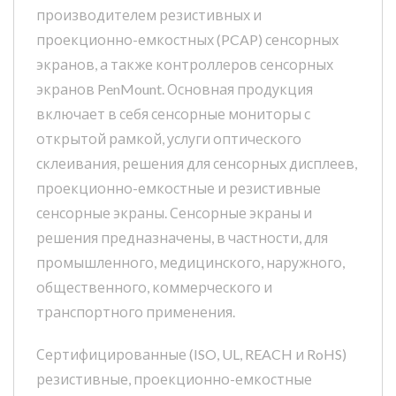
производителем резистивных и
проекционно-емкостных (PCAP) сенсорных
экранов, а также контроллеров сенсорных
экранов PenMount. Основная продукция
включает в себя сенсорные мониторы с
открытой рамкой, услуги оптического
склеивания, решения для сенсорных дисплеев,
проекционно-емкостные и резистивные
сенсорные экраны. Сенсорные экраны и
решения предназначены, в частности, для
промышленного, медицинского, наружного,
общественного, коммерческого и
транспортного применения.
Сертифицированные (ISO, UL, REACH и RoHS)
резистивные, проекционно-емкостные