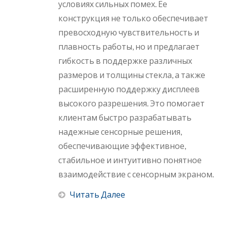
условиях сильных помех. Ее
конструкция не только обеспечивает
превосходную чувствительность и
плавность работы, но и предлагает
гибкость в поддержке различных
размеров и толщины стекла, а также
расширенную поддержку дисплеев
высокого разрешения. Это помогает
клиентам быстро разрабатывать
надежные сенсорные решения,
обеспечивающие эффективное,
стабильное и интуитивно понятное
взаимодействие с сенсорным экраном.
Читать Далее