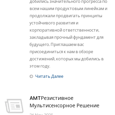
добились значительного прогресса по
всем нашим продуктовым линейкам и
продолжали продвигать принципы
устойчивого развития и
корпоративной ответственности,
закладывая прочный фундамент для
будущего. Приглашаем вас
присоединиться к нам в обзоре
достижений, которых мы добились в
этом году.
Читать Далее
AMTРезистивное
Мультисенсорное Решение
26 Nov, 2025