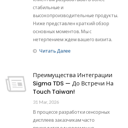
стабильные и
высокопроизводительные продукты.
Ниже представлен краткий обзор
основных моментов. Мы с
нетерпением ждем вашего визита.
Читать Далее
Преимущества Интеграции
Sigma TDS — До Встречи На
Touch Taiwan!
31 Mar, 2026
В процессе разработки сенсорных
дисплеев заказчикам часто
приходится одновременно