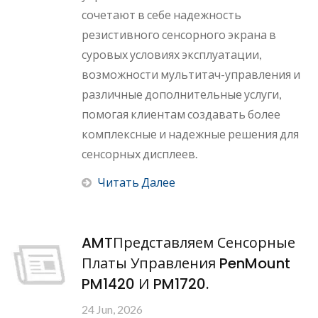
сочетают в себе надежность
резистивного сенсорного экрана в
суровых условиях эксплуатации,
возможности мультитач-управления и
различные дополнительные услуги,
помогая клиентам создавать более
комплексные и надежные решения для
сенсорных дисплеев.
Читать Далее
AMTПредставляем Сенсорные
Платы Управления PenMount
PM1420 И PM1720.
24 Jun, 2026