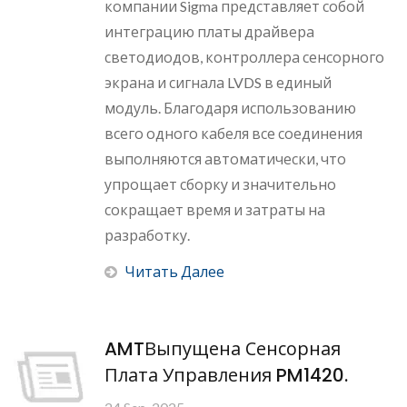
компании Sigma представляет собой
интеграцию платы драйвера
светодиодов, контроллера сенсорного
экрана и сигнала LVDS в единый
модуль. Благодаря использованию
всего одного кабеля все соединения
выполняются автоматически, что
упрощает сборку и значительно
сокращает время и затраты на
разработку.
Читать Далее
AMTВыпущена Сенсорная
Плата Управления PM1420.