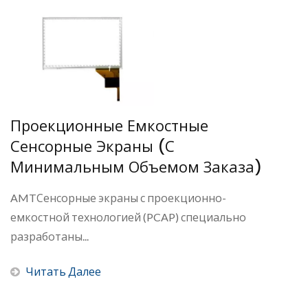
Проекционные Емкостные
Сенсорные Экраны (с
Минимальным Объемом Заказа)
AMTСенсорные экраны с проекционно-
емкостной технологией (PCAP) специально
разработаны...
Читать Далее