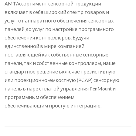
AMTАссортимент сенсорной продукции
включает в себя широкий спектр товаров и
услуг, от аппаратного обеспечения сенсорных
панелей до услуг по настройке программного
обеспечения контроллеров. Будучи
единственной в мире компанией,
поставляющей как собственные сенсорные
панели, так и собственные контроллеры, наше
стандартное решение включает резистивную
или проекционно-емкостную (PCAP) сенсорную
панель в паре с платой управления PenMount и
программным обеспечением,
обеспечивающим простую интеграцию.