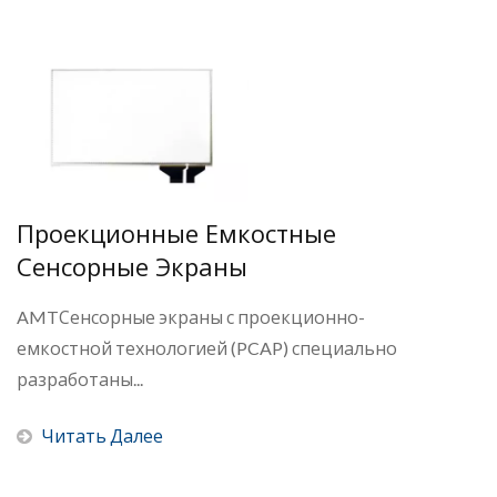
Проекционные Емкостные
Сенсорные Экраны
AMTСенсорные экраны с проекционно-
емкостной технологией (PCAP) специально
разработаны...
Читать Далее