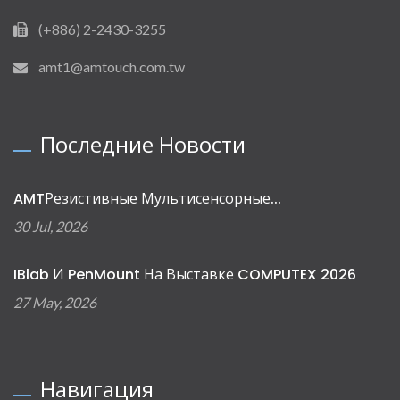
(+886) 2-2430-3255
amt1@amtouch.com.tw
Последние Новости
AMTРезистивные Мультисенсорные...
30 Jul, 2026
IBlab И PenMount На Выставке COMPUTEX 2026
27 May, 2026
Навигация