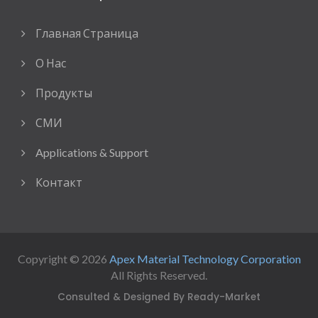
Главная Страница
О Нас
Продукты
СМИ
Applications & Support
Контакт
Copyright © 2026
Apex Material Technology Corporation
All Rights Reserved.
Consulted & Designed By
Ready-Market