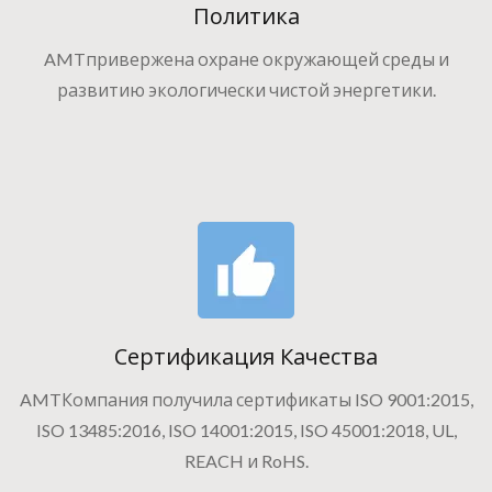
Политика
AMTпривержена охране окружающей среды и
развитию экологически чистой энергетики.
Сертификация Качества
AMTКомпания получила сертификаты ISO 9001:2015,
ISO 13485:2016, ISO 14001:2015, ISO 45001:2018, UL,
REACH и RoHS.