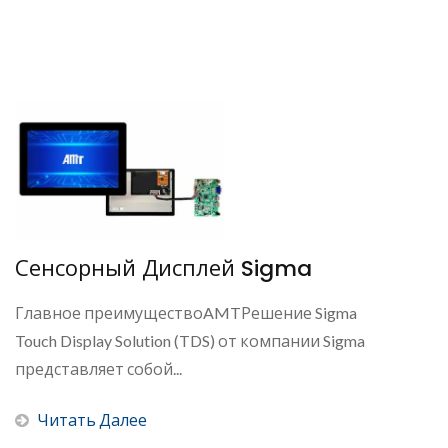
Сенсорный Дисплей Sigma
Главное преимуществоAMTРешение Sigma
Touch Display Solution (TDS) от компании Sigma
представляет собой...
Читать Далее