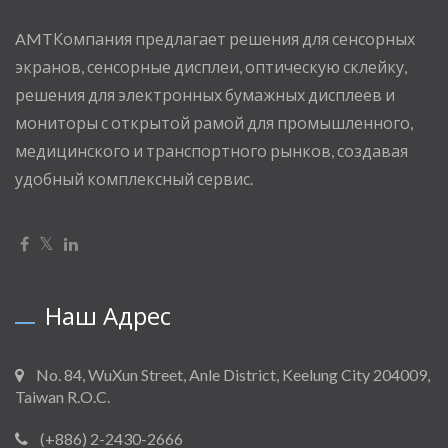
AMTКомпания предлагает решения для сенсорных
экранов, сенсорные дисплеи, оптическую склейку,
решения для электронных бумажных дисплеев и
мониторы с открытой рамой для промышленного,
медицинского и транспортного рынков, создавая
удобный комплексный сервис.
Наш Адрес
No. 84, WuXun Street, Anle District, Keelung City 204009,
Taiwan R.O.C.
(+886) 2-2430-2666