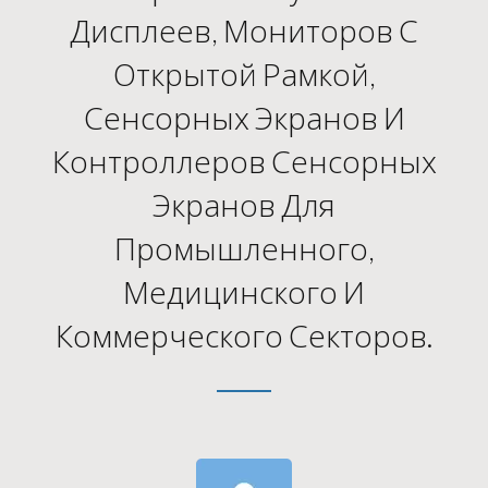
Дисплеев, Мониторов С
Открытой Рамкой,
Сенсорных Экранов И
Контроллеров Сенсорных
Экранов Для
Промышленного,
Медицинского И
Коммерческого Секторов.