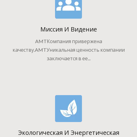
Миссия И Видение
AMTКомпания привержена
качеству.AMTУникальная ценность компании
заключается в ее...
Экологическая И Энергетическая