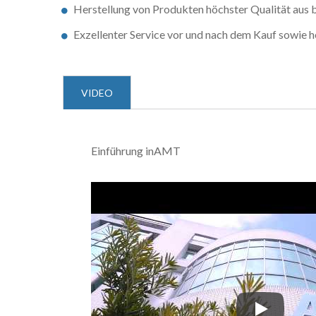
Herstellung von Produkten höchster Qualität aus b
Exzellenter Service vor und nach dem Kauf sowie 
VIDEO
Einführung inAMT