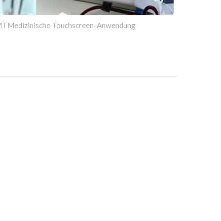
TMedizinische Touchscreen-Anwendung