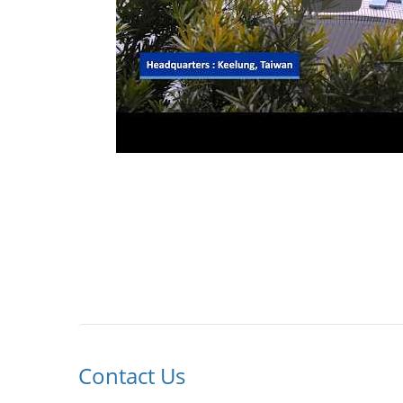
Einführun