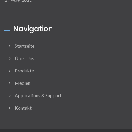
Navigation
Startseite
Über Uns
Produkte
Medien
Applications & Support
Kontakt