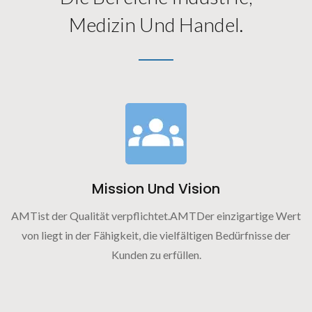
Medizin Und Handel.
Mission Und Vision
AMTist der Qualität verpflichtet.AMTDer einzigartige Wert
von liegt in der Fähigkeit, die vielfältigen Bedürfnisse der
Kunden zu erfüllen.