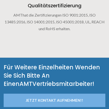
Qualitätszertifizierung
AMThat die Zertifizierungen ISO 9001:2015, ISO
13485:2016, ISO 14001:2015, ISO 45001:2018, UL, REACH
und RoHS erhalten.
Für Weitere Einzelheiten Wenden
Sie Sich Bitte An
EinenAMTVertriebsmitarbeiter!
JETZT KONTAKT AUFNEHMEN!!