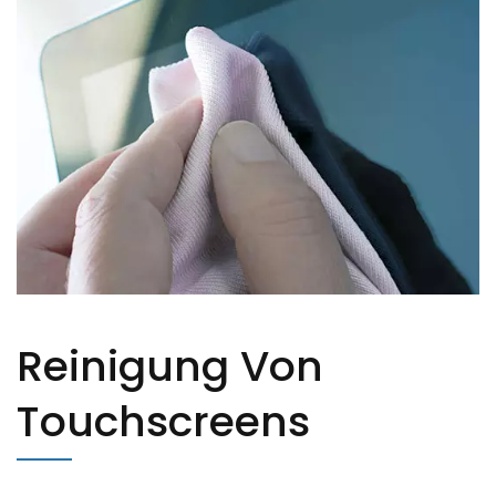
Reinigung Von
Touchscreens