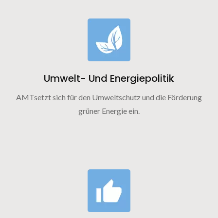
Umwelt- Und Energiepolitik
AMTsetzt sich für den Umweltschutz und die Förderung
grüner Energie ein.