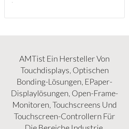
.
AMTist Ein Hersteller Von
Touchdisplays, Optischen
Bonding-Lösungen, EPaper-
Displaylösungen, Open-Frame-
Monitoren, Touchscreens Und
Touchscreen-Controllern Für
Die Bereiche Industrie,