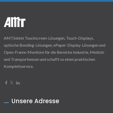
AMTbietet Touchscreen-Lösungen, Touch-Displays,
optische Bonding-Lösungen, ePaper-Display-Lösungen und
Open-Frame-Monitore für die Bereiche Industrie, Medizin
und Transportwesen und schafft so einen praktischen
Komplettservice.
Unsere Adresse