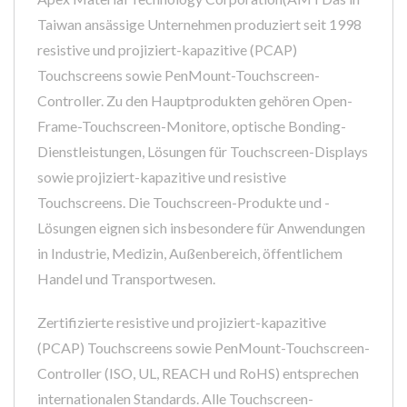
Taiwan ansässige Unternehmen produziert seit 1998
resistive und projiziert-kapazitive (PCAP)
Touchscreens sowie PenMount-Touchscreen-
Controller. Zu den Hauptprodukten gehören Open-
Frame-Touchscreen-Monitore, optische Bonding-
Dienstleistungen, Lösungen für Touchscreen-Displays
sowie projiziert-kapazitive und resistive
Touchscreens. Die Touchscreen-Produkte und -
Lösungen eignen sich insbesondere für Anwendungen
in Industrie, Medizin, Außenbereich, öffentlichem
Handel und Transportwesen.
Zertifizierte resistive und projiziert-kapazitive
(PCAP) Touchscreens sowie PenMount-Touchscreen-
Controller (ISO, UL, REACH und RoHS) entsprechen
internationalen Standards. Alle Touchscreen-