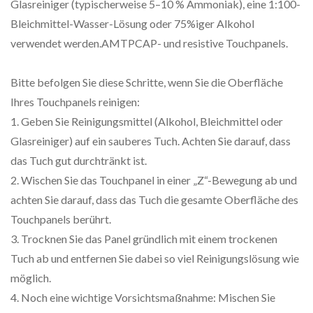
Glasreiniger (typischerweise 5–10 % Ammoniak), eine 1:100-
Bleichmittel-Wasser-Lösung oder 75%iger Alkohol
verwendet werden.AMTPCAP- und resistive Touchpanels.
Bitte befolgen Sie diese Schritte, wenn Sie die Oberfläche
Ihres Touchpanels reinigen:
1. Geben Sie Reinigungsmittel (Alkohol, Bleichmittel oder
Glasreiniger) auf ein sauberes Tuch. Achten Sie darauf, dass
das Tuch gut durchtränkt ist.
2. Wischen Sie das Touchpanel in einer „Z“-Bewegung ab und
achten Sie darauf, dass das Tuch die gesamte Oberfläche des
Touchpanels berührt.
3. Trocknen Sie das Panel gründlich mit einem trockenen
Tuch ab und entfernen Sie dabei so viel Reinigungslösung wie
möglich.
4. Noch eine wichtige Vorsichtsmaßnahme: Mischen Sie