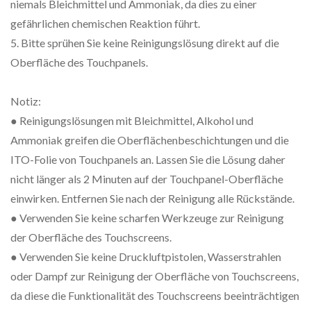
niemals Bleichmittel und Ammoniak, da dies zu einer
gefährlichen chemischen Reaktion führt.
5. Bitte sprühen Sie keine Reinigungslösung direkt auf die
Oberfläche des Touchpanels.
Notiz:
● Reinigungslösungen mit Bleichmittel, Alkohol und
Ammoniak greifen die Oberflächenbeschichtungen und die
ITO-Folie von Touchpanels an. Lassen Sie die Lösung daher
nicht länger als 2 Minuten auf der Touchpanel-Oberfläche
einwirken. Entfernen Sie nach der Reinigung alle Rückstände.
● Verwenden Sie keine scharfen Werkzeuge zur Reinigung
der Oberfläche des Touchscreens.
● Verwenden Sie keine Druckluftpistolen, Wasserstrahlen
oder Dampf zur Reinigung der Oberfläche von Touchscreens,
da diese die Funktionalität des Touchscreens beeinträchtigen