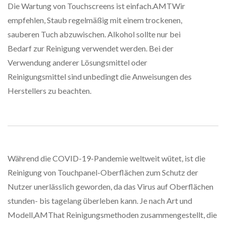
Die Wartung von Touchscreens ist einfach.AMTWir
empfehlen, Staub regelmäßig mit einem trockenen,
sauberen Tuch abzuwischen. Alkohol sollte nur bei
Bedarf zur Reinigung verwendet werden. Bei der
Verwendung anderer Lösungsmittel oder
Reinigungsmittel sind unbedingt die Anweisungen des
Herstellers zu beachten.
Während die COVID-19-Pandemie weltweit wütet, ist die
Reinigung von Touchpanel-Oberflächen zum Schutz der
Nutzer unerlässlich geworden, da das Virus auf Oberflächen
stunden- bis tagelang überleben kann. Je nach Art und
Modell,AMThat Reinigungsmethoden zusammengestellt, die