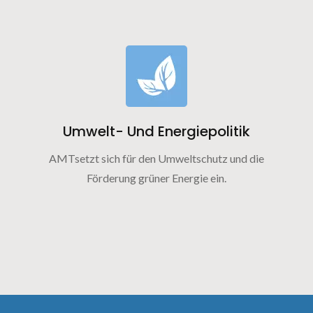
Umwelt- Und Energiepolitik
AMTsetzt sich für den Umweltschutz und die
Förderung grüner Energie ein.