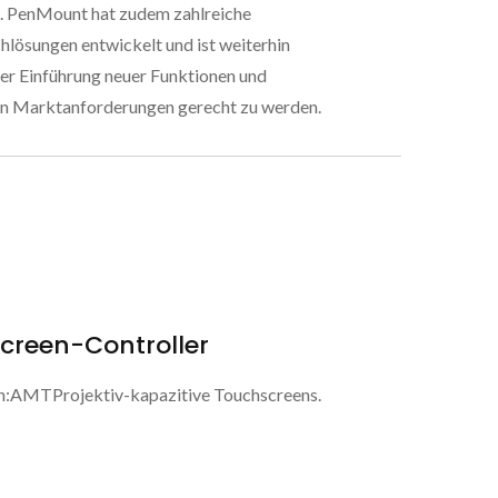
. PenMount hat zudem zahlreiche
lösungen entwickelt und ist weiterhin
er Einführung neuer Funktionen und
en Marktanforderungen gerecht zu werden.
creen-Controller
n:AMTProjektiv-kapazitive Touchscreens.