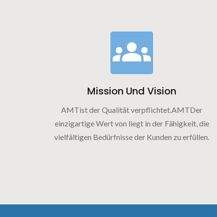
Mission Und Vision
AMTist der Qualität verpflichtet.AMTDer
einzigartige Wert von liegt in der Fähigkeit, die
vielfältigen Bedürfnisse der Kunden zu erfüllen.