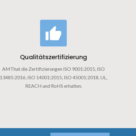
Qualitätszertifizierung
AMThat die Zertifizierungen ISO 9001:2015, ISO
13485:2016, ISO 14001:2015, ISO 45001:2018, UL,
REACH und RoHS erhalten.