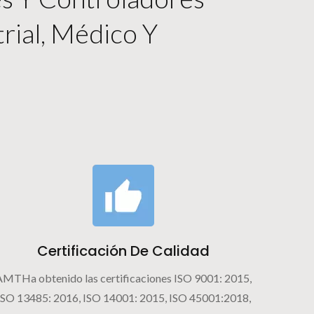
trial, Médico Y
Certificación De Calidad
AMTHa obtenido las certificaciones ISO 9001: 2015,
ISO 13485: 2016, ISO 14001: 2015, ISO 45001:2018,