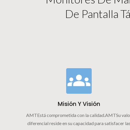
De Pantalla Tá
Misión Y Visión
AMTEstá comprometida con la calidad.AMTSu valo
diferencial reside en su capacidad para satisfacer la