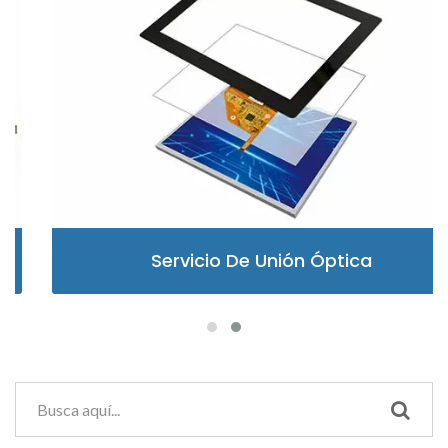
Servicio De Unión Óptica