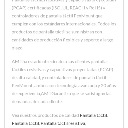
(PCAP) certificadas (ISO, UL, REACH y RoHS) y
controladores de pantalla táctil PenMount que
cumplen con los estándares internacionales. Todos los
productos de pantalla táctil se suministran con
cantidades de producción flexibles y soporte a largo
plazo.
AMTha estado ofreciendo a sus clientes pantallas
táctiles resistivas y capacitivas proyectadas (PCAP)
de alta calidad, y controladores de pantalla táctil
PenMount, ambos con tecnología avanzada y 20 años
de experiencia,AMTGarantiza que se satisfagan las
demandas de cada cliente.
Vea nuestros productos de calidad
Pantalla táctil
,
Pantalla táctil
,
Pantalla táctil resistiva
,