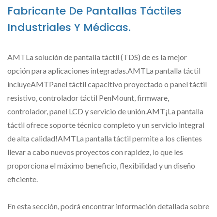
Fabricante De Pantallas Táctiles
Industriales Y Médicas.
AMTLa solución de pantalla táctil (TDS) de es la mejor
opción para aplicaciones integradas.AMTLa pantalla táctil
incluyeAMTPanel táctil capacitivo proyectado o panel táctil
resistivo, controlador táctil PenMount, firmware,
controlador, panel LCD y servicio de unión.AMT¡La pantalla
táctil ofrece soporte técnico completo y un servicio integral
de alta calidad!AMTLa pantalla táctil permite a los clientes
llevar a cabo nuevos proyectos con rapidez, lo que les
proporciona el máximo beneficio, flexibilidad y un diseño
eficiente.
En esta sección, podrá encontrar información detallada sobre