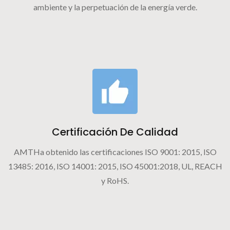
ambiente y la perpetuación de la energía verde.
Certificación De Calidad
AMTHa obtenido las certificaciones ISO 9001: 2015, ISO
13485: 2016, ISO 14001: 2015, ISO 45001:2018, UL, REACH
y RoHS.