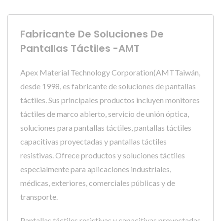
Fabricante De Soluciones De
Pantallas Táctiles -AMT
Apex Material Technology Corporation(AMTTaiwán,
desde 1998, es fabricante de soluciones de pantallas
táctiles. Sus principales productos incluyen monitores
táctiles de marco abierto, servicio de unión óptica,
soluciones para pantallas táctiles, pantallas táctiles
capacitivas proyectadas y pantallas táctiles
resistivas. Ofrece productos y soluciones táctiles
especialmente para aplicaciones industriales,
médicas, exteriores, comerciales públicas y de
transporte.
Pantallas táctiles resistivas y capacitivas proyectadas