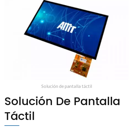
Solución de pantalla táctil
Solución De Pantalla
Táctil