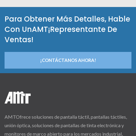
Para Obtener Más Detalles, Hable
Con UnAMT¡Representante De
Ventas!
¡CONTÁCTANOS AHORA!
AMTOfrece soluciones de pantalla táctil, pantallas táctiles,
unión óptica, soluciones de pantallas de tinta electrónica y
monitores de marco abierto para los mercados industrial,