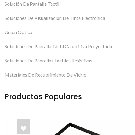
Solución De Pantalla Táctil
Soluciones De Visualización De Tinta Electrónica
Unión Óptica
Soluciones De Pantalla Táctil Capacitiva Proyectada
Soluciones De Pantallas Táctiles Resistivas
Materiales De Recubrimiento De Vidrio
Productos Populares