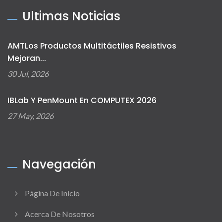
Ultimas Noticias
AMTLos Productos Multitáctiles Resistivos
Mejoran...
30 Jul, 2026
IBLab Y PenMount En COMPUTEX 2026
27 May, 2026
Navegación
Página De Inicio
Acerca De Nosotros