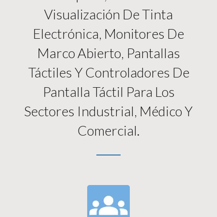
Visualización De Tinta
Electrónica, Monitores De
Marco Abierto, Pantallas
Táctiles Y Controladores De
Pantalla Táctil Para Los
Sectores Industrial, Médico Y
Comercial.