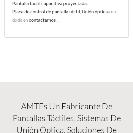
Pantalla táctil capacitiva proyectada
,
Placa de control de pantalla táctil
,
Unión óptica
y no
dude en
contactarnos
.
AMTEs Un Fabricante De
Pantallas Táctiles, Sistemas De
Unión Óptica, Soluciones De