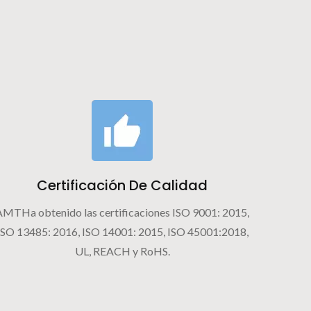
Certificación De Calidad
AMTHa obtenido las certificaciones ISO 9001: 2015,
ISO 13485: 2016, ISO 14001: 2015, ISO 45001:2018,
UL, REACH y RoHS.