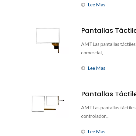
Lee Mas
Pantallas Tácti
AMTLas pantallas táctiles
comercial,...
Lee Mas
Pantallas Táctile
AMTLas pantallas táctiles r
controlador...
Lee Mas