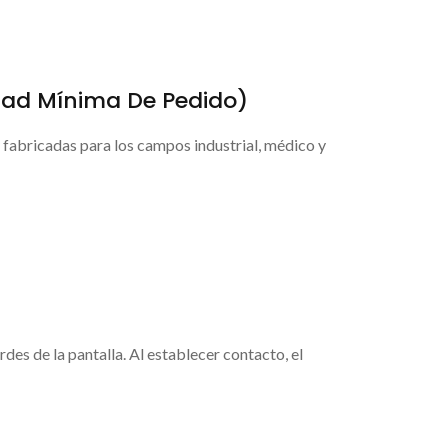
dad Mínima De Pedido)
fabricadas para los campos industrial, médico y
rdes de la pantalla. Al establecer contacto, el