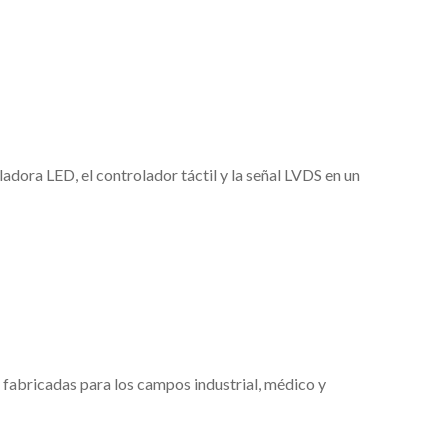
adora LED, el controlador táctil y la señal LVDS en un
fabricadas para los campos industrial, médico y