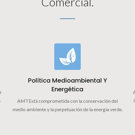
Comercial.
Política Medioambiental Y
Energética
r
s
AMTEstá comprometida con la conservación del
medio ambiente y la perpetuación de la energía verde.