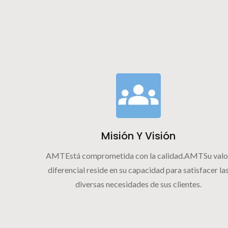
Misión Y Visión
AMTEstá comprometida con la calidad.AMTSu valo
diferencial reside en su capacidad para satisfacer la
diversas necesidades de sus clientes.