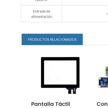
Entrada de
alimentación
PRODUCTOS RELACIONADOS
Pantalla Táctil
Con