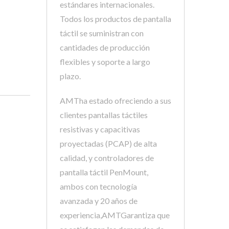
estándares internacionales.
Todos los productos de pantalla
táctil se suministran con
cantidades de producción
flexibles y soporte a largo
plazo.
AMTha estado ofreciendo a sus
clientes pantallas táctiles
resistivas y capacitivas
proyectadas (PCAP) de alta
calidad, y controladores de
pantalla táctil PenMount,
ambos con tecnología
avanzada y 20 años de
experiencia,AMTGarantiza que