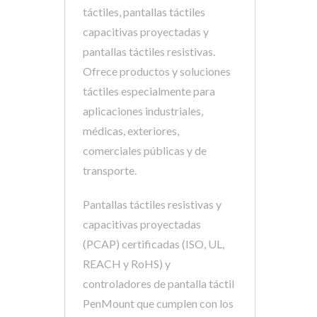
táctiles, pantallas táctiles
capacitivas proyectadas y
pantallas táctiles resistivas.
Ofrece productos y soluciones
táctiles especialmente para
aplicaciones industriales,
médicas, exteriores,
comerciales públicas y de
transporte.
Pantallas táctiles resistivas y
capacitivas proyectadas
(PCAP) certificadas (ISO, UL,
REACH y RoHS) y
controladores de pantalla táctil
PenMount que cumplen con los