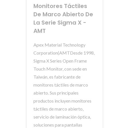
Monitores Táctiles
De Marco Abierto De
La Serie Sigma X -
AMT
Apex Material Technology
Corporation(AMTDesde 1998,
Sigma X Series Open Frame
Touch Monitor, con sede en
Taiwán, es fabricante de
monitores táctiles de marco
abierto. Sus principales
productos incluyen monitores
táctiles de marco abierto,
servicio de laminación óptica,
soluciones para pantallas