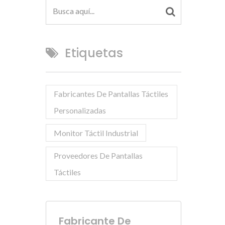
Etiquetas
Fabricantes De Pantallas Táctiles
Personalizadas
Monitor Táctil Industrial
Proveedores De Pantallas
Táctiles
Fabricante De