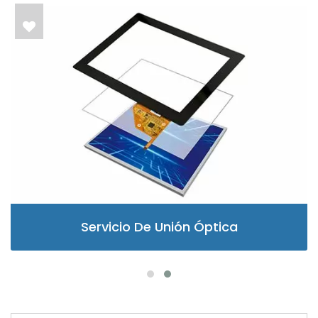
Servicio De Unión Óptica