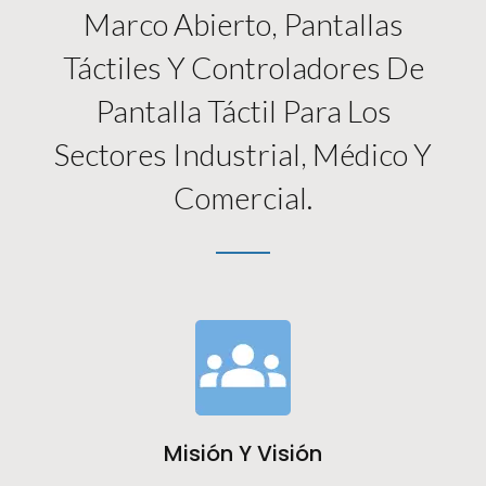
Marco Abierto, Pantallas
Táctiles Y Controladores De
Pantalla Táctil Para Los
Sectores Industrial, Médico Y
Comercial.
Misión Y Visión