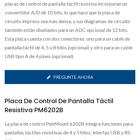
placas de control de pantalla táctil resistiva incorporan un
convertidor A/D de 10 bits, lo que hace que la placa de
circuito impreso sea más densa, y sus diagramas de circuito
también están diseñados para un ADC opcional de 12 bits.
Esta placa cuenta con dos conectores: uno para un cable de
pantalla táctil de 4, 5 u 8 hilos (opcional) y otro para un cable
USB tipo A de 4 pines (opcional).
PREGUNTE AHORA
Placa De Control De Pantalla Táctil
Resistiva PM6202B
La placa de control PenMount 6202B integra funciones para
pantallas táctiles resistivas de 4 y 5 hilos; interfaz USB y RS-