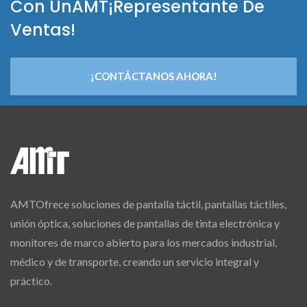
Con UnAMT¡Representante De
Ventas!
¡CONTÁCTANOS AHORA!
AMTOfrece soluciones de pantalla táctil, pantallas táctiles,
unión óptica, soluciones de pantallas de tinta electrónica y
monitores de marco abierto para los mercados industrial,
médico y de transporte, creando un servicio integral y
práctico.