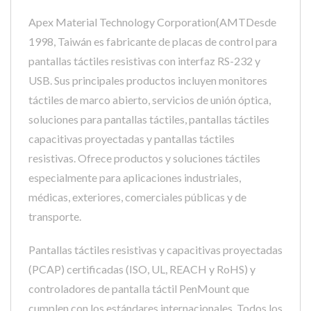
Apex Material Technology Corporation(AMTDesde
1998, Taiwán es fabricante de placas de control para
pantallas táctiles resistivas con interfaz RS-232 y
USB. Sus principales productos incluyen monitores
táctiles de marco abierto, servicios de unión óptica,
soluciones para pantallas táctiles, pantallas táctiles
capacitivas proyectadas y pantallas táctiles
resistivas. Ofrece productos y soluciones táctiles
especialmente para aplicaciones industriales,
médicas, exteriores, comerciales públicas y de
transporte.
Pantallas táctiles resistivas y capacitivas proyectadas
(PCAP) certificadas (ISO, UL, REACH y RoHS) y
controladores de pantalla táctil PenMount que
cumplen con los estándares internacionales. Todos los