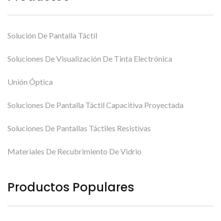
Solución De Pantalla Táctil
Soluciones De Visualización De Tinta Electrónica
Unión Óptica
Soluciones De Pantalla Táctil Capacitiva Proyectada
Soluciones De Pantallas Táctiles Resistivas
Materiales De Recubrimiento De Vidrio
Productos Populares