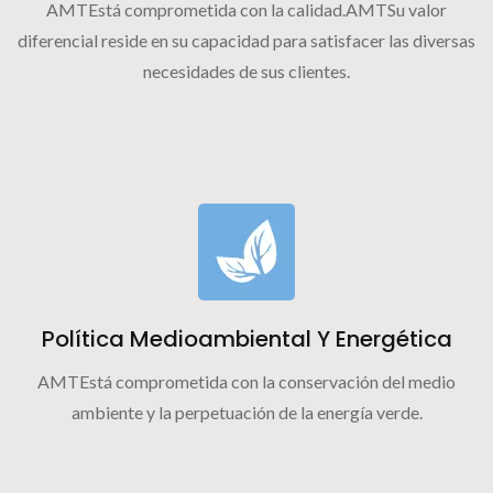
AMTEstá comprometida con la calidad.AMTSu valor
diferencial reside en su capacidad para satisfacer las diversas
necesidades de sus clientes.
Política Medioambiental Y Energética
AMTEstá comprometida con la conservación del medio
ambiente y la perpetuación de la energía verde.