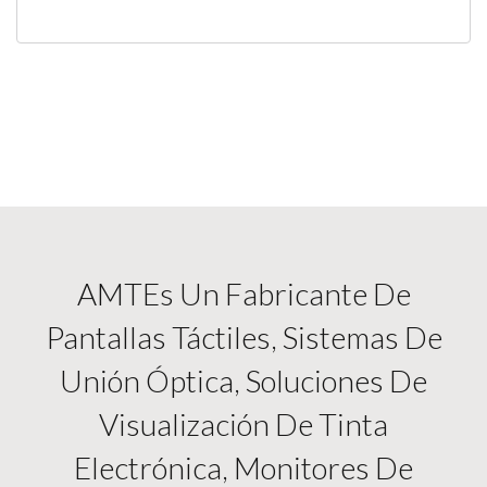
AMTEs Un Fabricante De
Pantallas Táctiles, Sistemas De
Unión Óptica, Soluciones De
Visualización De Tinta
Electrónica, Monitores De