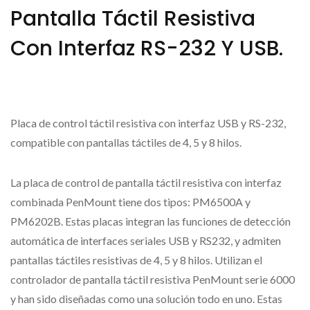
Pantalla Táctil Resistiva
Con Interfaz RS-232 Y USB.
Placa de control táctil resistiva con interfaz USB y RS-232,
compatible con pantallas táctiles de 4, 5 y 8 hilos.
La placa de control de pantalla táctil resistiva con interfaz
combinada PenMount tiene dos tipos: PM6500A y
PM6202B. Estas placas integran las funciones de detección
automática de interfaces seriales USB y RS232, y admiten
pantallas táctiles resistivas de 4, 5 y 8 hilos. Utilizan el
controlador de pantalla táctil resistiva PenMount serie 6000
y han sido diseñadas como una solución todo en uno. Estas