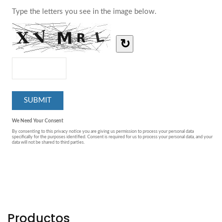
Productos