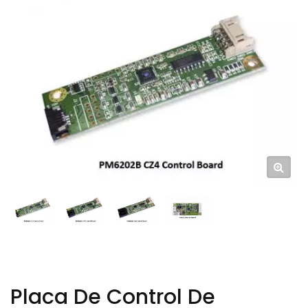
Placa De Control De