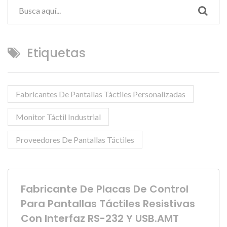
Etiquetas
Fabricantes De Pantallas Táctiles Personalizadas
Monitor Táctil Industrial
Proveedores De Pantallas Táctiles
Fabricante De Placas De Control
Para Pantallas Táctiles Resistivas
Con Interfaz RS-232 Y USB.AMT