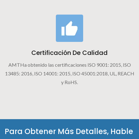
Certificación De Calidad
AMTHa obtenido las certificaciones ISO 9001: 2015, ISO
13485: 2016, ISO 14001: 2015, ISO 45001:2018, UL, REACH
y RoHS.
Para Obtener Más Detalles, Hable