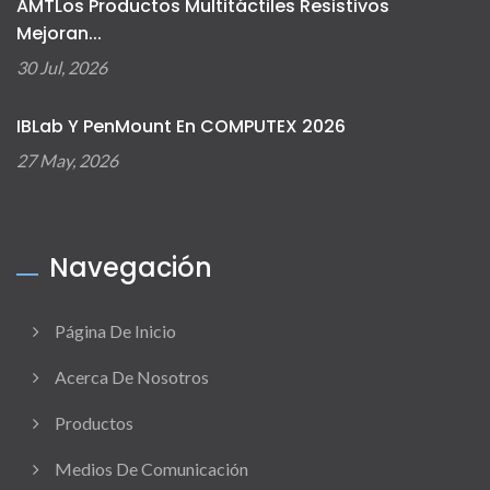
AMTLos Productos Multitáctiles Resistivos
Mejoran...
30 Jul, 2026
IBLab Y PenMount En COMPUTEX 2026
27 May, 2026
Navegación
Página De Inicio
Acerca De Nosotros
Productos
Medios De Comunicación