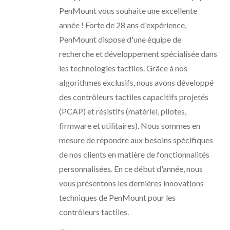
PenMount vous souhaite une excellente
année ! Forte de 28 ans d'expérience,
PenMount dispose d'une équipe de
recherche et développement spécialisée dans
les technologies tactiles. Grâce à nos
algorithmes exclusifs, nous avons développé
des contrôleurs tactiles capacitifs projetés
(PCAP) et résistifs (matériel, pilotes,
firmware et utilitaires). Nous sommes en
mesure de répondre aux besoins spécifiques
de nos clients en matière de fonctionnalités
personnalisées. En ce début d'année, nous
vous présentons les dernières innovations
techniques de PenMount pour les
contrôleurs tactiles.