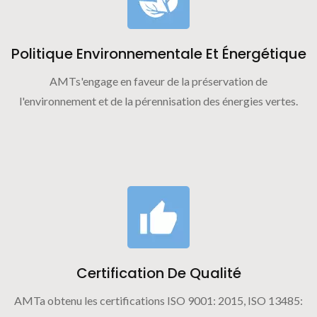
Politique Environnementale Et Énergétique
AMTs'engage en faveur de la préservation de
l'environnement et de la pérennisation des énergies vertes.
Certification De Qualité
AMTa obtenu les certifications ISO 9001: 2015, ISO 13485: