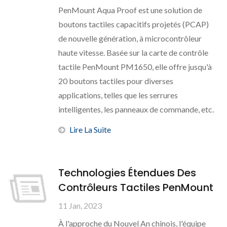
PenMount Aqua Proof est une solution de
boutons tactiles capacitifs projetés (PCAP)
de nouvelle génération, à microcontrôleur
haute vitesse. Basée sur la carte de contrôle
tactile PenMount PM1650, elle offre jusqu'à
20 boutons tactiles pour diverses
applications, telles que les serrures
intelligentes, les panneaux de commande, etc.
Lire La Suite
Technologies Étendues Des
Contrôleurs Tactiles PenMount
11 Jan, 2023
À l'approche du Nouvel An chinois, l'équipe