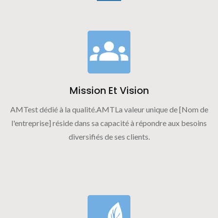
Mission Et Vision
AMTest dédié à la qualité.AMTLa valeur unique de [Nom de
l'entreprise] réside dans sa capacité à répondre aux besoins
diversifiés de ses clients.