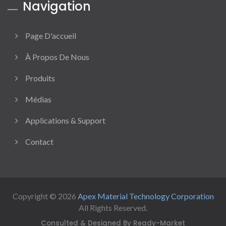
Navigation
Page D'accueil
À Propos De Nous
Produits
Médias
Applications & Support
Contact
Copyright © 2026
Apex Material Technology Corporation
All Rights Reserved.
Consulted & Designed By
Ready-Market