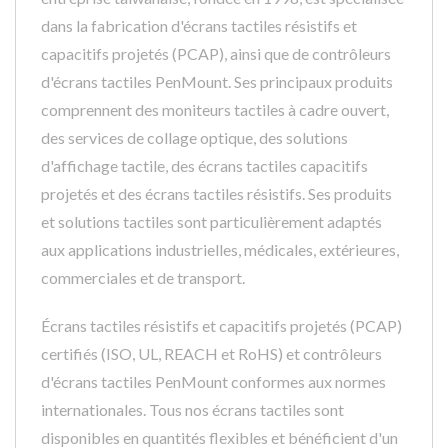
dans la fabrication d'écrans tactiles résistifs et
capacitifs projetés (PCAP), ainsi que de contrôleurs
d'écrans tactiles PenMount. Ses principaux produits
comprennent des moniteurs tactiles à cadre ouvert,
des services de collage optique, des solutions
d'affichage tactile, des écrans tactiles capacitifs
projetés et des écrans tactiles résistifs. Ses produits
et solutions tactiles sont particulièrement adaptés
aux applications industrielles, médicales, extérieures,
commerciales et de transport.
Écrans tactiles résistifs et capacitifs projetés (PCAP)
certifiés (ISO, UL, REACH et RoHS) et contrôleurs
d'écrans tactiles PenMount conformes aux normes
internationales. Tous nos écrans tactiles sont
disponibles en quantités flexibles et bénéficient d'un