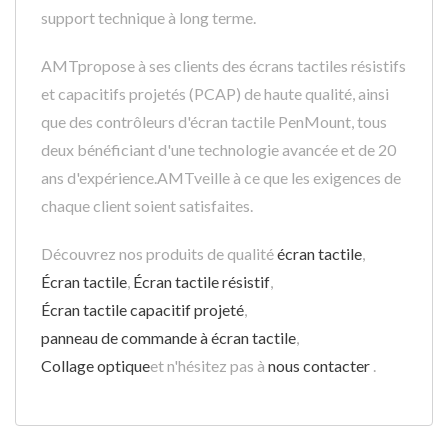
support technique à long terme.
AMTpropose à ses clients des écrans tactiles résistifs
et capacitifs projetés (PCAP) de haute qualité, ainsi
que des contrôleurs d'écran tactile PenMount, tous
deux bénéficiant d'une technologie avancée et de 20
ans d'expérience.AMTveille à ce que les exigences de
chaque client soient satisfaites.
Découvrez nos produits de qualité
écran tactile
,
Écran tactile
,
Écran tactile résistif
,
Écran tactile capacitif projeté
,
panneau de commande à écran tactile
,
Collage optique
et n'hésitez pas à
nous contacter
.