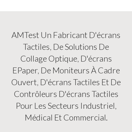
AMTest Un Fabricant D'écrans
Tactiles, De Solutions De
Collage Optique, D'écrans
EPaper, De Moniteurs À Cadre
Ouvert, D'écrans Tactiles Et De
Contrôleurs D'écrans Tactiles
Pour Les Secteurs Industriel,
Médical Et Commercial.