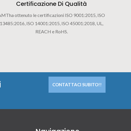
Certificazione Di Qualità
AMTha ottenuto le certificazioni ISO 9001:2015, ISO
13485:2016, ISO 14001:2015, ISO 45001:2018, UL,
REACH e RoHS.
i
CONTATTACI SUBITO!!