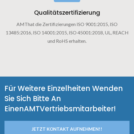
Qualitätszertifizierung
AMThat die Zertifizierungen ISO 9001:2015, ISO
13485:2016, ISO 14001:2015, ISO 45001:2018, UL, REACH
und RoHS erhalten.
Für Weitere Einzelheiten Wenden
Sie Sich Bitte An
EinenAMTVertriebsmitarbeiter!
JETZT KONTAKT AUFNEHMEN!!