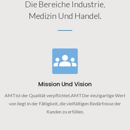
Die Bereiche Industrie,
Medizin Und Handel.
Mission Und Vision
AMTist der Qualität verpflichtet.AMTDer einzigartige Wert
von liegt in der Fähigkeit, die vielfältigen Bedürfnisse der
Kunden zu erfüllen.