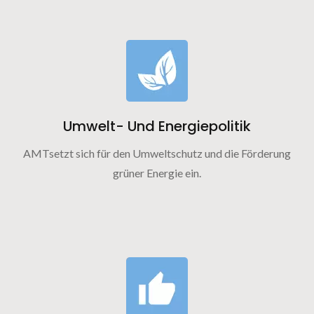
Umwelt- Und Energiepolitik
AMTsetzt sich für den Umweltschutz und die Förderung
grüner Energie ein.