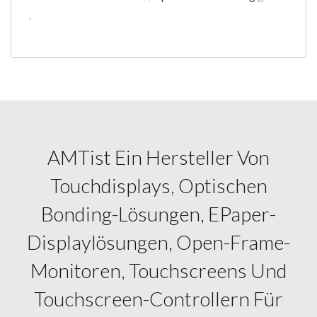
.
AMTist Ein Hersteller Von
Touchdisplays, Optischen
Bonding-Lösungen, EPaper-
Displaylösungen, Open-Frame-
Monitoren, Touchscreens Und
Touchscreen-Controllern Für