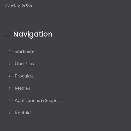
27 May, 2026
Navigation
Startseite
Über Uns
Produkte
Medien
Applications & Support
Kontakt