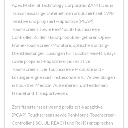
Apex Material Technology Corporation(AMTDas in
Taiwan ansässige Unternehmen produziert seit 1998
resistive und projiziert-kapazitive (PCAP)
Touchscreens sowie PenMount-Touchscreen-
Controller. Zu den Hauptprodukten gehören Open-
Frame-Touchscreen-Monitore, optische Bonding-
Dienstleistungen, Lösungen für Touchscreen-Displays
sowie projiziert-kapazitive und resistive
Touchscreens. Die Touchscreen-Produkte und -
Lösungen eignen sich insbesondere für Anwendungen
in Industrie, Medizin, Außenbereich, öffentlichem
Handel und Transportwesen.
Zertifizierte resistive und projiziert-kapazitive
(PCAP) Touchscreens sowie PenMount-Touchscreen-
Controller (ISO, UL, REACH und RoHS) entsprechen