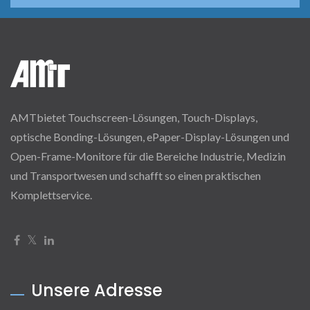
AMTbietet Touchscreen-Lösungen, Touch-Displays,
optische Bonding-Lösungen, ePaper-Display-Lösungen und
Open-Frame-Monitore für die Bereiche Industrie, Medizin
und Transportwesen und schafft so einen praktischen
Komplettservice.
Unsere Adresse