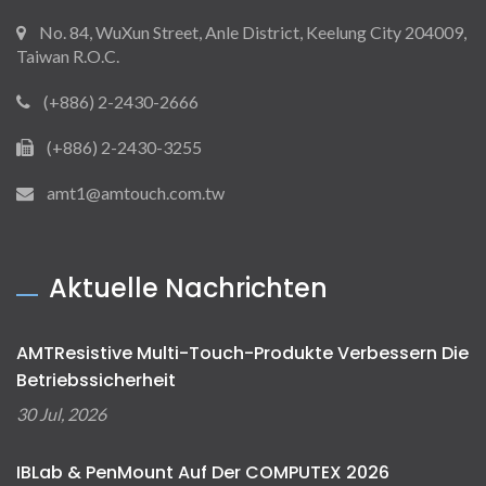
No. 84, WuXun Street, Anle District, Keelung City 204009,
Taiwan R.O.C.
(+886) 2-2430-2666
(+886) 2-2430-3255
amt1@amtouch.com.tw
Aktuelle Nachrichten
AMTResistive Multi-Touch-Produkte Verbessern Die
Betriebssicherheit
30 Jul, 2026
IBLab & PenMount Auf Der COMPUTEX 2026