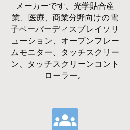
メーカーです。光学貼合産
業、医療、商業分野向けの電
子ペーパーディスプレイソリ
ューション、オープンフレー
ムモニター、タッチスクリー
ン、タッチスクリーンコント
ローラー。