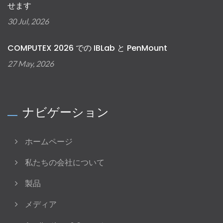
せます
30 Jul, 2026
COMPUTEX 2026 での IBLab と PenMount
27 May, 2026
ナビゲーション
ホームページ
私たちの会社について
製品
メディア