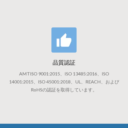
品質認証
AMTISO 9001:2015、ISO 13485:2016、ISO
14001:2015、ISO 45001:2018、UL、REACH、および
RoHSの認証を取得しています。