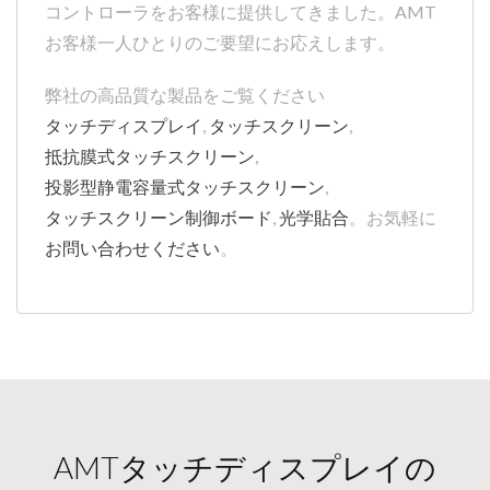
コントローラをお客様に提供してきました。AMT
お客様一人ひとりのご要望にお応えします。
弊社の高品質な製品をご覧ください
タッチディスプレイ
,
タッチスクリーン
,
抵抗膜式タッチスクリーン
,
投影型静電容量式タッチスクリーン
,
タッチスクリーン制御ボード
,
光学貼合
。お気軽に
お問い合わせください
。
AMTタッチディスプレイの