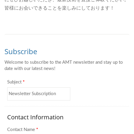
皆様にお会いできることを楽しみにしております！