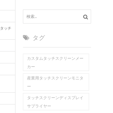
のタッチ
タグ
カスタムタッチスクリーンメー
カー
産業用タッチスクリーンモニタ
ー
タッチスクリーンディスプレイ
サプライヤー