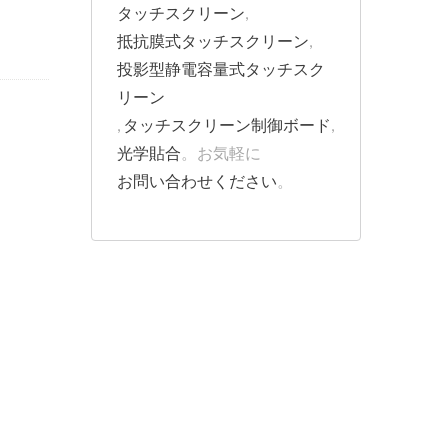
タッチスクリーン
,
抵抗膜式タッチスクリーン
,
投影型静電容量式タッチスク
リーン
,
タッチスクリーン制御ボード
,
光学貼合
。お気軽に
お問い合わせください
。