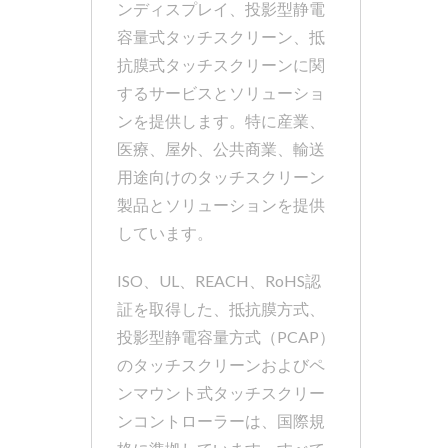
ンディスプレイ、投影型静電
容量式タッチスクリーン、抵
抗膜式タッチスクリーンに関
するサービスとソリューショ
ンを提供します。特に産業、
医療、屋外、公共商業、輸送
用途向けのタッチスクリーン
製品とソリューションを提供
しています。
ISO、UL、REACH、RoHS認
証を取得した、抵抗膜方式、
投影型静電容量方式（PCAP）
のタッチスクリーンおよびペ
ンマウント式タッチスクリー
ンコントローラーは、国際規