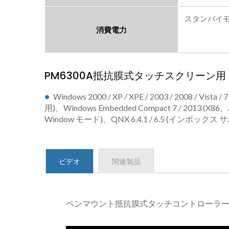
スタンバイモー
消費電力
PM6300A抵抗膜式タッチスクリーン
Windows 2000 / XP / XPE / 2003 / 2008 / Vi
用)、Windows Embedded Compact 7 / 2013 (
Window モード)、QNX 6.4.1 / 6.5 (インボックス 
ビデオ
関連製品
ペンマウント抵抗膜式タッチコントローラ