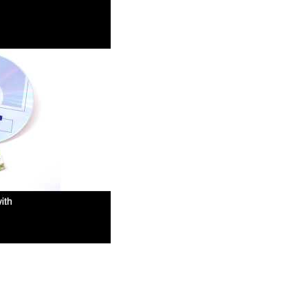
ント抵抗膜式タッチコントローラー