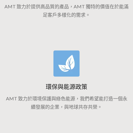
AMT 致力於提供高品質的產品，AMT 獨特的價值在於能滿
足客戶多樣化的需求。
環保與能源政策
AMT 致力於環境保護與綠色能源，我們希望能打造一個永
續發展的企業，與地球共存共榮。