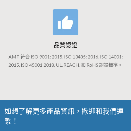
品質認證
AMT 符合 ISO 9001: 2015, ISO 13485: 2016, ISO 14001:
2015, ISO 45001:2018, UL, REACH, 和 RoHS 認證標準。
如想了解更多產品資訊，歡迎和我們連
繫！