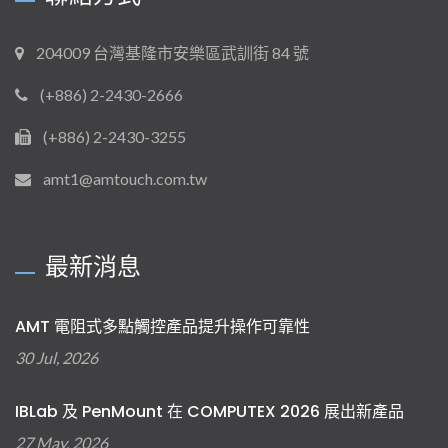
204009 台灣基隆市安樂區武訓街 84 號
(+886) 2-2430-2666
(+886) 2-2430-3255
amt1@amtouch.com.tw
最新消息
AMT 電阻式多點觸控產品提升操作可靠性
30 Jul, 2026
IBLab 及 PenMount 在 COMPUTEX 2026 展出新產品
27 May, 2026