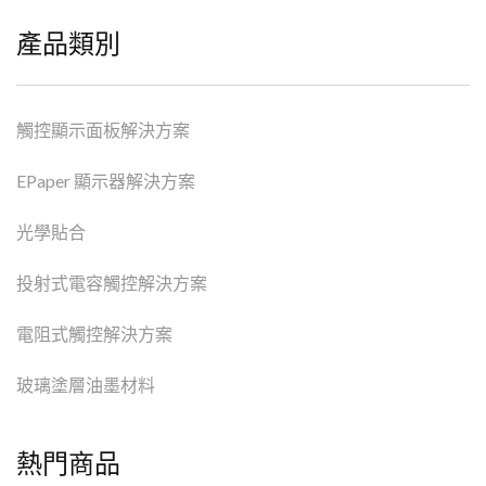
產品類別
觸控顯示面板解決方案
EPaper 顯示器解決方案
光學貼合
投射式電容觸控解決方案
電阻式觸控解決方案
玻璃塗層油墨材料
熱門商品