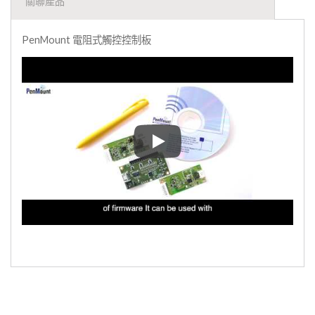
關聯產品
PenMount 電阻式觸控控制板
PenMount 電阻式觸控控制板