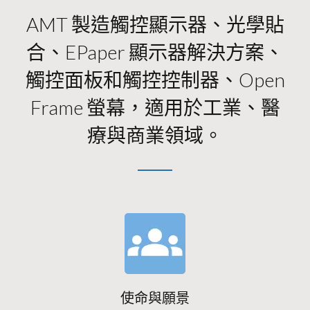
AMT 製造觸控顯示器、光學貼
合、ePaper 顯示器解決方案、
觸控面板和觸控控制器、Open
Frame 螢幕，適用於工業、醫
療與商業領域。
使命與願景