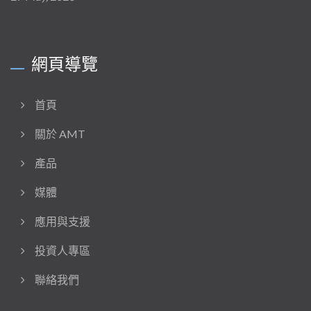
網頁導覽
首頁
關於 AMT
產品
媒體
應用與支援
投資人專區
聯絡我們