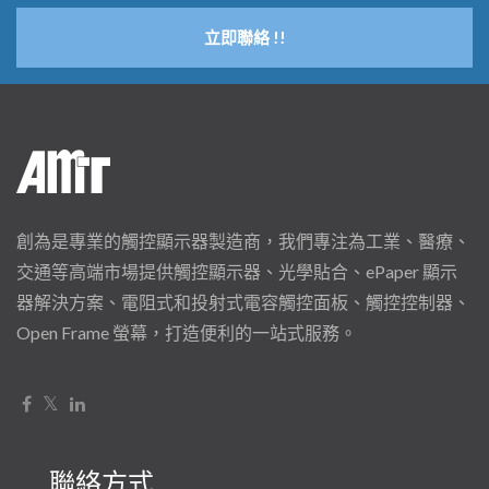
立即聯絡 !!
創為是專業的觸控顯示器製造商，我們專注為工業、醫療、
交通等高端市場提供觸控顯示器、光學貼合、ePaper 顯示
器解決方案、電阻式和投射式電容觸控面板、觸控控制器、
Open Frame 螢幕，打造便利的一站式服務。
聯絡方式