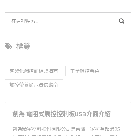
標籤
客製化觸控面板製造商
工業觸控螢幕
觸控螢幕顯示器供應商
創為 電阻式觸控控制板USB介面介紹
創為精密材料股份有限公司是台灣一家擁有超過25