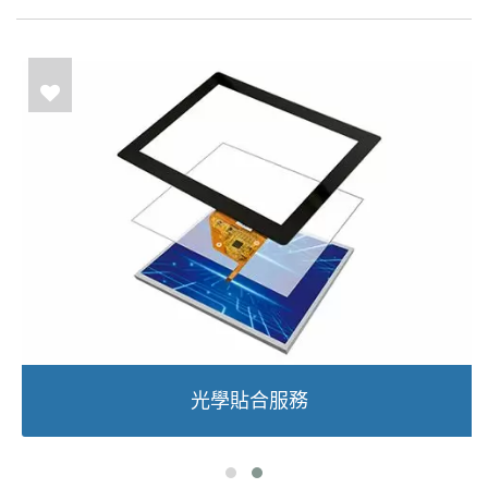
光學貼合服務