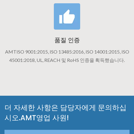
품질 인증
AMTISO 9001:2015, ISO 13485:2016, ISO 14001:2015, ISO
45001:2018, UL, REACH 및 RoHS 인증을 획득했습니다.
더 자세한 사항은 담당자에게 문의하십
시오.AMT영업 사원!