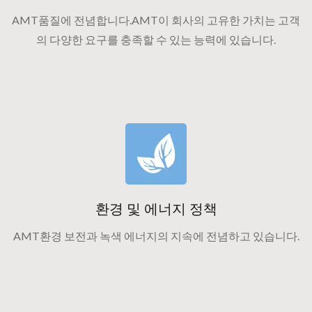
AMT품질에 전념합니다.AMT이 회사의 고유한 가치는 고객
의 다양한 요구를 충족할 수 있는 능력에 있습니다.
환경 및 에너지 정책
AMT환경 보전과 녹색 에너지의 지속에 전념하고 있습니다.