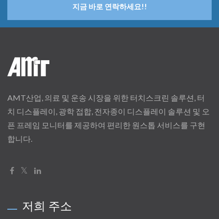
지금 바로 연락하세요!!
AMT산업, 의료 및 운송 시장을 위한 터치스크린 솔루션, 터
치 디스플레이, 광학 접합, 전자종이 디스플레이 솔루션 및 오
픈 프레임 모니터를 제공하여 편리한 원스톱 서비스를 구현
합니다.
저희 주소