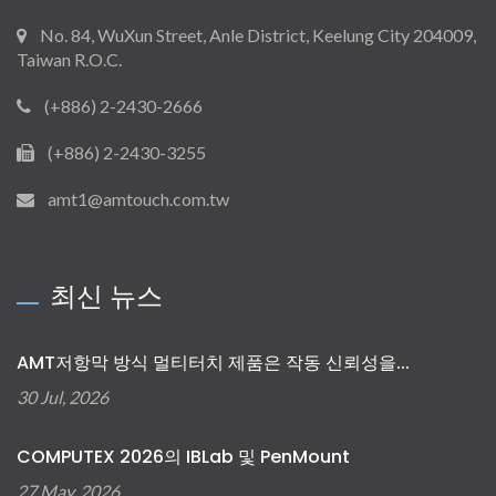
No. 84, WuXun Street, Anle District, Keelung City 204009,
Taiwan R.O.C.
(+886) 2-2430-2666
(+886) 2-2430-3255
amt1@amtouch.com.tw
최신 뉴스
AMT저항막 방식 멀티터치 제품은 작동 신뢰성을...
30 Jul, 2026
COMPUTEX 2026의 IBLab 및 PenMount
27 May, 2026