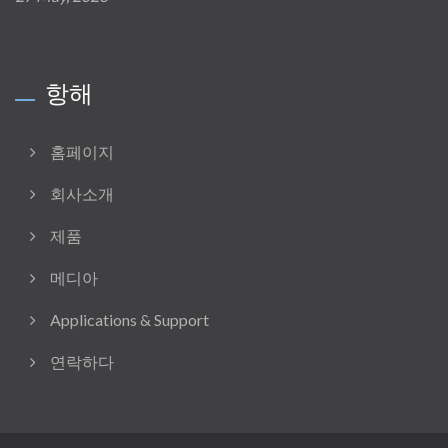
항해
홈페이지
회사소개
제품
메디아
Applications & Support
연락하다