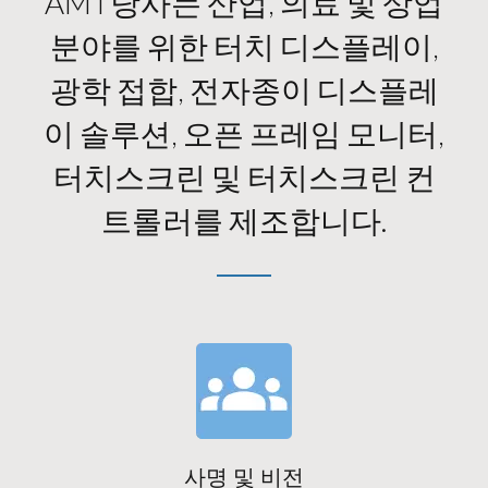
AMT당사는 산업, 의료 및 상업
분야를 위한 터치 디스플레이,
광학 접합, 전자종이 디스플레
이 솔루션, 오픈 프레임 모니터,
터치스크린 및 터치스크린 컨
트롤러를 제조합니다.
사명 및 비전