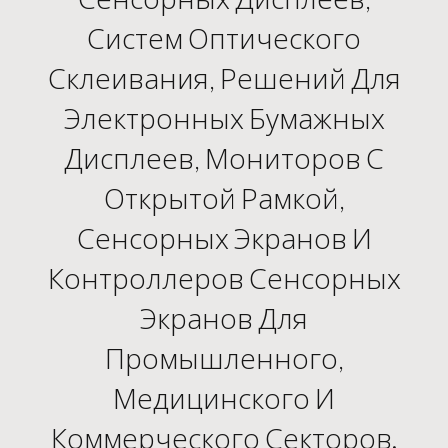
Систем Оптического
Склеивания, Решений Для
Электронных Бумажных
Дисплеев, Мониторов С
Открытой Рамкой,
Сенсорных Экранов И
Контроллеров Сенсорных
Экранов Для
Промышленного,
Медицинского И
Коммерческого Секторов.