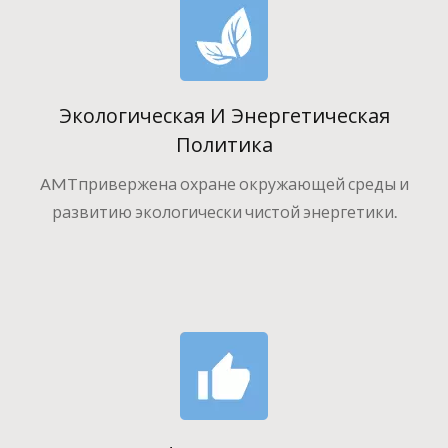
Экологическая И Энергетическая
Политика
AMTпривержена охране окружающей среды и
развитию экологически чистой энергетики.