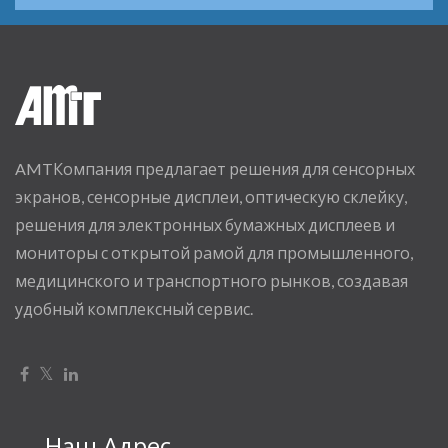
AMTКомпания предлагает решения для сенсорных
экранов, сенсорные дисплеи, оптическую склейку,
решения для электронных бумажных дисплеев и
мониторы с открытой рамой для промышленного,
медицинского и транспортного рынков, создавая
удобный комплексный сервис.
Наш Адрес