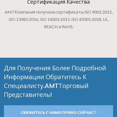
Сертификация Качества
AMTКомпания получила сертификаты ISO 9001:2015,
ISO 13485:2016, ISO 14001:2015, ISO 45001:2018, UL,
REACH и RoHS.
Для Получения Более Подробной
Информации Обратитесь К
Специалисту.AMTТорговый
Представитель!
СВЯЖИТЕСЬ С НАМИ ПРЯМО СЕЙЧАС!!