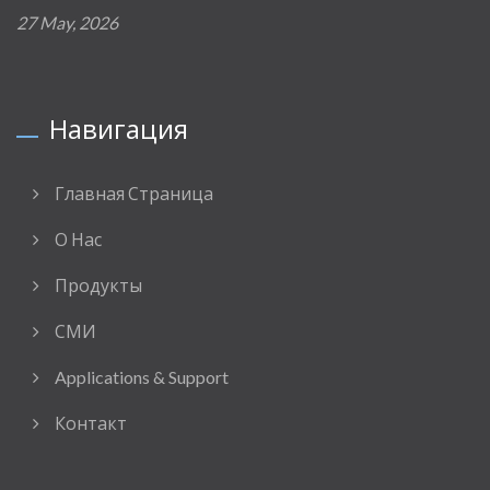
27 May, 2026
Навигация
Главная Страница
О Нас
Продукты
СМИ
Applications & Support
Контакт