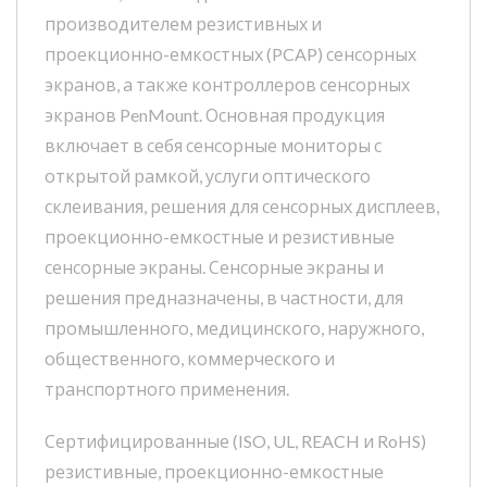
производителем резистивных и
проекционно-емкостных (PCAP) сенсорных
экранов, а также контроллеров сенсорных
экранов PenMount. Основная продукция
включает в себя сенсорные мониторы с
открытой рамкой, услуги оптического
склеивания, решения для сенсорных дисплеев,
проекционно-емкостные и резистивные
сенсорные экраны. Сенсорные экраны и
решения предназначены, в частности, для
промышленного, медицинского, наружного,
общественного, коммерческого и
транспортного применения.
Сертифицированные (ISO, UL, REACH и RoHS)
резистивные, проекционно-емкостные