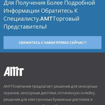
Для Получения Более Подробной
Информации Обратитесь К
Специалисту.AMTТорговый
Представитель!
СВЯЖИТЕСЬ С НАМИ ПРЯМО СЕЙЧАС!!
AMTКомпания предлагает решения для сенсорных
экранов, сенсорные дисплеи, оптическую склейку,
решения для электронных бумажных дисплеев и