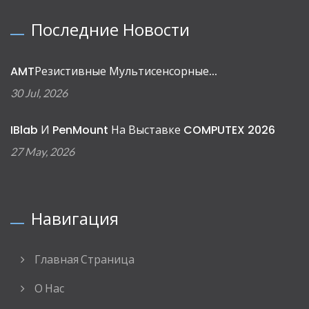
Последние Новости
AMTРезистивные Мультисенсорные...
30 Jul, 2026
IBlab И PenMount На Выставке COMPUTEX 2026
27 May, 2026
Навигация
Главная Страница
О Нас