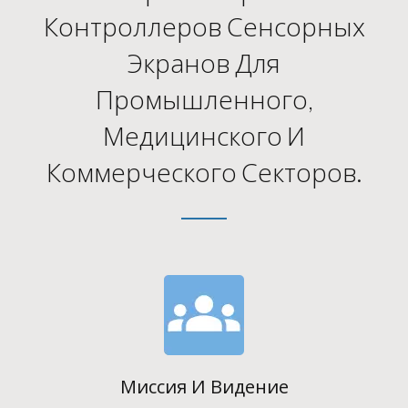
Контроллеров Сенсорных
Экранов Для
Промышленного,
Медицинского И
Коммерческого Секторов.
Миссия И Видение