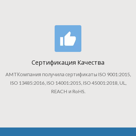
Сертификация Качества
AMTКомпания получила сертификаты ISO 9001:2015,
ISO 13485:2016, ISO 14001:2015, ISO 45001:2018, UL,
REACH и RoHS.