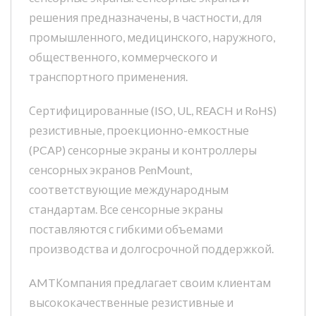
решения предназначены, в частности, для
промышленного, медицинского, наружного,
общественного, коммерческого и
транспортного применения.
Сертифицированные (ISO, UL, REACH и RoHS)
резистивные, проекционно-емкостные
(PCAP) сенсорные экраны и контроллеры
сенсорных экранов PenMount,
соответствующие международным
стандартам. Все сенсорные экраны
поставляются с гибкими объемами
производства и долгосрочной поддержкой.
AMTКомпания предлагает своим клиентам
высококачественные резистивные и