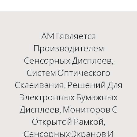
AMTявляется
Производителем
Сенсорных Дисплеев,
Систем Оптического
Склеивания, Решений Для
Электронных Бумажных
Дисплеев, Мониторов С
Открытой Рамкой,
Сенсорных Экранов И