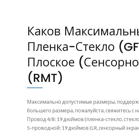
Каков Максимальн
Пленка-Стекло (GF
Плоское (сенсорно
(RMT)
Максимально допустимые размеры, поддержи
большего размера, пожалуйста, свяжитесь с н
Провод 4/8: 19 дюймов (пленка-стекло, стекл
5-проводной: 19 дюймов (LR, сенсорный экран 