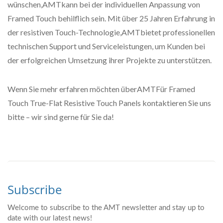
wünschen,AMTkann bei der individuellen Anpassung von
Framed Touch behilflich sein. Mit über 25 Jahren Erfahrung in
der resistiven Touch-Technologie,AMTbietet professionellen
technischen Support und Serviceleistungen, um Kunden bei
der erfolgreichen Umsetzung ihrer Projekte zu unterstützen.
Wenn Sie mehr erfahren möchten überAMTFür Framed
Touch True-Flat Resistive Touch Panels kontaktieren Sie uns
bitte – wir sind gerne für Sie da!