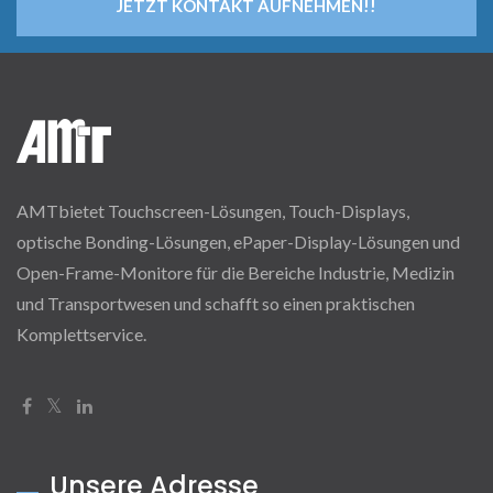
JETZT KONTAKT AUFNEHMEN!!
AMTbietet Touchscreen-Lösungen, Touch-Displays,
optische Bonding-Lösungen, ePaper-Display-Lösungen und
Open-Frame-Monitore für die Bereiche Industrie, Medizin
und Transportwesen und schafft so einen praktischen
Komplettservice.
Unsere Adresse