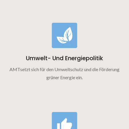
Umwelt- Und Energiepolitik
AMTsetzt sich für den Umweltschutz und die Förderung
grüner Energie ein.