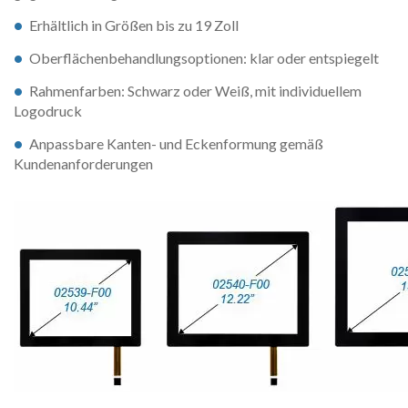
Erhältlich in Größen bis zu 19 Zoll
Oberflächenbehandlungsoptionen: klar oder entspiegelt
Rahmenfarben: Schwarz oder Weiß, mit individuellem
Logodruck
Anpassbare Kanten- und Eckenformung gemäß
Kundenanforderungen