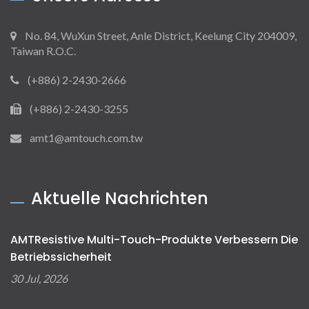
No. 84, WuXun Street, Anle District, Keelung City 204009,
Taiwan R.O.C.
(+886) 2-2430-2666
(+886) 2-2430-3255
amt1@amtouch.com.tw
Aktuelle Nachrichten
AMTResistive Multi-Touch-Produkte Verbessern Die
Betriebssicherheit
30 Jul, 2026