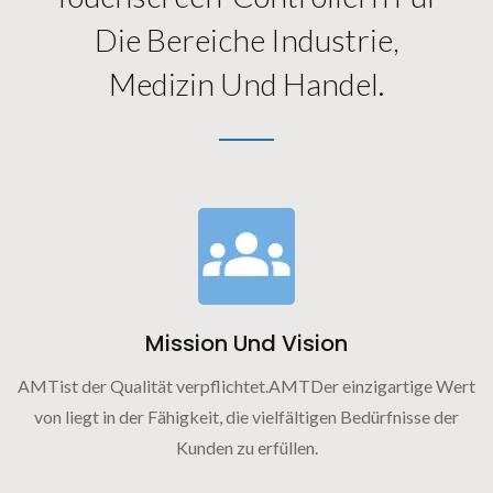
Die Bereiche Industrie,
Medizin Und Handel.
Mission Und Vision
AMTist der Qualität verpflichtet.AMTDer einzigartige Wert
von liegt in der Fähigkeit, die vielfältigen Bedürfnisse der
Kunden zu erfüllen.