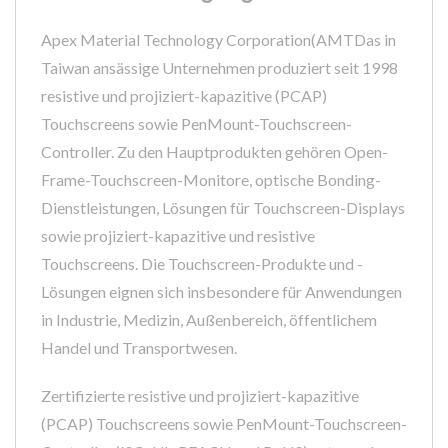
Apex Material Technology Corporation(AMTDas in
Taiwan ansässige Unternehmen produziert seit 1998
resistive und projiziert-kapazitive (PCAP)
Touchscreens sowie PenMount-Touchscreen-
Controller. Zu den Hauptprodukten gehören Open-
Frame-Touchscreen-Monitore, optische Bonding-
Dienstleistungen, Lösungen für Touchscreen-Displays
sowie projiziert-kapazitive und resistive
Touchscreens. Die Touchscreen-Produkte und -
Lösungen eignen sich insbesondere für Anwendungen
in Industrie, Medizin, Außenbereich, öffentlichem
Handel und Transportwesen.
Zertifizierte resistive und projiziert-kapazitive
(PCAP) Touchscreens sowie PenMount-Touchscreen-