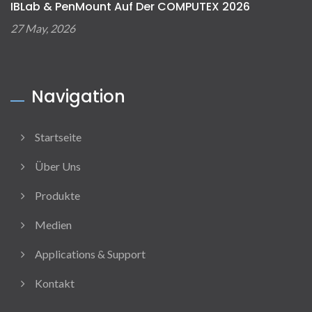
IBLab & PenMount Auf Der COMPUTEX 2026
27 May, 2026
Navigation
Startseite
Über Uns
Produkte
Medien
Applications & Support
Kontakt