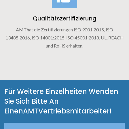
Qualitätszertifizierung
AMThat die Zertifizierungen ISO 9001:2015, ISO
13485:2016, ISO 14001:2015, ISO 45001:2018, UL, REACH
und RoHS erhalten.
Für Weitere Einzelheiten Wenden
Sie Sich Bitte An
EinenAMTVertriebsmitarbeiter!