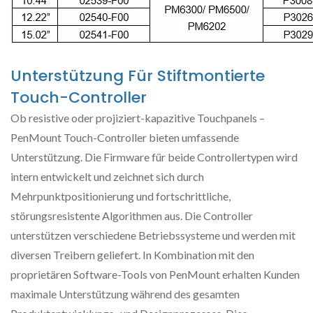
Unterstützung Für Stiftmontierte
Touch-Controller
Ob resistive oder projiziert-kapazitive Touchpanels –
PenMount Touch-Controller bieten umfassende
Unterstützung. Die Firmware für beide Controllertypen wird
intern entwickelt und zeichnet sich durch
Mehrpunktpositionierung und fortschrittliche,
störungsresistente Algorithmen aus. Die Controller
unterstützen verschiedene Betriebssysteme und werden mit
diversen Treibern geliefert. In Kombination mit den
proprietären Software-Tools von PenMount erhalten Kunden
maximale Unterstützung während des gesamten