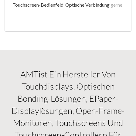
Touchscreen-Bedienfeld
,
Optische Verbindung
gerne
.
AMTist Ein Hersteller Von
Touchdisplays, Optischen
Bonding-Lösungen, EPaper-
Displaylösungen, Open-Frame-
Monitoren, Touchscreens Und
Touchscreen-Controllern Für