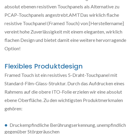
absolut ebenen resistiven Touchpanels als Alternative zu
PCAP-Touchpanels angestrebt.AMTDas wirklich flache
resistive Touchpanel (Framed Touch) von [Herstellername]
vereint hohe Zuverlässigkeit mit einem eleganten, wirklich
flachen Design und bietet damit eine weitere hervorragende
Option!
Flexibles Produktdesign
Framed Touch ist ein resistives 5-Draht-Touchpanel mit
Standard-Film-Glass-Struktur. Durch das Aufdrucken eines
Rahmens auf die obere ITO-Folie erzielen wir eine absolut
ebene Oberfläche. Zu den wichtigsten Produktmerkmalen
gehören:
Druckempfindliche Berührungserkennung, unempfindlich
gegenüber Störgeräuschen