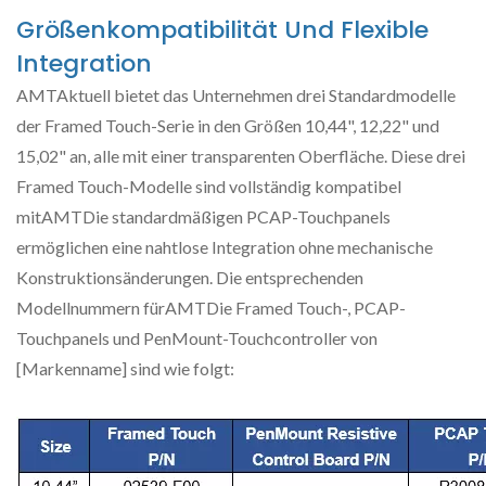
Größenkompatibilität Und Flexible
Integration
AMTAktuell bietet das Unternehmen drei Standardmodelle
der Framed Touch-Serie in den Größen 10,44", 12,22" und
15,02" an, alle mit einer transparenten Oberfläche. Diese drei
Framed Touch-Modelle sind vollständig kompatibel
mitAMTDie standardmäßigen PCAP-Touchpanels
ermöglichen eine nahtlose Integration ohne mechanische
Konstruktionsänderungen. Die entsprechenden
Modellnummern fürAMTDie Framed Touch-, PCAP-
Touchpanels und PenMount-Touchcontroller von
[Markenname] sind wie folgt: