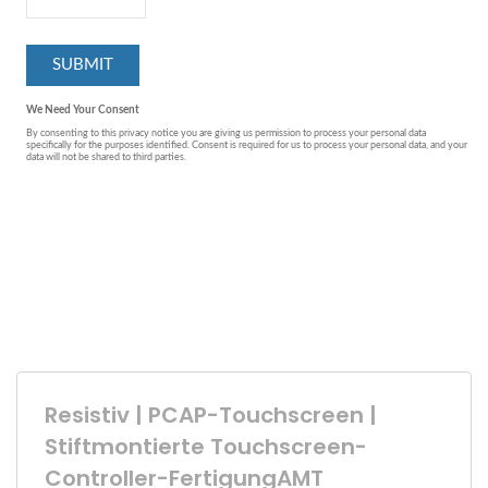
Resistiv | PCAP-Touchscreen |
Stiftmontierte Touchscreen-
Controller-FertigungAMT