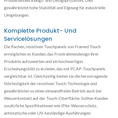
Produktentwicklungs- und Designprozesses. Dies
gewährleistet hohe Stabilität und Eignung für industrielle
Umgebungen.
Komplette Produkt- Und
Servicelösungen
Die flachen, resistiven Touchpanels von Framed Touch
ermöglichen es Kunden, das Frontrahmendesign ihrer
Produkte aufzuwerten und ein hochwertiges
Erscheinungsbild zu erzielen, das mit PCAP-Touchpanels
vergleichbar ist. Gleichzeitig bieten sie die hervorragende
Störfestigkeit der resistiven Touch-Technologie und
gewährleisten so einen einwandfreien Betrieb auch bei
Wasserkontakt auf der Touch-Oberfläche. Sollten Kunden
zusätzliche Spezifikationen wie IP6x-Wasserschutz,
antistatische oder UV-beständige Ausführungen