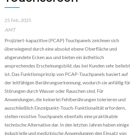
25 Feb, 2025
AMT
Projiziert-kapazitive (PCAP) Touchpanels zeichnen sich
überwiegend durch eine absolut ebene Oberfläche und
abgerundete Ecken aus und bieten ein ästhetisch
ansprechendes Erscheinungsbild, das bei Kunden sehr beliebt
ist. Das Funktionsprinzip von PCAP-Touchpanels basiert auf
der leitfähigen Berührungserkennung, wodurch sie anfällig für
Störungen durch Wasser oder Rauschen sind. Für
Anwendungen, die keinerlei Fehlberührungen tolerieren und
ausschließlich Einzelpunkt-Touch-Funktionalität erfordern,
stellen resistive Touchpanels ebenfalls eine praktikable
technische Alternative dar. In den letzten Jahren haben einige
industrielle und medizinische Anwendungen den Einsatz von