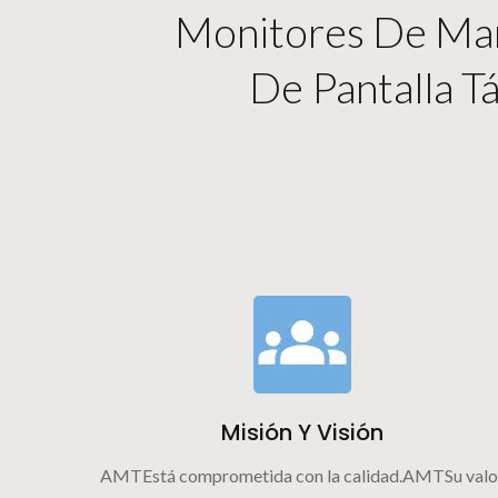
Monitores De Marc
De Pantalla Tá
Misión Y Visión
AMTEstá comprometida con la calidad.AMTSu valo