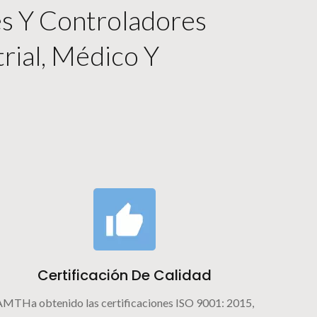
es Y Controladores
trial, Médico Y
Certificación De Calidad
AMTHa obtenido las certificaciones ISO 9001: 2015,