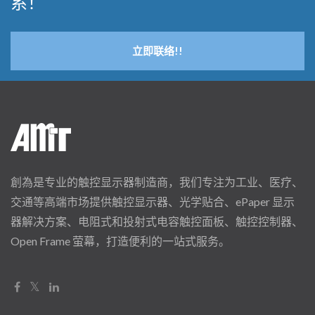
系！
立即联络!!
創為是专业的触控显示器制造商，我们专注为工业、医疗、
交通等高端市场提供触控显示器、光学贴合、ePaper 显示
器解决方案、电阻式和投射式电容触控面板、触控控制器、
Open Frame 萤幕，打造便利的一站式服务。