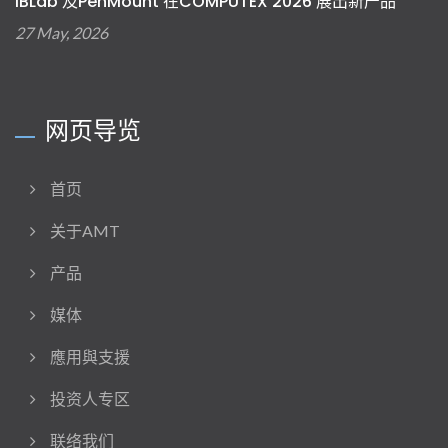
IBLab 及PenMount 在COMPUTEX 2026 展出新产品
27 May, 2026
网页导览
首页
关于AMT
产品
媒体
應用與支援
投资人专区
联络我们