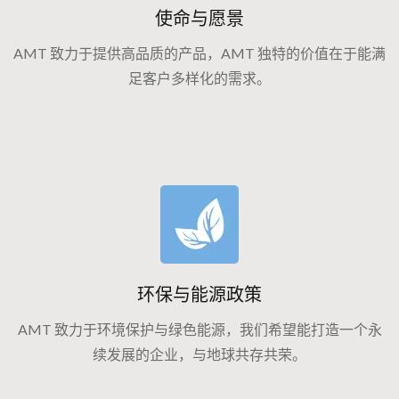
使命与愿景
AMT 致力于提供高品质的产品，AMT 独特的价值在于能满
足客户多样化的需求。
环保与能源政策
AMT 致力于环境保护与绿色能源，我们希望能打造一个永
续发展的企业，与地球共存共荣。