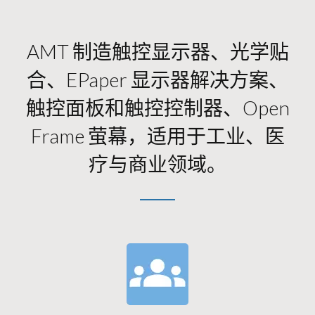
AMT 制造触控显示器、光学贴
合、ePaper 显示器解决方案、
触控面板和触控控制器、Open
Frame 萤幕，适用于工业、医
疗与商业领域。