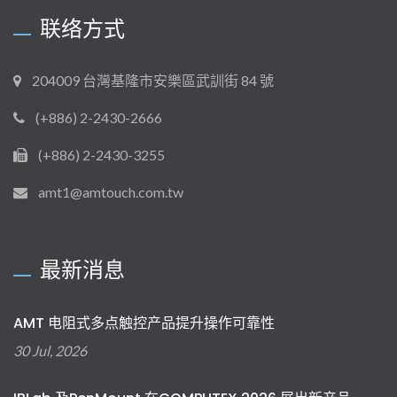
联络方式
204009 台灣基隆市安樂區武訓街 84 號
(+886) 2-2430-2666
(+886) 2-2430-3255
amt1@amtouch.com.tw
最新消息
AMT 电阻式多点触控产品提升操作可靠性
30 Jul, 2026