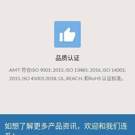
品质认证
AMT 符合ISO 9001: 2015, ISO 13485: 2016, ISO 14001:
2015, ISO 45001:2018, UL, REACH, 和RoHS 认证标准。
如想了解更多产品资讯，欢迎和我们连