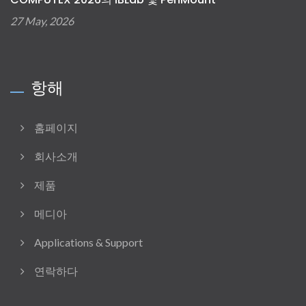
27 May, 2026
항해
홈페이지
회사소개
제품
메디아
Applications & Support
연락하다