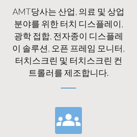
AMT당사는 산업, 의료 및 상업
분야를 위한 터치 디스플레이,
광학 접합, 전자종이 디스플레
이 솔루션, 오픈 프레임 모니터,
터치스크린 및 터치스크린 컨
트롤러를 제조합니다.