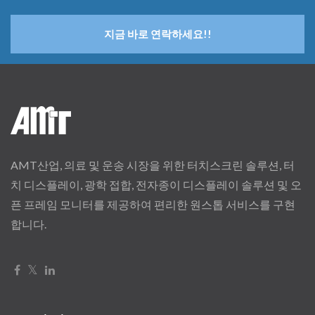
지금 바로 연락하세요!!
AMT산업, 의료 및 운송 시장을 위한 터치스크린 솔루션, 터
치 디스플레이, 광학 접합, 전자종이 디스플레이 솔루션 및 오
픈 프레임 모니터를 제공하여 편리한 원스톱 서비스를 구현
합니다.