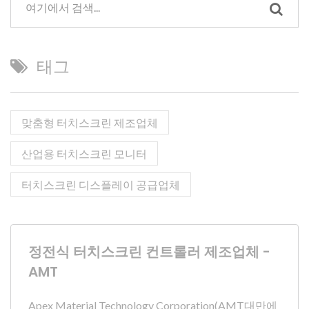
태그
맞춤형 터치스크린 제조업체
산업용 터치스크린 모니터
터치스크린 디스플레이 공급업체
정전식 터치스크린 컨트롤러 제조업체 -
AMT
Apex Material Technology Corporation(AMT대만에