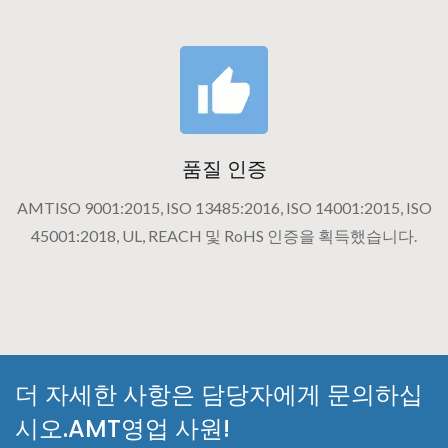
품질 인증
AMTISO 9001:2015, ISO 13485:2016, ISO 14001:2015, ISO
45001:2018, UL, REACH 및 RoHS 인증을 획득했습니다.
더 자세한 사항은 담당자에게 문의하십
시오.AMT영업 사원!