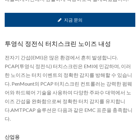
지금 문의
투영식 정전식 터치스크린 노이즈 내성
전자기 간섭(EMI)은 많은 환경에서 흔히 발생합니다.
PCAP(투영식 정전식) 터치스크린은 EMI에 민감하며, 이러
한 노이즈는 터치 이벤트의 정확한 감지를 방해할 수 있습니
다. PenMount의 PCAP 터치스크린 컨트롤러는 강력한 펌웨
어와 하드웨어 기술을 사용하여 다양한 주파수 대역에서 노
이즈 간섭을 완화함으로써 정확한 터치 감지를 유지합니
다.AMTPCAP 솔루션은 다음과 같은 EMC 표준을 충족합니
다.
산업용