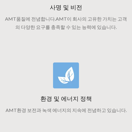
사명 및 비전
AMT품질에 전념합니다.AMT이 회사의 고유한 가치는 고객
의 다양한 요구를 충족할 수 있는 능력에 있습니다.
환경 및 에너지 정책
AMT환경 보전과 녹색 에너지의 지속에 전념하고 있습니다.