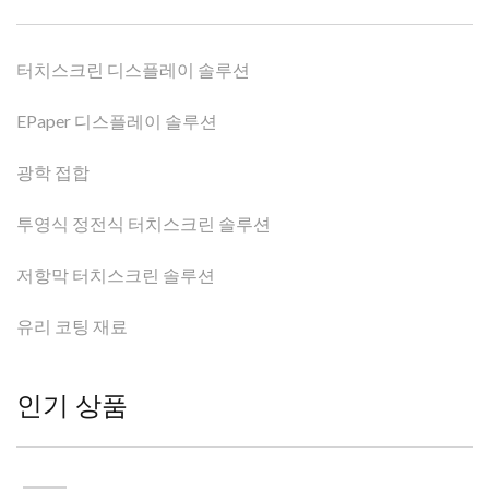
터치스크린 디스플레이 솔루션
EPaper 디스플레이 솔루션
광학 접합
투영식 정전식 터치스크린 솔루션
저항막 터치스크린 솔루션
유리 코팅 재료
인기 상품