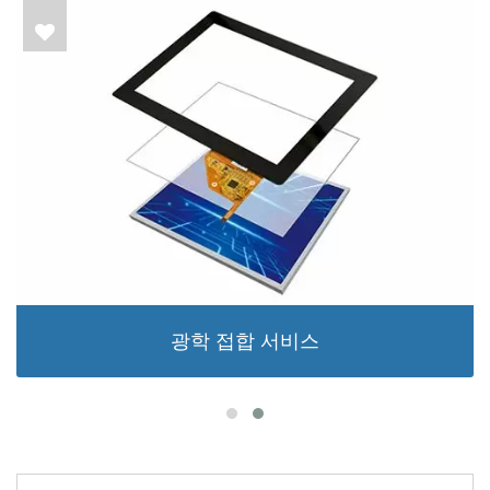
광학 접합 서비스