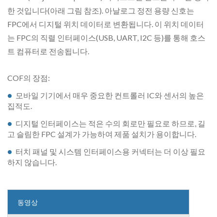
한 것입니다(아래 그림 참조). 아날로그 정전 용량 신호는
FPC에서 디지털 위치 데이터로 변환됩니다. 이 위치 데이터
는 FPC의 직렬 인터페이스(USB, UART, I2C 등)를 통해 호스
트 컴퓨터로 전송됩니다.
COF의 장점:
모바일 기기에서 매우 중요한 컨트롤러 IC와 센서의 높은
집적도.
디지털 인터페이스는 적은 수의 회로만 필요로 하므로, 길
고 슬림한 FPC 설계가 가능하여 제품 설치가 용이합니다.
터치 패널 및 시스템 인터페이스용 커넥터는 더 이상 필요
하지 않습니다.
동영상