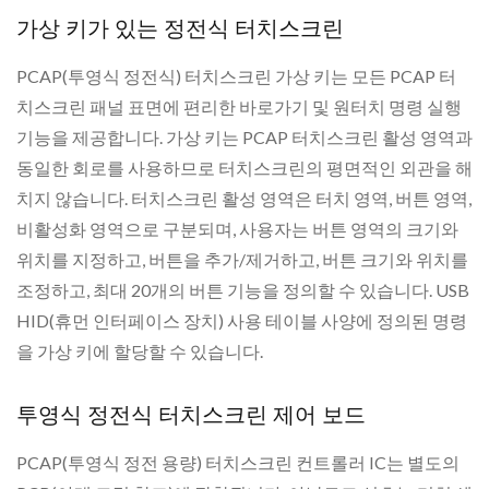
가상 키가 있는 정전식 터치스크린
PCAP(투영식 정전식) 터치스크린 가상 키는 모든 PCAP 터
치스크린 패널 표면에 편리한 바로가기 및 원터치 명령 실행
기능을 제공합니다. 가상 키는 PCAP 터치스크린 활성 영역과
동일한 회로를 사용하므로 터치스크린의 평면적인 외관을 해
치지 않습니다. 터치스크린 활성 영역은 터치 영역, 버튼 영역,
비활성화 영역으로 구분되며, 사용자는 버튼 영역의 크기와
위치를 지정하고, 버튼을 추가/제거하고, 버튼 크기와 위치를
조정하고, 최대 20개의 버튼 기능을 정의할 수 있습니다. USB
HID(휴먼 인터페이스 장치) 사용 테이블 사양에 정의된 명령
을 가상 키에 할당할 수 있습니다.
투영식 정전식 터치스크린 제어 보드
PCAP(투영식 정전 용량) 터치스크린 컨트롤러 IC는 별도의