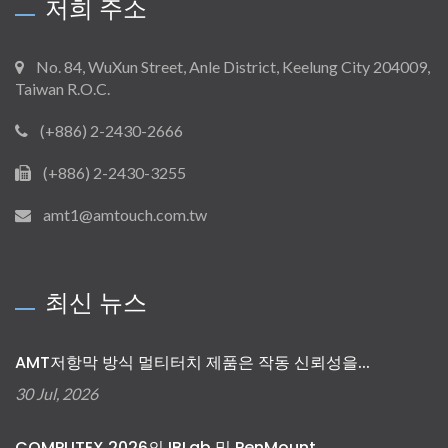
저희 주소
No. 84, WuXun Street, Anle District, Keelung City 204009,
Taiwan R.O.C.
(+886) 2-2430-2666
(+886) 2-2430-3255
amt1@amtouch.com.tw
최신 뉴스
AMT저항막 방식 멀티터치 제품은 작동 신뢰성을...
30 Jul, 2026
COMPUTEX 2026의 IBLab 및 PenMount