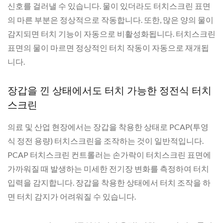
신호를 걸러낼 수 있습니다. 물이 있더라도 터치스크린 표면
의 마른 부분은 정상적으로 작동합니다. 또한, 많은 양의 물이
감지되면 터치 기능이 자동으로 비활성화됩니다. 터치스크린
표면의 물이 마르면 정상적인 터치 작동이 자동으로 재개됩
니다.
장갑을 낀 상태에서도 터치 가능한 정전식 터치
스크린
의료 및 산업 현장에서는 장갑을 착용한 상태로 PCAP(투영
식 정전 용량) 터치스크린을 조작하는 것이 일반적입니다.
PCAP 터치스크린 컨트롤러는 손가락이 터치스크린 표면에
가까워질 때 발생하는 미세한 전기장 변화를 측정하여 터치
입력을 감지합니다. 장갑을 착용한 상태에서 터치 조작을 하
면 터치 감지가 어려워질 수 있습니다.