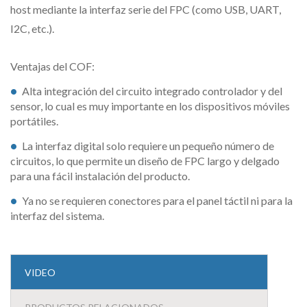
host mediante la interfaz serie del FPC (como USB, UART,
I2C, etc.).
Ventajas del COF:
Alta integración del circuito integrado controlador y del
sensor, lo cual es muy importante en los dispositivos móviles
portátiles.
La interfaz digital solo requiere un pequeño número de
circuitos, lo que permite un diseño de FPC largo y delgado
para una fácil instalación del producto.
Ya no se requieren conectores para el panel táctil ni para la
interfaz del sistema.
VIDEO