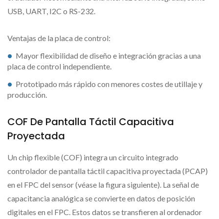
USB, UART, I2C o RS-232.
Ventajas de la placa de control:
Mayor flexibilidad de diseño e integración gracias a una
placa de control independiente.
Prototipado más rápido con menores costes de utillaje y
producción.
COF De Pantalla Táctil Capacitiva
Proyectada
Un chip flexible (COF) integra un circuito integrado
controlador de pantalla táctil capacitiva proyectada (PCAP)
en el FPC del sensor (véase la figura siguiente). La señal de
capacitancia analógica se convierte en datos de posición
digitales en el FPC. Estos datos se transfieren al ordenador