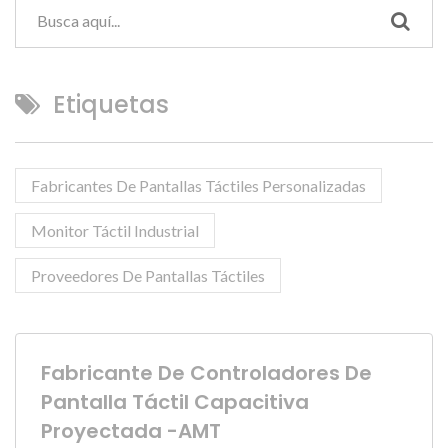
Etiquetas
Fabricantes De Pantallas Táctiles Personalizadas
Monitor Táctil Industrial
Proveedores De Pantallas Táctiles
Fabricante De Controladores De
Pantalla Táctil Capacitiva
Proyectada -AMT