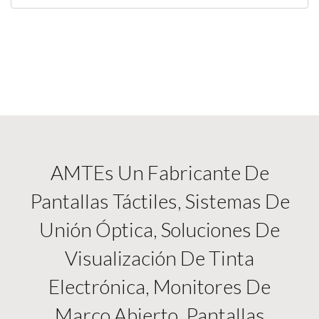
AMTEs Un Fabricante De
Pantallas Táctiles, Sistemas De
Unión Óptica, Soluciones De
Visualización De Tinta
Electrónica, Monitores De
Marco Abierto, Pantallas