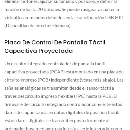
eliminar botones, ajustar su tamaño y posición, y definir la
función de hasta 20 botones. Se pueden asignar a una tecla
virtual los comandos definidos en la especificación USB HID
(Dispositivo de Interfaz Humana).
Placa De Control De Pantalla Táctil
Capacitiva Proyectada
Un circuito integrado controlador de pantalla táctil
capacitiva proyectada (PCAP) está montado en una placa de
circuito impreso (PCB) independiente (véase más abajo). Las
señales analógicas se transmiten desde el sensor táctil a
través del circuito impreso flexible (FPC) hasta la PCB. El
firmware del circuito integrado controlador convierte estos
datos de capacitancia en datos digitales de posición táctil.
Estos datos digitales se transmiten posteriormente al
ordenador host mediante una interfaz serie integrada, como