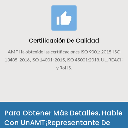
Certificación De Calidad
AMTHa obtenido las certificaciones ISO 9001: 2015, ISO
13485: 2016, ISO 14001: 2015, ISO 45001:2018, UL, REACH
y RoHS.
Para Obtener Más Detalles, Hable
Con UnAMT¡Representante De