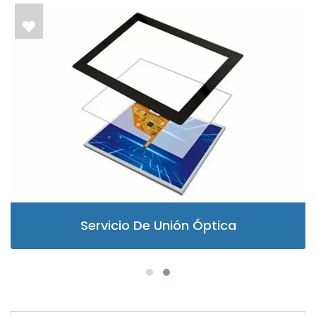
Servicio De Unión Óptica