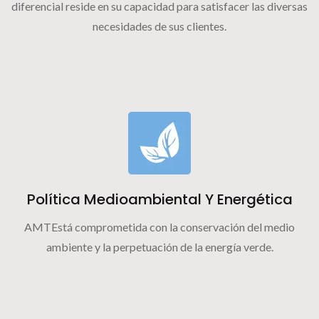
diferencial reside en su capacidad para satisfacer las diversas
necesidades de sus clientes.
Política Medioambiental Y Energética
AMTEstá comprometida con la conservación del medio
ambiente y la perpetuación de la energía verde.