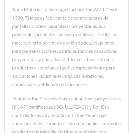
Apex Material Technology Corporation(AMTDesde
1998, Taiwán es fabricante de controladores de
pantallas táctiles capacitivas proyectadas. Sus
principales productos incluyen monitores táctiles de
marco abierto, servicio de unión óptica, soluciones
para pantallas táctiles, pantallas táctiles capacitivas
proyectadas y pantallas táctiles resistivas. Ofrece
productos y soluciones táctiles especialmente para
aplicaciones industriales, médicas, exteriores,
comerciales públicas y de transporte.
Pantallas táctiles resistivas y capacitivas proyectadas
(PCAP) certificadas (ISO, UL, REACH y RoHS) y
controladores de pantalla táctil PenMount que
cumplen con los estándares internacionales. Todos los
productos de pantalla táctil se suministran con