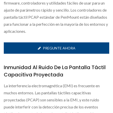
firmware, controladores y utilidades fáciles de usar para un
ajuste de parámetros rápido y sencillo. Los controladores de
pantalla táctil PCAP estándar de PenMount están diseñados
para funcionar a la perfección en la mayoría de los entornos y
aplicaciones.
PREGUNTE AHORA
Inmunidad Al Ruido De La Pantalla Táctil
Capacitiva Proyectada
La interferencia electromagnética (EMI) es frecuente en
muchos entornos. Las pantallas táctiles capacitivas
proyectadas (PCAP) son sensibles a la EMI, y este ruido
puede interferir con la detección precisa de los eventos