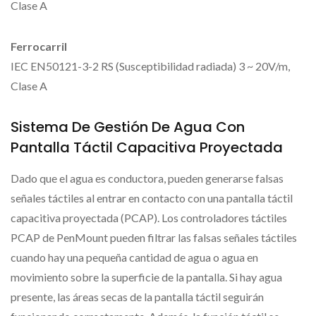
Clase A
Ferrocarril
IEC EN50121-3-2 RS (Susceptibilidad radiada) 3 ~ 20V/m,
Clase A
Sistema De Gestión De Agua Con
Pantalla Táctil Capacitiva Proyectada
Dado que el agua es conductora, pueden generarse falsas
señales táctiles al entrar en contacto con una pantalla táctil
capacitiva proyectada (PCAP). Los controladores táctiles
PCAP de PenMount pueden filtrar las falsas señales táctiles
cuando hay una pequeña cantidad de agua o agua en
movimiento sobre la superficie de la pantalla. Si hay agua
presente, las áreas secas de la pantalla táctil seguirán