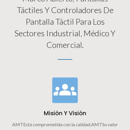
Táctiles Y Controladores De
Pantalla Táctil Para Los
Sectores Industrial, Médico Y
Comercial.
Misión Y Visión
AMTEstá comprometida con la calidad.AMTSu valor