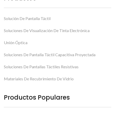
Solución De Pantalla Táctil
Soluciones De Visualización De Tinta Electrónica
Unión Óptica
Soluciones De Pantalla Táctil Capacitiva Proyectada
Soluciones De Pantallas Táctiles Resistivas
Materiales De Recubrimiento De Vidrio
Productos Populares