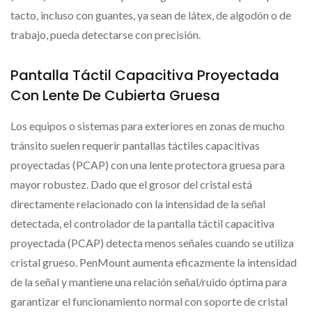
tacto, incluso con guantes, ya sean de látex, de algodón o de
trabajo, pueda detectarse con precisión.
Pantalla Táctil Capacitiva Proyectada
Con Lente De Cubierta Gruesa
Los equipos o sistemas para exteriores en zonas de mucho
tránsito suelen requerir pantallas táctiles capacitivas
proyectadas (PCAP) con una lente protectora gruesa para
mayor robustez. Dado que el grosor del cristal está
directamente relacionado con la intensidad de la señal
detectada, el controlador de la pantalla táctil capacitiva
proyectada (PCAP) detecta menos señales cuando se utiliza
cristal grueso. PenMount aumenta eficazmente la intensidad
de la señal y mantiene una relación señal/ruido óptima para
garantizar el funcionamiento normal con soporte de cristal