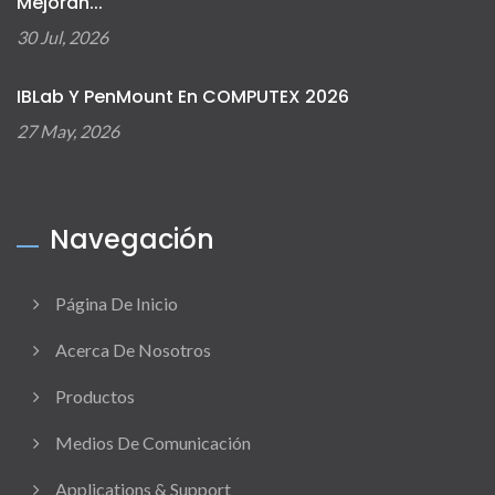
Mejoran...
30 Jul, 2026
IBLab Y PenMount En COMPUTEX 2026
27 May, 2026
Navegación
Página De Inicio
Acerca De Nosotros
Productos
Medios De Comunicación
Applications & Support