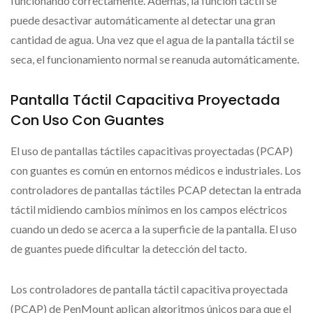
funcionando correctamente. Además, la función táctil se
puede desactivar automáticamente al detectar una gran
cantidad de agua. Una vez que el agua de la pantalla táctil se
seca, el funcionamiento normal se reanuda automáticamente.
Pantalla Táctil Capacitiva Proyectada
Con Uso Con Guantes
El uso de pantallas táctiles capacitivas proyectadas (PCAP)
con guantes es común en entornos médicos e industriales. Los
controladores de pantallas táctiles PCAP detectan la entrada
táctil midiendo cambios mínimos en los campos eléctricos
cuando un dedo se acerca a la superficie de la pantalla. El uso
de guantes puede dificultar la detección del tacto.
Los controladores de pantalla táctil capacitiva proyectada
(PCAP) de PenMount aplican algoritmos únicos para que el