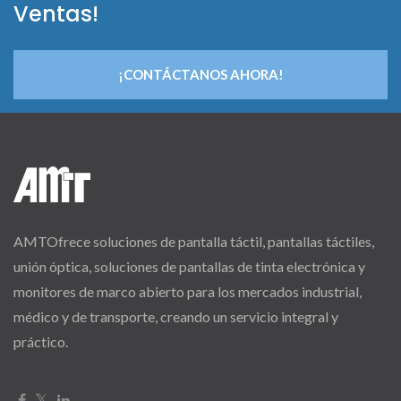
Ventas!
¡CONTÁCTANOS AHORA!
AMTOfrece soluciones de pantalla táctil, pantallas táctiles,
unión óptica, soluciones de pantallas de tinta electrónica y
monitores de marco abierto para los mercados industrial,
médico y de transporte, creando un servicio integral y
práctico.