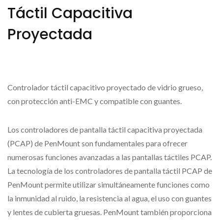
Táctil Capacitiva
Proyectada
Controlador táctil capacitivo proyectado de vidrio grueso,
con protección anti-EMC y compatible con guantes.
Los controladores de pantalla táctil capacitiva proyectada
(PCAP) de PenMount son fundamentales para ofrecer
numerosas funciones avanzadas a las pantallas táctiles PCAP.
La tecnología de los controladores de pantalla táctil PCAP de
PenMount permite utilizar simultáneamente funciones como
la inmunidad al ruido, la resistencia al agua, el uso con guantes
y lentes de cubierta gruesas. PenMount también proporciona