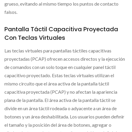
grueso, evitando al mismo tiempo los puntos de contacto
falsos.
Pantalla Táctil Capacitiva Proyectada
Con Teclas Virtuales
Las teclas virtuales para pantallas táctiles capacitivas
proyectadas (PCAP) ofrecen accesos directos y la ejecución
de comandos con un solo toque en cualquier panel táctil
capacitivo proyectado. Estas teclas virtuales utilizan el
mismo circuito que el área activa de la pantalla táctil
capacitiva proyectada (PCAP) y no afectan la apariencia
plana de la pantalla. El área activa de la pantalla táctil se
divide en un área táctil rodeada o adyacente a un área de
botones y un área deshabilitada. Los usuarios pueden definir
el tamaño y la posición del área de botones, agregar o