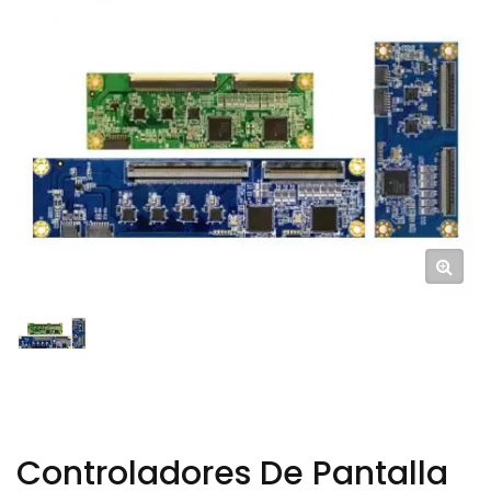
Controladores De Pantalla