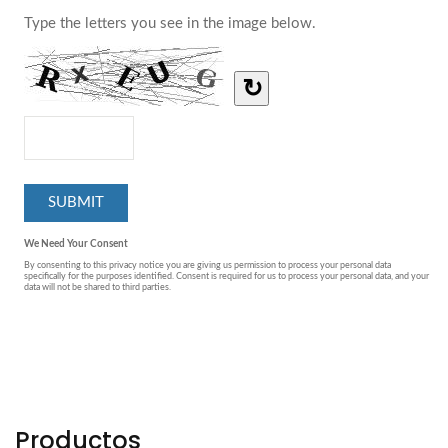
Productos