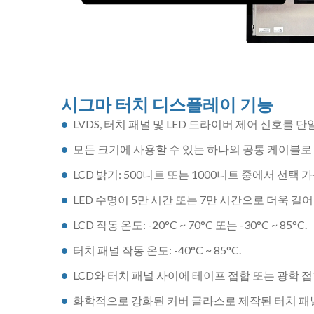
시그마 터치 디스플레이 기능
LVDS, 터치 패널 및 LED 드라이버 제어 신호를 
모든 크기에 사용할 수 있는 하나의 공통 케이블
LCD 밝기: 500니트 또는 1000니트 중에서 선택 
LED 수명이 5만 시간 또는 7만 시간으로 더욱 길
LCD 작동 온도: -20°C ~ 70°C 또는 -30°C ~ 85°C.
터치 패널 작동 온도: -40°C ~ 85°C.
LCD와 터치 패널 사이에 테이프 접합 또는 광학 
화학적으로 강화된 커버 글라스로 제작된 터치 패널