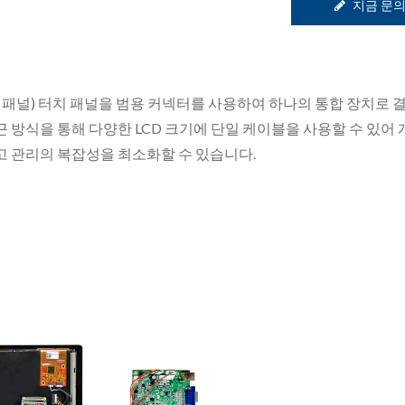
지금 문
 터치 패널) 터치 패널을 범용 커넥터를 사용하여 하나의 통합 장치로
방식을 통해 다양한 LCD 크기에 단일 케이블을 사용할 수 있어 
 관리의 복잡성을 최소화할 수 있습니다.
광학 접합 서비스
시그마 터치 디스플