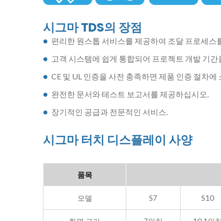
시그마 TDS의 장점
편리한 원스톱 서비스를 제공하여 조달 프로세스
고객 시스템에 쉽게 통합되어 프로젝트 개발 기간
CE 및 UL 인증을 사전 충족하면 제품 인증 절차
완전한 문서와 테스트 보고서를 제공하십시오.
장기적인 공급과 전문적인 서비스.
시그마 터치 디스플레이 사양
품목
모델
S7
S10