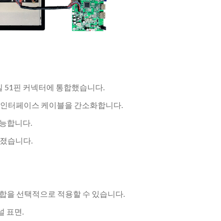
단일 51핀 커넥터에 통합했습니다.
로 인터페이스 케이블을 간소화합니다.
가능합니다.
어졌습니다.
접합을 선택적으로 적용할 수 있습니다.
 표면.