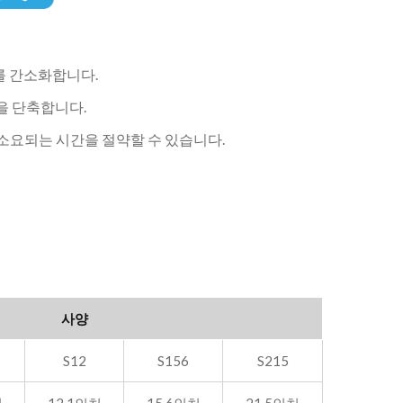
를 간소화합니다.
을 단축합니다.
에 소요되는 시간을 절약할 수 있습니다.
사양
S12
S156
S215