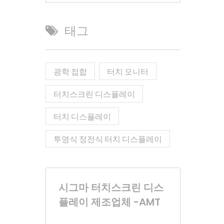
태그
광학 접합
터치 모니터
터치스크린 디스플레이
터치 디스플레이
투영식 정전식 터치 디스플레이
시그마 터치스크린 디스
플레이 제조업체 -AMT