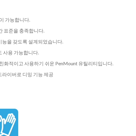
이 가능합니다.
0시간 표준을 충족합니다.
보호 기능을 갖도록 설계되었습니다.
 사용 가능합니다.
친화적이고 사용하기 쉬운 PenMount 유틸리티입니다.
드라이버로 디밍 기능 제공