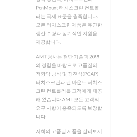
PenMount 터치스크린 컨트롤
러는 국제 표준을 충족합니다.
모든 터치스크린 제품은 유연한
생산 수량과 장기적인 지원을
제공합니다.
AMT당사는 첨단 기술과 20년
의 경험을 바탕으로 고품질의
저항막 방식 및 정전식(PCAP)
터치스크린과 펜 마운트 터치스
크린 컨트롤러를 고객에게 제공
해 왔습니다.AMT모든 고객의
요구 사항이 충족되도록 보장합
니다.
저희의 고품질 제품을 살펴보시