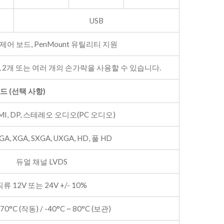
USB
 제어 보드, PenMount 유틸리티 지원
 2개 또는 여러 개의 손가락을 사용할 수 있습니다.
보드 (선택 사항)
DMI, DP, 스테레오 오디오(PC 오디오)
GA, XGA, SXGA, UXGA, HD, 풀 HD
듀얼 채널 LVDS
직류 12V 또는 24V +/- 10%
 70°C (작동) / -40°C ~ 80°C (보관)