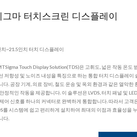
시그마 터치스크린 디스플레이
인치~21.5인치 터치 디스플레이
TSigma Touch Display Solution(TDS)은 고휘도, 넓은 작동 온도 
선 저항성 및 노이즈 내성을 특징으로 하는 통합 터치 디스플레이
니다. 공장 기계, 의료 장비, 철도 운송 및 옥외 환경과 같은 열악한
 안정적인 작동을 제공합니다. 이 솔루션은 LVDS, 터치 패널 및 LE
 제어 신호를 하나의 커넥터로 완벽하게 통합합니다. 따라서 고객은 
DS를 시스템에 쉽고 편리하게 설치하여 최대의 이점과 효율성을 누
니다.