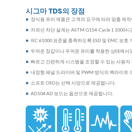
시그마 TDS의 장점
장식용 유리 제품은 고객의 요구에 따라 맞춤 제작
자외선 차단 설계는 ASTM G154-Cycle 1 100
IEC 61000 표준을 충족하도록 ESD 및 EMC 
두꺼운 장갑이나 두꺼운 유리를 착용한 상태에서도
빠르고 간편하게 시스템을 조정할 수 있는 사용자 
내장형 패널 드라이버 및 PWM 방식의 백라이트 
소프트 OSD는 선택 사양으로 제공됩니다.
AD104 AD 보드는 옵션으로 제공됩니다.