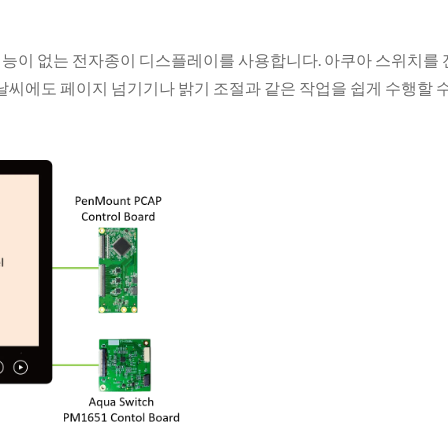
 기능이 없는 전자종이 디스플레이를 사용합니다. 아쿠아 스위치를
씨에도 페이지 넘기기나 밝기 조절과 같은 작업을 쉽게 수행할 수