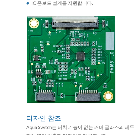
IC 온보드 설계를 지원합니다.
디자인 참조
Aqua Switch는 터치 기능이 없는 커버 글라스의 