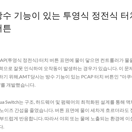
방수 기능이 있는 투영식 정전식 터
버튼
CAP(투영식 정전식) 터치 버튼 표면에 물이 닿으면 컨트롤러가 물
력으로 잘못 인식하여 오작동이 발생하는 경우가 있습니다. 이 문
하기 위해,AMT당사는 방수 기능이 있는 PCAP 터치 버튼인 "아
"를 개발했습니다.
qua Switch는 구조, 하드웨어 및 펌웨어의 최적화된 설계를 통해 
 노이즈 간섭을 줄였습니다. 버튼 표면에 물이 세차게 흐르더라도
 부드럽게 반응합니다. 따라서 야외 또는 물에 노출되는 환경에 
다.