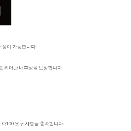
 구성이 가능합니다.
5°C로 뛰어난 내후성을 보장합니다.
C-Q100 요구 사항을 충족합니다.