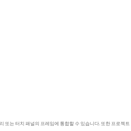
테두리 또는 터치 패널의 프레임에 통합할 수 있습니다. 또한 프로젝트