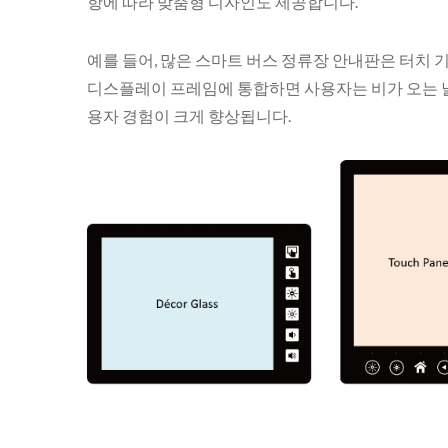
항에 따라 맞춤형 디자인도 제공합니다.
예를 들어, 많은 스마트 버스 정류장 안내판은 터치
디스플레이 프레임에 통합하면 사용자는 비가 오는 날
용자 경험이 크게 향상됩니다.