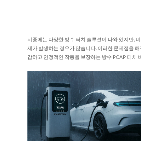
시중에는 다양한 방수 터치 솔루션이 나와 있지만, 비
제가 발생하는 경우가 많습니다. 이러한 문제점을 해결하
감하고 안정적인 작동을 보장하는 방수 PCAP 터치
시그마 터치 디스플레이