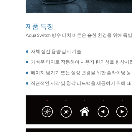
제품 특징
Aqua Switch 방수 터치 버튼은 습한 환경을 위
자체 정전 용량 감지 기술
가벼운 터치로 작동하여 사용자 편의성을 향상시
페이지 넘기기 또는 설정 변경을 위한 슬라이딩 
직관적인 시각 및 청각 피드백을 제공하기 위해 LE