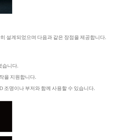
해 특별히 설계되었으며 다음과 같은 장점을 제공합니다.
켰습니다.
동작을 지원합니다.
D 조명이나 부저와 함께 사용할 수 있습니다.