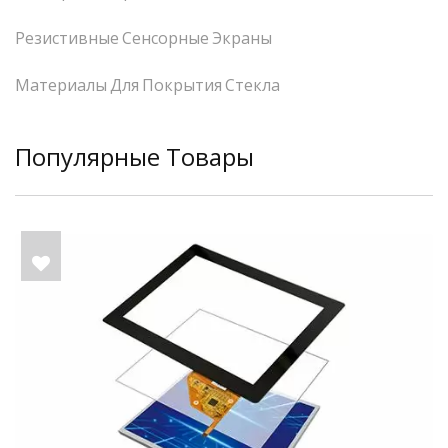
Резистивные Сенсорные Экраны
Материалы Для Покрытия Стекла
Популярные Товары