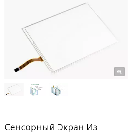
Сенсорный Экран Из