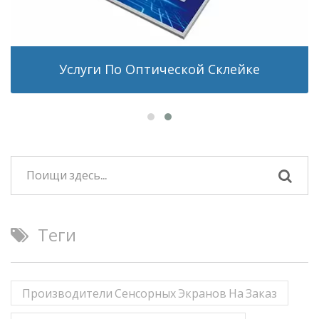
Услуги По Оптической Склейке
Теги
Производители Сенсорных Экранов На Заказ