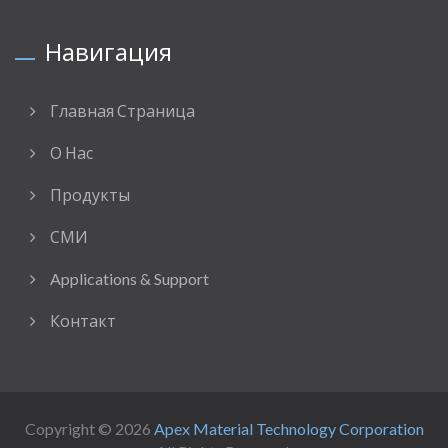
Навигация
Главная Страница
О Нас
Продукты
СМИ
Applications & Support
Контакт
Copyright © 2026
Apex Material Technology Corporation