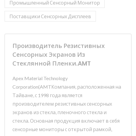
Промышленный Сенсорный Монитор
Поставщики Сенсорных Дисплеев
Производитель Резистивных
Сенсорных Экранов Из
Стеклянной Пленки.AMT
Apex Material Technology
Corporation(AMTКомпания, расположенная на
Тайване, с 1998 года является
производителем резистивных сенсорных
экранов из стекла, пленочного стекла и
стекла. Основная продукция включает в себя
сенсорные мониторы с открытой рамкой,