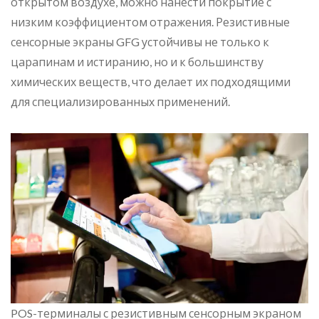
открытом воздухе, можно нанести покрытие с
низким коэффициентом отражения. Резистивные
сенсорные экраны GFG устойчивы не только к
царапинам и истиранию, но и к большинству
химических веществ, что делает их подходящими
для специализированных применений.
POS-терминалы с резистивным сенсорным экраном