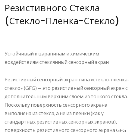
Резистивного Стекла
(стекло-Пленка-Стекло)
Устойчивый к царапинам и химическим
воздействиям стеклянный сенсорный экран
Резистивный сенсорный экран типа «стекло-пленка-
стекло» (GFG) — это резистивный сенсорный экран с
дополнительным верхним слоем из тонкого стекла.
Поскольку поверхность сенсорного экрана
выполнена из стекла, а не из пленки (как у
стандартных резистивных сенсорных экранов),
поверхность резистивного сенсорного экрана GFG