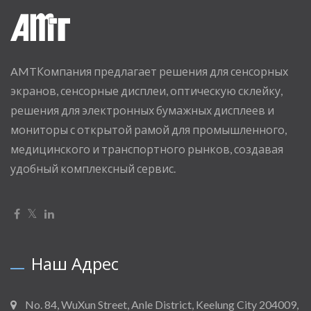
AMTКомпания предлагает решения для сенсорных
экранов, сенсорные дисплеи, оптическую склейку,
решения для электронных бумажных дисплеев и
мониторы с открытой рамой для промышленного,
медицинского и транспортного рынков, создавая
удобный комплексный сервис.
Наш Адрес
No. 84, WuXun Street, Anle District, Keelung City 204009,