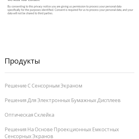
Продукты
Решение С Сенсорным Экраном
Решения Для Электронных Бумажных Дисплеев
Оптическая Склейка
Решения На Основе Проекционных Емкостных
Сенсорных Экранов