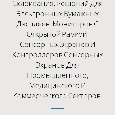
Склеивания, Решений Для
Электронных Бумажных
Дисплеев, Мониторов С
Открытой Рамкой,
Сенсорных Экранов И
Контроллеров Сенсорных
Экранов Для
Промышленного,
Медицинского И
Коммерческого Секторов.