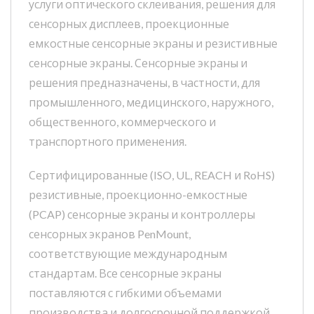
услуги оптического склеивания, решения для
сенсорных дисплеев, проекционные
емкостные сенсорные экраны и резистивные
сенсорные экраны. Сенсорные экраны и
решения предназначены, в частности, для
промышленного, медицинского, наружного,
общественного, коммерческого и
транспортного применения.
Сертифицированные (ISO, UL, REACH и RoHS)
резистивные, проекционно-емкостные
(PCAP) сенсорные экраны и контроллеры
сенсорных экранов PenMount,
соответствующие международным
стандартам. Все сенсорные экраны
поставляются с гибкими объемами
производства и долгосрочной поддержкой.