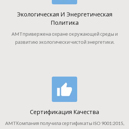
Экологическая И Энергетическая
Политика
AMTпривержена охране окружающей среды и
развитию экологически чистой энергетики.
Сертификация Качества
AMTКомпания получила сертификаты ISO 9001:2015,