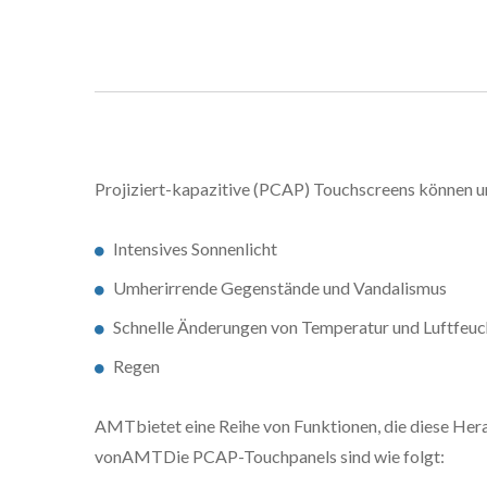
Projiziert-kapazitive (PCAP) Touchscreens können u
Intensives Sonnenlicht
Umherirrende Gegenstände und Vandalismus
Schnelle Änderungen von Temperatur und Luftfeuc
Regen
AMTbietet eine Reihe von Funktionen, die diese Hera
vonAMTDie PCAP-Touchpanels sind wie folgt: