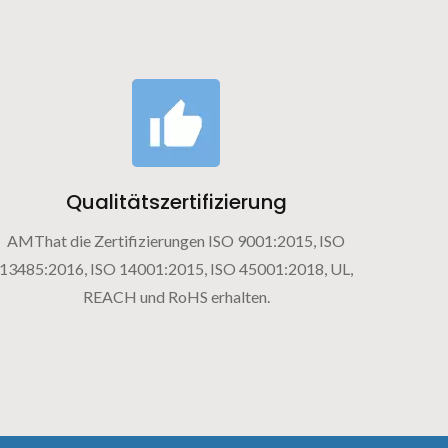
Qualitätszertifizierung
AMThat die Zertifizierungen ISO 9001:2015, ISO
13485:2016, ISO 14001:2015, ISO 45001:2018, UL,
REACH und RoHS erhalten.