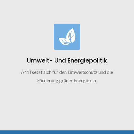
Umwelt- Und Energiepolitik
AMTsetzt sich für den Umweltschutz und die
Förderung grüner Energie ein.