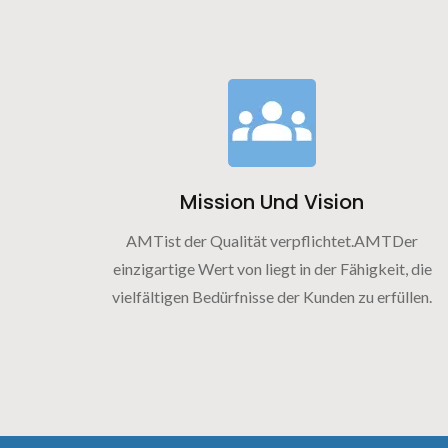
Mission Und Vision
AMTist der Qualität verpflichtet.AMTDer
einzigartige Wert von liegt in der Fähigkeit, die
vielfältigen Bedürfnisse der Kunden zu erfüllen.