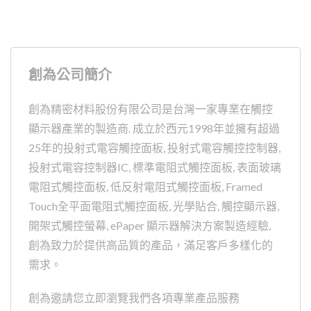
創為公司簡介
創為精密材料股份有限公司是台灣一家專業在觸控
顯示器產業的製造商. 成立於西元1998年並擁有超過
25年的投射式電容觸控面板, 投射式電容觸控控制器,
投射式電容控制器IC, 標準電阻式觸控面板, 表面玻璃
電阻式觸控面板, 低反射電阻式觸控面板, Framed
Touch全平面電阻式觸控面板, 光學貼合, 觸控顯示器,
開架式觸控螢幕, ePaper 顯示器解決方案製造經驗,
創為致力於提供高品質的產品，滿足客戶多樣化的
需求。
創為邀請您立即瀏覽我們各項專業產品服務