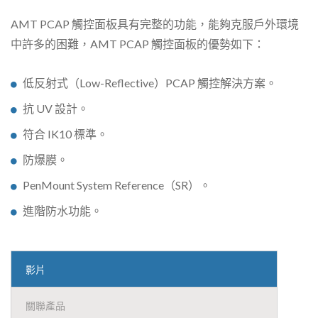
AMT PCAP 觸控面板具有完整的功能，能夠克服戶外環境
中許多的困難，AMT PCAP 觸控面板的優勢如下：
低反射式（Low-Reflective）PCAP 觸控解決方案。
抗 UV 設計。
符合 IK10 標準。
防爆膜。
PenMount System Reference（SR）。
進階防水功能。
影片
關聯產品