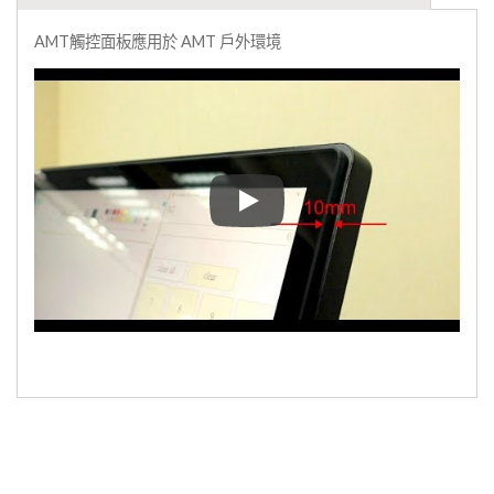
AMT觸控面板應用於 AMT 戶外環境
AMT觸控面板應用於 AMT 戶