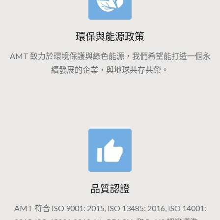
環保與能源政策
AMT 致力於環境保護與綠色能源，我們希望能打造一個永
續發展的企業，與地球共存共榮。
品質認證
AMT 符合 ISO 9001: 2015, ISO 13485: 2016, ISO 14001: