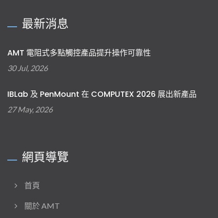
最新消息
AMT 電阻式多點觸控產品提升操作可靠性
30 Jul, 2026
IBLab 及 PenMount 在 COMPUTEX 2026 展出新產品
27 May, 2026
網頁導覽
首頁
關於 AMT