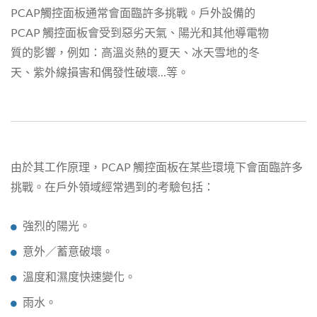
PCAP觸控面板通常會面臨許多挑戰。戶外設備的
PCAP 觸控面板會受到惡劣天氣、陽光和其他導電物
質的影響，例如：高溫炎熱的夏天、冰天雪地的冬
天、紫外線損害和偶發性破壞…等。
由於其工作原理，PCAP 觸控面板在某些環境下會面臨許多
挑戰。在戶外領域經常遇到的考驗包括：
強烈的陽光。
意外／蓄意破壞。
溫度和濕度快速變化。
雨水。