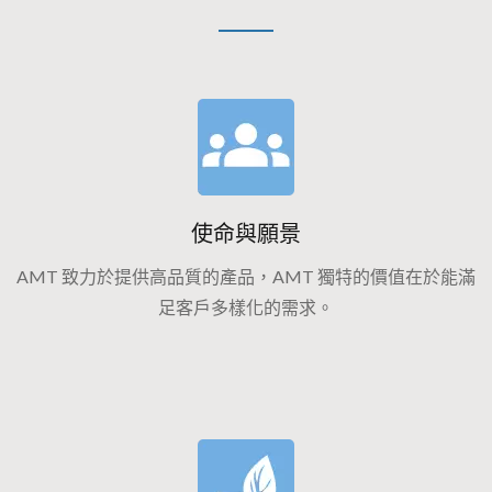
使命與願景
AMT 致力於提供高品質的產品，AMT 獨特的價值在於能滿
足客戶多樣化的需求。