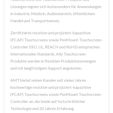
Lösungen eignen sich insbesondere für Anwendungen
in Industrie, Medizin, Außenbereich, öffentlichem
Handel und Transportwesen.
Zertifizierte resistive und projiziert-kapazitive
(PCAP) Touchscreens sowie PenMount-Touchscreen-
Controller (ISO, UL, REACH und RoHS) entsprechen
internationalen Standards. Alle Touchscreen-
Produkte werden in flexiblen Produktionsmengen
und mit langfristigem Support angeboten.
AMTbietet seinen Kunden seit vielen Jahren
hochwertige resistive und projiziert-kapazitive
(PCAP) Touchscreens sowie PenMount Touchscreen-
Controller an, die beide auf fortschrittlicher
Technologie und 20 Jahren Erfahrung