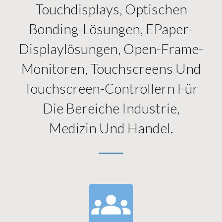
Touchdisplays, Optischen
Bonding-Lösungen, EPaper-
Displaylösungen, Open-Frame-
Monitoren, Touchscreens Und
Touchscreen-Controllern Für
Die Bereiche Industrie,
Medizin Und Handel.