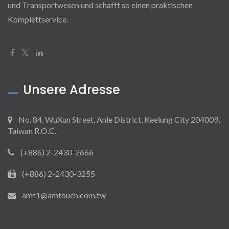
und Transportwesen und schafft so einen praktischen
Komplettservice.
Unsere Adresse
No. 84, WuXun Street, Anle District, Keelung City 204009,
Taiwan R.O.C.
(+886) 2-2430-2666
(+886) 2-2430-3255
amt1@amtouch.com.tw