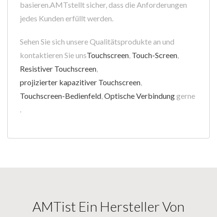
basieren.AMTstellt sicher, dass die Anforderungen
jedes Kunden erfüllt werden.
Sehen Sie sich unsere Qualitätsprodukte an und
kontaktieren Sie uns
Touchscreen
,
Touch-Screen
,
Resistiver Touchscreen
,
projizierter kapazitiver Touchscreen
,
Touchscreen-Bedienfeld
,
Optische Verbindung
gerne
.
AMTist Ein Hersteller Von