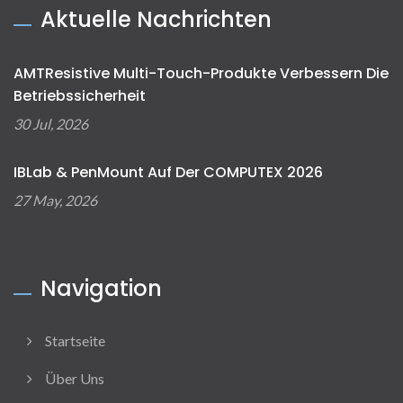
Aktuelle Nachrichten
AMTResistive Multi-Touch-Produkte Verbessern Die
Betriebssicherheit
30 Jul, 2026
IBLab & PenMount Auf Der COMPUTEX 2026
27 May, 2026
Navigation
Startseite
Über Uns