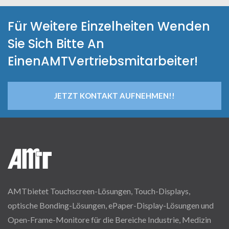
Für Weitere Einzelheiten Wenden
Sie Sich Bitte An
EinenAMTVertriebsmitarbeiter!
JETZT KONTAKT AUFNEHMEN!!
AMTbietet Touchscreen-Lösungen, Touch-Displays,
optische Bonding-Lösungen, ePaper-Display-Lösungen und
Open-Frame-Monitore für die Bereiche Industrie, Medizin