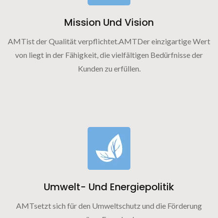
Mission Und Vision
AMTist der Qualität verpflichtet.AMTDer einzigartige Wert
von liegt in der Fähigkeit, die vielfältigen Bedürfnisse der
Kunden zu erfüllen.
Umwelt- Und Energiepolitik
AMTsetzt sich für den Umweltschutz und die Förderung