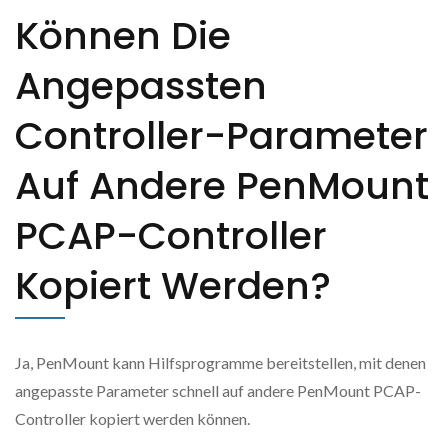
Können Die
Angepassten
Controller-Parameter
Auf Andere PenMount
PCAP-Controller
Kopiert Werden?
Ja, PenMount kann Hilfsprogramme bereitstellen, mit denen
angepasste Parameter schnell auf andere PenMount PCAP-
Controller kopiert werden können.