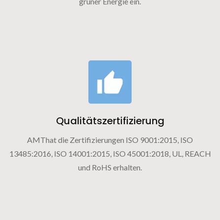
grüner Energie ein.
Qualitätszertifizierung
AMThat die Zertifizierungen ISO 9001:2015, ISO
13485:2016, ISO 14001:2015, ISO 45001:2018, UL, REACH
und RoHS erhalten.