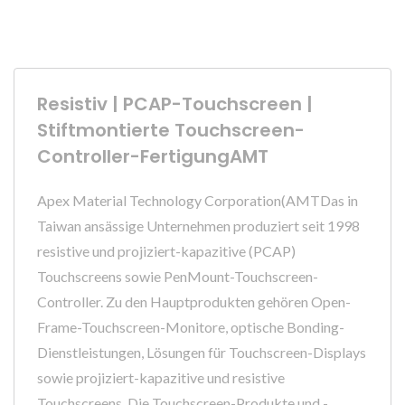
Resistiv | PCAP-Touchscreen |
Stiftmontierte Touchscreen-
Controller-FertigungAMT
Apex Material Technology Corporation(AMTDas in
Taiwan ansässige Unternehmen produziert seit 1998
resistive und projiziert-kapazitive (PCAP)
Touchscreens sowie PenMount-Touchscreen-
Controller. Zu den Hauptprodukten gehören Open-
Frame-Touchscreen-Monitore, optische Bonding-
Dienstleistungen, Lösungen für Touchscreen-Displays
sowie projiziert-kapazitive und resistive
Touchscreens. Die Touchscreen-Produkte und -