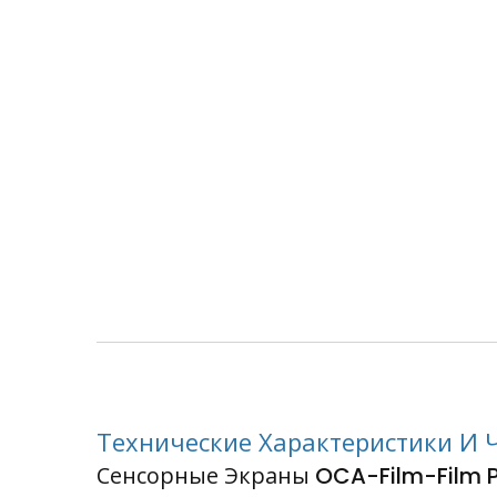
Технические Характеристики И 
Сенсорные Экраны OCA-Film-Film 