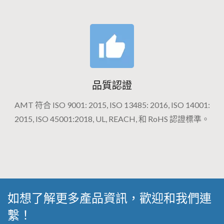
品質認證
AMT 符合 ISO 9001: 2015, ISO 13485: 2016, ISO 14001:
2015, ISO 45001:2018, UL, REACH, 和 RoHS 認證標準。
如想了解更多產品資訊，歡迎和我們連
繫！