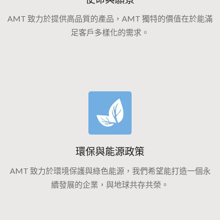
AMT 致力於提供高品質的產品，AMT 獨特的價值在於能滿
足客戶多樣化的需求。
環保與能源政策
AMT 致力於環境保護與綠色能源，我們希望能打造一個永
續發展的企業，與地球共存共榮。