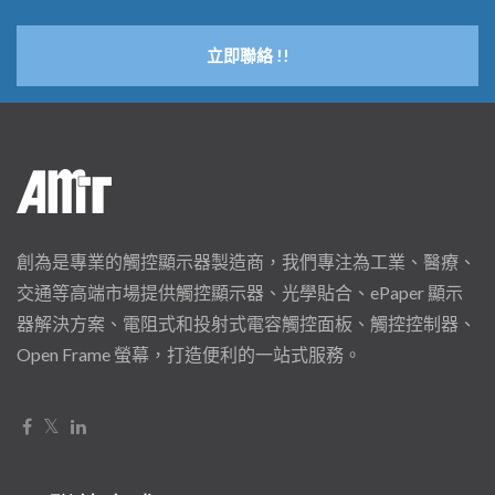
立即聯絡 !!
創為是專業的觸控顯示器製造商，我們專注為工業、醫療、
交通等高端市場提供觸控顯示器、光學貼合、ePaper 顯示
器解決方案、電阻式和投射式電容觸控面板、觸控控制器、
Open Frame 螢幕，打造便利的一站式服務。