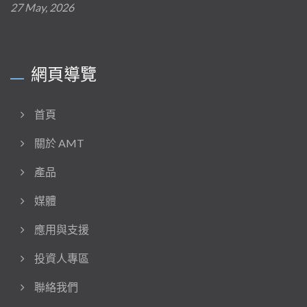
27 May, 2026
網頁導覽
首頁
關於 AMT
產品
媒體
應用與支援
投資人專區
聯絡我們