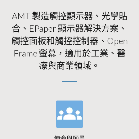
AMT 製造觸控顯示器、光學貼
合、ePaper 顯示器解決方案、
觸控面板和觸控控制器、Open
Frame 螢幕，適用於工業、醫
療與商業領域。
使命與願景