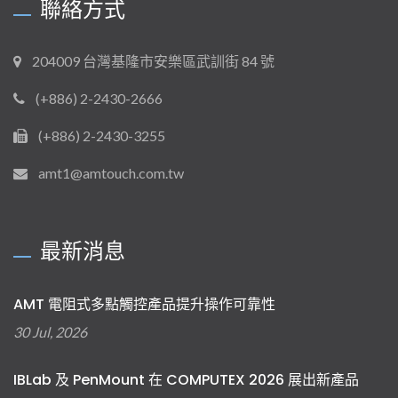
聯絡方式
204009 台灣基隆市安樂區武訓街 84 號
(+886) 2-2430-2666
(+886) 2-2430-3255
amt1@amtouch.com.tw
最新消息
AMT 電阻式多點觸控產品提升操作可靠性
30 Jul, 2026
IBLab 及 PenMount 在 COMPUTEX 2026 展出新產品