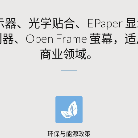
示器、光学贴合、ePaper
、Open Frame 萤幕
商业领域。
环保与能源政策