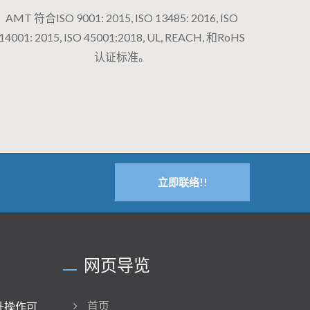
AMT 符合ISO 9001: 2015, ISO 13485: 2016, ISO
14001: 2015, ISO 45001:2018, UL, REACH, 和RoHS
认证标准。
立即联络!!
网页导览
升操作可
首页