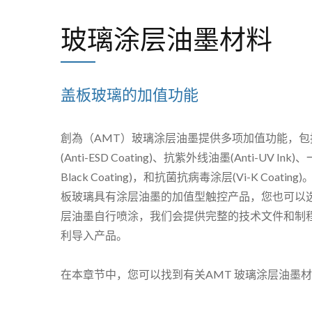
玻璃涂层油墨材料
盖板玻璃的加值功能
創為（AMT）玻璃涂层油墨提供多项加值功能，包
(Anti-ESD Coating)、抗紫外线油墨(Anti-UV Ink)
Black Coating)，和抗菌抗病毒涂层(Vi-K Coati
板玻璃具有涂层油墨的加值型触控产品，您也可以
层油墨自行喷涂，我们会提供完整的技术文件和制
利导入产品。
在本章节中，您可以找到有关AMT 玻璃涂层油墨