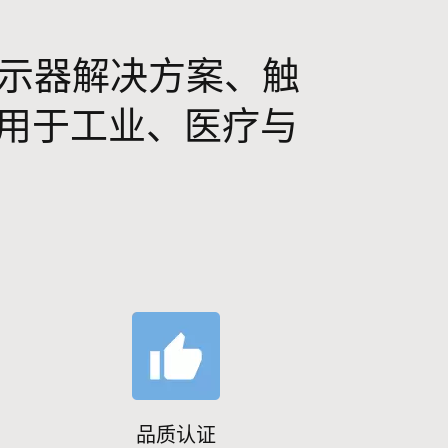
 显示器解决方案、触
，适用于工业、医疗与
品质认证