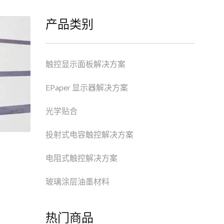
产品类别
触控显示面板解决方案
EPaper 显示器解决方案
光学贴合
投射式电容触控解决方案
电阻式触控解决方案
玻璃涂层油墨材料
热门商品