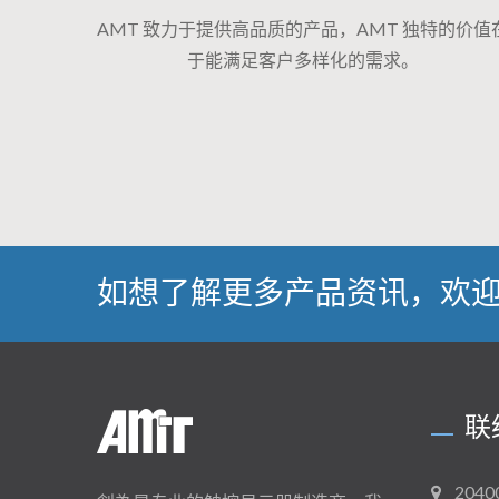
AMT 致力于提供高品质的产品，AMT 独特的价值
于能满足客户多样化的需求。
如想了解更多产品资讯，欢
联
204