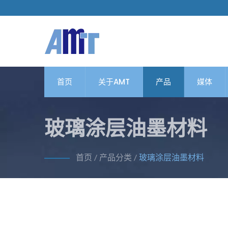
首页
关于AMT
产品
媒体
玻璃涂层油墨材料
首页
/
产品分类
/
玻璃涂层油墨材料